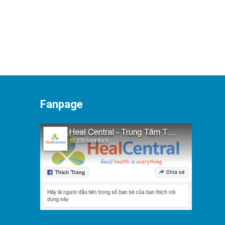
Fanpage