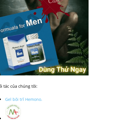
i tác của chúng tôi:
Gel bôi trĩ Hemono.