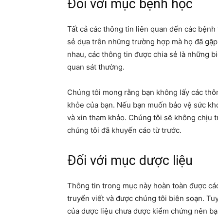
Đối với mục bệnh học
Tất cả các thông tin liên quan đến các bệnh
sẻ dựa trên những trường hợp mà họ đã gă
nhau, các thông tin được chia sẻ là những biê
quan sát thường.
Chúng tôi mong rằng bạn không lấy các thôn
khỏe của bạn. Nếu bạn muốn bảo vệ sức khỏ
và xin tham khảo. Chúng tôi sẽ không chịu t
chúng tôi đã khuyến cáo từ trước.
Đối với mục dược liệu
Thông tin trong mục này hoàn toàn được các
truyển viết và được chúng tôi biên soạn. Tu
của dược liệu chưa được kiểm chứng nên ba