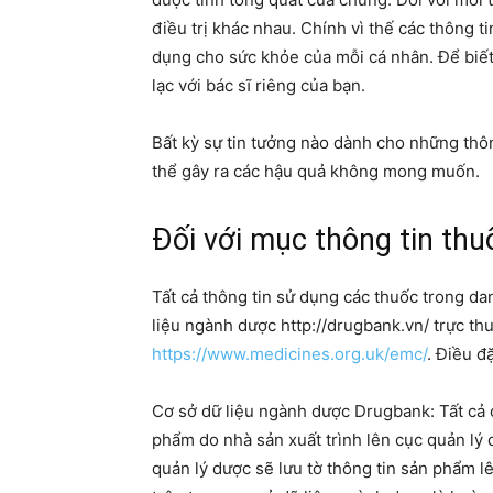
điều trị khác nhau. Chính vì thế các thông
dụng cho sức khỏe của mỗi cá nhân. Để biết
lạc với bác sĩ riêng của bạn.
Bất kỳ sự tin tưởng nào dành cho những thông
thể gây ra các hậu quả không mong muốn.
Đối với mục thông tin thu
Tất cả thông tin sử dụng các thuốc trong da
liệu ngành dược http://drugbank.vn/ trực thuô
https://www.medicines.org.uk/emc/
. Điều đă
Cơ sở dữ liệu ngành dược Drugbank: Tất cả c
phẩm do nhà sản xuất trình lên cục quản lý
quản lý dược sẽ lưu tờ thông tin sản phẩm