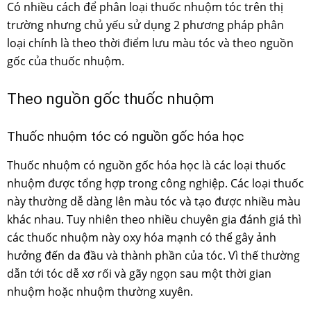
Có nhiều cách để phân loại thuốc nhuộm tóc trên thị
trường nhưng chủ yếu sử dụng 2 phương pháp phân
loại chính là theo thời điểm lưu màu tóc và theo nguồn
gốc của thuốc nhuộm.
Theo nguồn gốc thuốc nhuộm
Thuốc nhuộm tóc có nguồn gốc hóa học
Thuốc nhuộm có nguồn gốc hóa học là các loại thuốc
nhuộm được tổng hợp trong công nghiệp. Các loại thuốc
này thường dễ dàng lên màu tóc và tạo được nhiều màu
khác nhau. Tuy nhiên theo nhiều chuyên gia đánh giá thì
các thuốc nhuộm này oxy hóa mạnh có thể gây ảnh
hưởng đến da đầu và thành phần của tóc. Vì thế thường
dẫn tới tóc dễ xơ rối và gãy ngọn sau một thời gian
nhuộm hoặc nhuộm thường xuyên.