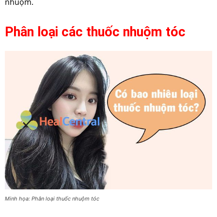
nhuộm.
Phân loại các thuốc nhuộm tóc
Minh họa: Phân loại thuốc nhuộm tóc