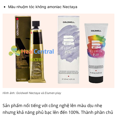
Màu nhuộm tóc không amoniac Nectaya
Hình ảnh: Goldwell Nectaya và Elumen play
Sản phẩm nổi tiếng với công nghệ lên màu dịu nhẹ
nhưng khả năng phủ bạc lên đến 100%. Thành phần chủ