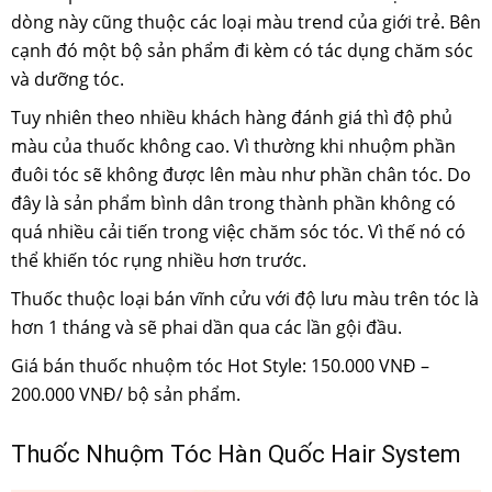
dòng này cũng thuộc các loại màu trend của giới trẻ. Bên
cạnh đó một bộ sản phẩm đi kèm có tác dụng chăm sóc
và dưỡng tóc.
Tuy nhiên theo nhiều khách hàng đánh giá thì độ phủ
màu của thuốc không cao. Vì thường khi nhuộm phần
đuôi tóc sẽ không được lên màu như phần chân tóc. Do
đây là sản phẩm bình dân trong thành phần không có
quá nhiều cải tiến trong việc chăm sóc tóc. Vì thế nó có
thể khiến tóc rụng nhiều hơn trước.
Thuốc thuộc loại bán vĩnh cửu với độ lưu màu trên tóc là
hơn 1 tháng và sẽ phai dần qua các lần gội đầu.
Giá bán thuốc nhuộm tóc Hot Style: 150.000 VNĐ –
200.000 VNĐ/ bộ sản phẩm.
Thuốc Nhuộm Tóc Hàn Quốc Hair System