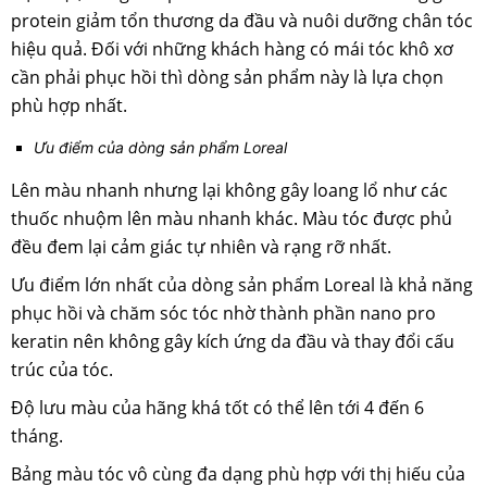
protein giảm tổn thương da đầu và nuôi dưỡng chân tóc
hiệu quả. Đối với những khách hàng có mái tóc khô xơ
cần phải phục hồi thì dòng sản phẩm này là lựa chọn
phù hợp nhất.
Ưu điểm của dòng sản phẩm Loreal
Lên màu nhanh nhưng lại không gây loang lổ như các
thuốc nhuộm lên màu nhanh khác. Màu tóc được phủ
đều đem lại cảm giác tự nhiên và rạng rỡ nhất.
Ưu điểm lớn nhất của dòng sản phẩm Loreal là khả năng
phục hồi và chăm sóc tóc nhờ thành phần nano pro
keratin nên không gây kích ứng da đầu và thay đổi cấu
trúc của tóc.
Độ lưu màu của hãng khá tốt có thể lên tới 4 đến 6
tháng.
Bảng màu tóc vô cùng đa dạng phù hợp với thị hiếu của