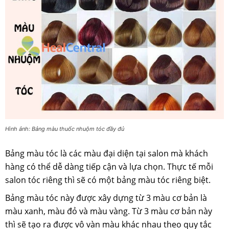
Hình ảnh: Bảng màu thuốc nhuộm tóc đầy đủ
Bảng màu tóc là các màu đại diện tại salon mà khách
hàng có thể dễ dàng tiếp cận và lựa chọn. Thực tế mỗi
salon tóc riêng thì sẽ có một bảng màu tóc riêng biệt.
Bảng màu tóc này được xây dựng từ 3 màu cơ bản là
màu xanh, màu đỏ và màu vàng. Từ 3 màu cơ bản này
thì sẽ tạo ra được vô vàn màu khác nhau theo quy tắc