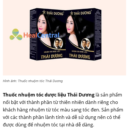
Hình ảnh: Thuốc nhuộm tóc Thái Dương
Thuốc nhuộm tóc dược liệu Thái Dương
là sản phẩm
nổi bật với thành phần từ thiên nhiên dành riêng cho
khách hàng nhuộm từ tóc màu sang tóc đen. Sản phẩm
với các thành phần lành tính và dễ sử dụng nên có thể
được dùng để nhuộm tóc tại nhà dễ dàng.