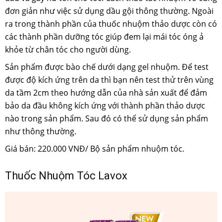
đơn giản như việc sử dụng dầu gội thông thường. Ngoài
ra trong thành phần của thuốc nhuộm thảo dược còn có
các thành phần dưỡng tóc giúp đem lại mái tóc óng ả
khỏe từ chân tóc cho người dùng.
Sản phẩm được bào chế dưới dạng gel nhuộm. Để test
được độ kích ứng trên da thì bạn nên test thử trên vùng
da tầm 2cm theo hướng dẫn của nhà sản xuất để đảm
bảo da đầu không kích ứng với thành phần thảo dược
nào trong sản phẩm. Sau đó có thể sử dụng sản phẩm
như thông thường.
Giá bán: 220.000 VNĐ/ Bộ sản phẩm nhuộm tóc.
Thuốc Nhuộm Tóc Lavox