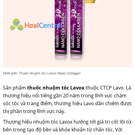
Hình ảnh: Thuốc nhuộm tóc Lavox Nano Collagen
Sản phẩm
thuốc nhuộm tóc Lavox
thuộc CTCP Lavo. Là
thương hiệu nổi tiếng gần 20 năm trong lĩnh vực chăm
sóc tóc và trang điểm, thương hiệu Lavo dần chiếm được
thị phần trong lĩnh vực này.
Thương hiệu nhuộm tóc Lavox hướng tới giá trị cốt lõi từ
bên trong tạo độ bền và khỏe khoắn từ chân tóc. Với