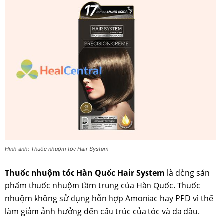
Hình ảnh: Thuốc nhuộm tóc Hair System
Thuốc nhuộm tóc Hàn Quốc Hair System
là dòng sản
phẩm thuốc nhuộm tầm trung của Hàn Quốc. Thuốc
nhuộm không sử dụng hỗn hợp Amoniac hay PPD vì thế
làm giảm ảnh hưởng đến cấu trúc của tóc và da đầu.