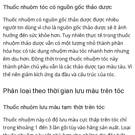
Thuốc nhuộm tóc có nguồn gốc thảo dược
Thuốc nhuộm có nguồn gốc thảo dược được nhiều
người tin dùng vì cho là nguồn gốc thảo dược sẽ ít ảnh
hưởng đến sức khỏe hơn. Tuy nhiên thực tế trong thuốc
nhuộm thảo dược vẫn có một lượng nhỏ thành phần
hóa học có tác dụng nhuộm màu tóc nhanh hơn nhưng
êm dịu hơn. Đồng thời trong thuốc nhuộm tóc này
thành phần chủ yếu vẫn là các thảo dược tạo màu táu. Vì
thế nên giảm kích ứng da đầu và cấu trúc của tóc.
Phân loại theo thời gian lưu màu trên tóc
Thuốc nhuộm lưu màu tạm thời trên tóc
Thuốc nhuộm này có độ lưu màu cực thấp trên tóc chỉ
trong khoảng 1 đến 3 lần gội tùy vào hãng sản xuất. Loại