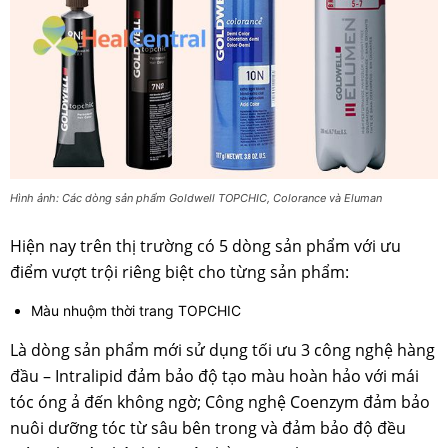
Hình ảnh: Các dòng sản phẩm Goldwell TOPCHIC, Colorance và Eluman
Hiện nay trên thị trường có 5 dòng sản phẩm với ưu
điểm vượt trội riêng biệt cho từng sản phẩm:
Màu nhuộm thời trang TOPCHIC
Là dòng sản phẩm mới sử dụng tối ưu 3 công nghệ hàng
đầu – Intralipid đảm bảo độ tạo màu hoàn hảo với mái
tóc óng ả đến không ngờ; Công nghệ Coenzym đảm bảo
nuôi dưỡng tóc từ sâu bên trong và đảm bảo độ đều