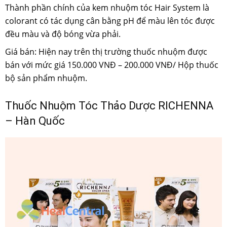
Thành phần chính của kem nhuộm tóc Hair System là
colorant có tác dụng cân bằng pH để màu lên tóc được
đều màu và độ bóng vừa phải.
Giá bán: Hiện nay trên thị trường thuốc nhuộm được
bán với mức giá 150.000 VNĐ – 200.000 VNĐ/ Hộp thuốc
bộ sản phẩm nhuộm.
Thuốc Nhuộm Tóc Thảo Dược RICHENNA
– Hàn Quốc