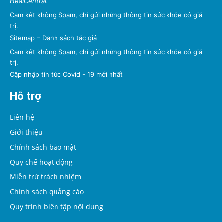
HealCentral.
Cam kết không Spam, chỉ gửi những thông tin sức khỏe có giá
trị.
Sitemap
–
Danh sách tác giả
Cam kết không Spam, chỉ gửi những thông tin sức khỏe có giá
trị.
Cập nhập tin tức Covid - 19 mới nhất
Hỗ trợ
Liên hệ
Giới thiệu
Chính sách bảo mật
Quy chế hoạt động
Miễn trừ trách nhiệm
Chính sách quảng cáo
Quy trình biên tập nội dung