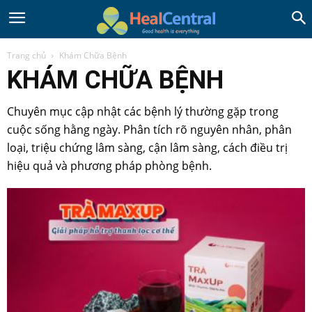
Trang chủ
Khám Chữa Bệnh
KHÁM CHỮA BỆNH
Chuyên mục cập nhật các bệnh lý thường gặp trong
cuộc sống hằng ngày. Phân tích rõ nguyên nhân, phân
loại, triệu chứng lâm sàng, cận lâm sàng, cách điều trị
hiệu quả và phương pháp phòng bệnh.