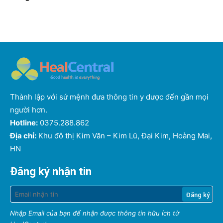
Thành lập với sứ mệnh đưa thông tin y dược đến gần mọi
người hơn.
Hotline:
0375.288.862
Địa chỉ:
Khu đô thị Kim Văn – Kim Lũ, Đại Kim, Hoàng Mai,
HN
Đăng ký nhận tin
Nhập Email của bạn để nhận được thông tin hữu ích từ