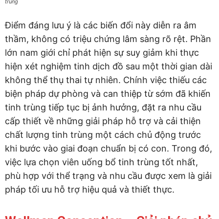
trùng
Điểm đáng lưu ý là các biến đổi này diễn ra âm
thầm, không có triệu chứng lâm sàng rõ rệt. Phần
lớn nam giới chỉ phát hiện sự suy giảm khi thực
hiện xét nghiệm tinh dịch đồ sau một thời gian dài
không thể thụ thai tự nhiên. Chính việc thiếu các
biện pháp dự phòng và can thiệp từ sớm đã khiến
tinh trùng tiếp tục bị ảnh hưởng, đặt ra nhu cầu
cấp thiết về những giải pháp hỗ trợ và cải thiện
chất lượng tinh trùng một cách chủ động trước
khi bước vào giai đoạn chuẩn bị có con. Trong đó,
việc lựa chọn viên uống bổ tinh trùng tốt nhất,
phù hợp với thể trạng và nhu cầu được xem là giải
pháp tối ưu hỗ trợ hiệu quả và thiết thực.