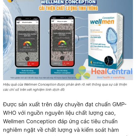
Hiệu quả của Wellmen Conception được phản ánh rõ nét thông qua sự cải thiện
các chỉ số trên xét nghiệm tinh dịch đồ
Được sản xuất trên dây chuyền đạt chuẩn GMP-
WHO với nguồn nguyên liệu chất lượng cao,
Wellmen Conception đáp ứng các tiêu chuẩn
nghiêm ngặt về chất lượng và kiểm soát hàm