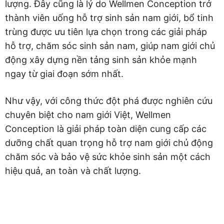
lượng. Đây cũng là lý do Wellmen Conception trở
thành viên uống hỗ trợ sinh sản nam giới, bổ tinh
trùng được ưu tiên lựa chọn trong các giải pháp
hỗ trợ, chăm sóc sinh sản nam, giúp nam giới chủ
động xây dựng nền tảng sinh sản khỏe mạnh
ngay từ giai đoạn sớm nhất.
Như vậy, với công thức đột phá được nghiên cứu
chuyên biệt cho nam giới Việt, Wellmen
Conception là giải pháp toàn diện cung cấp các
dưỡng chất quan trọng hỗ trợ nam giới chủ động
chăm sóc và bảo vệ sức khỏe sinh sản một cách
hiệu quả, an toàn và chất lượng.