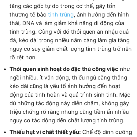
tăng các gốc tự do trong cơ thể, gây tổn
thương tế bào
tinh trùng
, ảnh hưởng đến hình
thái, DNA và làm giảm khả năng di động của
tinh trùng. Cùng với đó thói quen ăn nhậu quá
đà, kéo dài trong nhiều năm càng làm gia tăng
nguy cơ suy giảm chất lượng tinh trùng trở nên
rõ rệt hơn.
Thói quen sinh hoạt do đặc thù công việc
như
ngồi nhiều, ít vận động, thiếu ngủ căng thẳng
kéo dài cũng là yếu tố ảnh hưởng đến hoạt
động của tinh hoàn và quá trình sinh tinh. Mặc
dù những tác động này diễn chậm, không gây
triệu chứng rõ ràng nhưng cũng tiềm ẩn nhiều
nguy cơ tác động đến chất lượng tinh trùng.
Thiếu hụt vi chất thiết yếu:
Chế độ dinh dưỡng