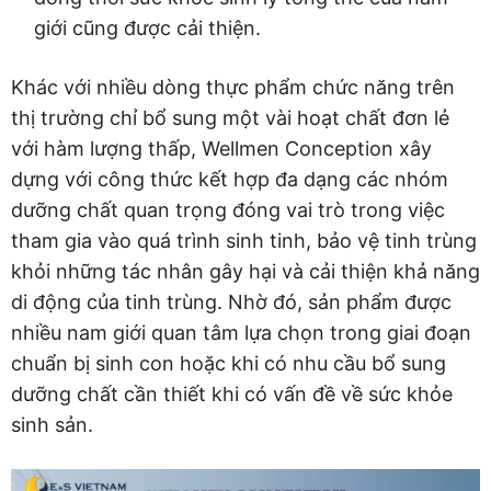
giới cũng được cải thiện.
Khác với nhiều dòng thực phẩm chức năng trên
thị trường chỉ bổ sung một vài hoạt chất đơn lẻ
với hàm lượng thấp, Wellmen Conception xây
dựng với công thức kết hợp đa dạng các nhóm
dưỡng chất quan trọng đóng vai trò trong việc
tham gia vào quá trình sinh tinh, bảo vệ tinh trùng
khỏi những tác nhân gây hại và cải thiện khả năng
di động của tinh trùng. Nhờ đó, sản phẩm được
nhiều nam giới quan tâm lựa chọn trong giai đoạn
chuẩn bị sinh con hoặc khi có nhu cầu bổ sung
dưỡng chất cần thiết khi có vấn đề về sức khỏe
sinh sản.