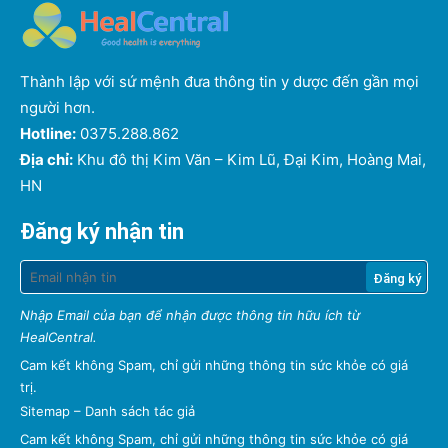
Thành lập với sứ mệnh đưa thông tin y dược đến gần mọi
người hơn.
Hotline:
0375.288.862
Địa chỉ:
Khu đô thị Kim Văn – Kim Lũ, Đại Kim, Hoàng Mai,
HN
Đăng ký nhận tin
Nhập Email của bạn để nhận được thông tin hữu ích từ
HealCentral.
Cam kết không Spam, chỉ gửi những thông tin sức khỏe có giá
trị.
Sitemap
–
Danh sách tác giả
Cam kết không Spam, chỉ gửi những thông tin sức khỏe có giá