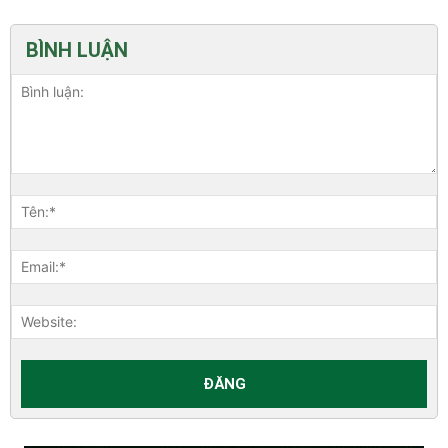
BÌNH LUẬN