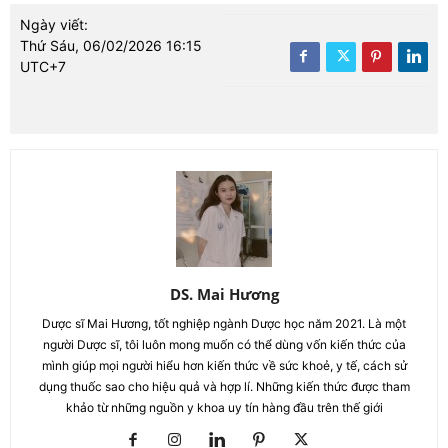
Ngày viết:
Thứ Sáu, 06/02/2026 16:15
UTC+7
DS. Mai Hương
Dược sĩ Mai Hương, tốt nghiệp ngành Dược học năm 2021. Là một
người Dược sĩ, tôi luôn mong muốn có thể dùng vốn kiến thức của
mình giúp mọi người hiểu hơn kiến thức về sức khoẻ, y tế, cách sử
dụng thuốc sao cho hiệu quả và hợp lí. Những kiến thức được tham
khảo từ những nguồn y khoa uy tín hàng đầu trên thế giới