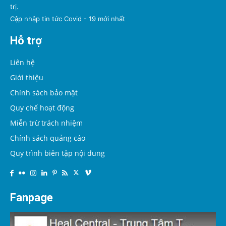
trị.
Cập nhập tin tức Covid - 19 mới nhất
Hỗ trợ
Liên hệ
Giới thiệu
Chính sách bảo mật
Quy chế hoạt động
Miễn trừ trách nhiệm
Chính sách quảng cáo
Quy trình biên tập nội dung
Fanpage