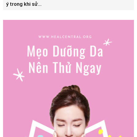
ý trong khi sử...