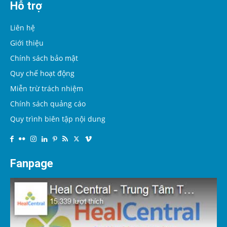
Hỗ trợ
Liên hệ
Giới thiệu
Chính sách bảo mật
Quy chế hoạt động
Miễn trừ trách nhiệm
Chính sách quảng cáo
Quy trình biên tập nội dung
Fanpage