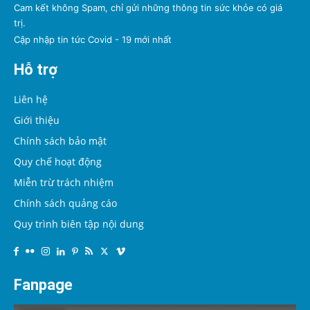
Cam kết không Spam, chỉ gửi những thông tin sức khỏe có giá
trị.
Cập nhập tin tức Covid - 19 mới nhất
Hỗ trợ
Liên hệ
Giới thiệu
Chính sách bảo mật
Quy chế hoạt động
Miễn trừ trách nhiệm
Chính sách quảng cáo
Quy trình biên tập nội dung
Fanpage