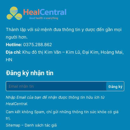
Thành lập với sứ mệnh đưa thông tin y dược đến gần mọi
người hơn.
Hotline:
0375.288.862
Địa chỉ:
Khu đô thị Kim Văn – Kim Lũ, Đại Kim, Hoàng Mai,
HN
Đăng ký nhận tin
Nhập Email của bạn để nhận được thông tin hữu ích từ
HealCentral.
Cam kết không Spam, chỉ gửi những thông tin sức khỏe có giá
trị.
Sitemap
–
Danh sách tác giả