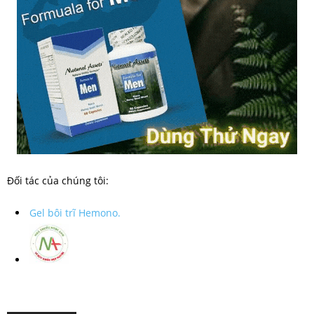
Đối tác của chúng tôi:
Gel bôi trĩ Hemono.