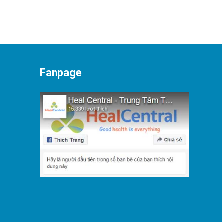
Fanpage