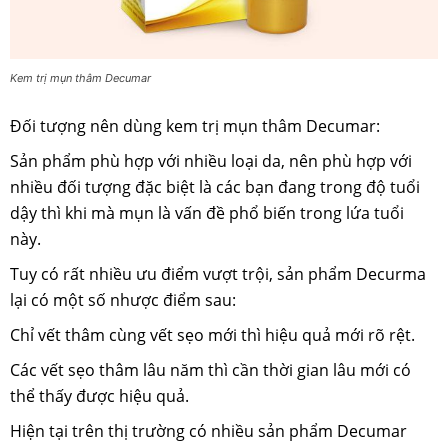
Kem trị mụn thâm Decumar
Đối tượng nên dùng kem trị mụn thâm Decumar:
Sản phẩm phù hợp với nhiều loại da, nên phù hợp với
nhiều đối tượng đặc biệt là các bạn đang trong độ tuổi
dậy thì khi mà mụn là vấn đề phổ biến trong lứa tuổi
này.
Tuy có rất nhiều ưu điểm vượt trội, sản phẩm Decurma
lại có một số nhược điểm sau:
Chỉ vết thâm cùng vết sẹo mới thì hiệu quả mới rõ rệt.
Các vết sẹo thâm lâu năm thì cần thời gian lâu mới có
thể thấy được hiệu quả.
Hiện tại trên thị trường có nhiều sản phẩm Decumar