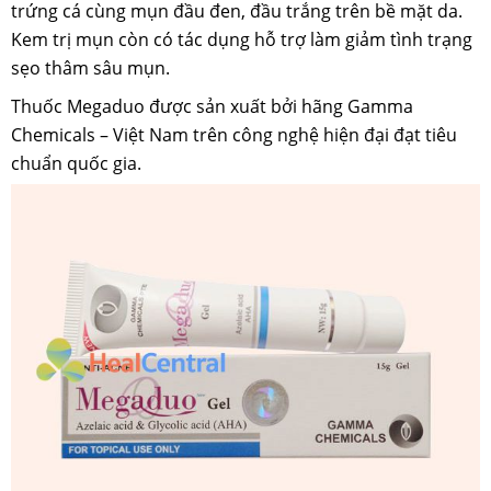
trứng cá cùng mụn đầu đen, đầu trắng trên bề mặt da.
Kem trị mụn còn có tác dụng hỗ trợ làm giảm tình trạng
sẹo thâm sâu mụn.
Thuốc Megaduo được sản xuất bởi hãng Gamma
Chemicals – Việt Nam trên công nghệ hiện đại đạt tiêu
chuẩn quốc gia.