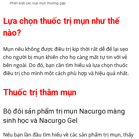
Phân biệt các loại mụn thường gặp
Lựa chọn thuốc trị mụn như thế
nào?
Mụn nếu không được điều trị kịp thời rất dễ để lại sẹo
cho người bị mụn khiến cho họ càng mất tự tin với vẻ
bên ngoài. Do đó, bạn cần tìm hiểu và lựa chọn thuốc
điều trị cho mình một cách phù hợp và hiệu quả nhất.
Thuốc trị thâm mụn
Bộ đôi sản phẩm trị mụn Nacurgo màng
sinh học và Nacurgo Gel
Nếu bạn lần đầu tìm hiểu về các sản phẩm trị mụn, thấy