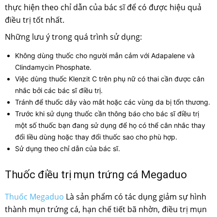
thực hiện theo chỉ dẫn của bác sĩ để có được hiệu quả
điều trị tốt nhất.
Những lưu ý trong quá trình sử dụng:
Không dùng thuốc cho người mẫn cảm với Adapalene và
Clindamycin Phosphate.
Việc dùng thuốc Klenzit C trên phụ nữ có thai cần được cân
nhắc bởi các bác sĩ điều trị.
Tránh để thuốc dây vào mắt hoặc các vùng da bị tổn thương.
Trước khi sử dụng thuốc cần thông báo cho bác sĩ điều trị
một số thuốc bạn đang sử dụng để họ có thể cân nhắc thay
đổi liều dùng hoặc thay đổi thuốc sao cho phù hợp.
Sử dụng theo chỉ dẫn của bác sĩ.
Thuốc điều trị mụn trứng cá Megaduo
Thuốc Megaduo
Là sản phẩm có tác dụng giảm sự hình
thành mụn trứng cá, hạn chế tiết bã nhờn, điều trị mụn