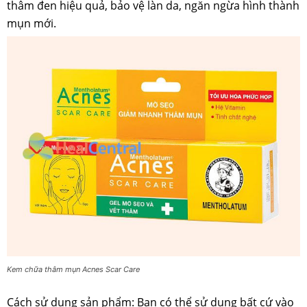
thâm đen hiệu quả, bảo vệ làn da, ngăn ngừa hình thành
mụn mới.
Kem chữa thâm mụn Acnes Scar Care
Cách sử dụng sản phẩm: Bạn có thể sử dụng bất cứ vào