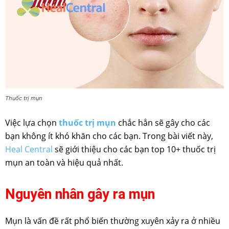
Thuốc trị mụn
Việc lựa chọn
thuốc trị mụn
chắc hẳn sẽ gây cho các
bạn không ít khó khăn cho các bạn. Trong bài viết này,
Heal Central
sẽ giới thiệu cho các bạn top 10+ thuốc trị
mụn an toàn và hiệu quả nhất.
Nguyên nhân gây ra mụn
Mụn là vấn đề rất phổ biến thường xuyên xảy ra ở nhiều