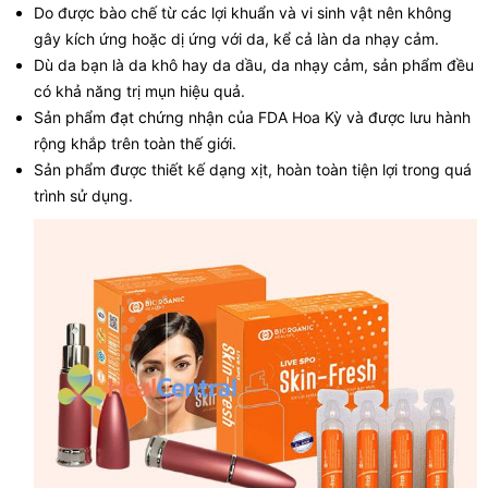
Do được bào chế từ các lợi khuẩn và vi sinh vật nên không
gây kích ứng hoặc dị ứng với da, kể cả làn da nhạy cảm.
Dù da bạn là da khô hay da dầu, da nhạy cảm, sản phẩm đều
có khả năng trị mụn hiệu quả.
Sản phẩm đạt chứng nhận của FDA Hoa Kỳ và được lưu hành
rộng khắp trên toàn thế giới.
Sản phẩm được thiết kế dạng xịt, hoàn toàn tiện lợi trong quá
trình sử dụng.