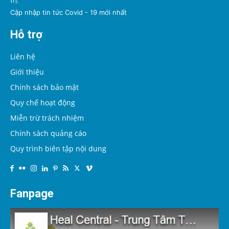
Cập nhập tin tức Covid - 19 mới nhất
Hỗ trợ
Liên hệ
Giới thiệu
Chính sách bảo mật
Quy chế hoạt động
Miễn trừ trách nhiệm
Chính sách quảng cáo
Quy trình biên tập nội dung
Fanpage