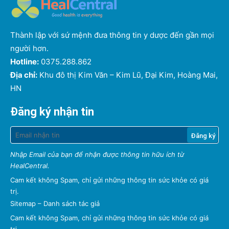
Thành lập với sứ mệnh đưa thông tin y dược đến gần mọi
người hơn.
Hotline:
0375.288.862
Địa chỉ:
Khu đô thị Kim Văn – Kim Lũ, Đại Kim, Hoàng Mai,
HN
Đăng ký nhận tin
Nhập Email của bạn để nhận được thông tin hữu ích từ
HealCentral.
Cam kết không Spam, chỉ gửi những thông tin sức khỏe có giá
trị.
Sitemap
–
Danh sách tác giả
Cam kết không Spam, chỉ gửi những thông tin sức khỏe có giá
trị.