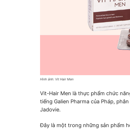
Hình ảnh: Vit Hair Men
Vit-Hair Men là thực phẩm chức năn
tiếng Galien Pharma của Pháp, phân
Jadovie.
Đây là một trong những sản phẩm hỗ