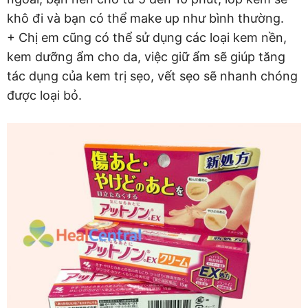
khô đi và bạn có thể make up như bình thường.
+ Chị em cũng có thể sử dụng các loại kem nền,
kem dưỡng ẩm cho da, việc giữ ẩm sẽ giúp tăng
tác dụng của kem trị sẹo, vết sẹo sẽ nhanh chóng
được loại bỏ.