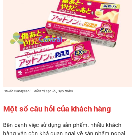
Thuốc Kobayashi – điều trị sẹo lồi, sẹo thâm
Một số câu hỏi của khách hàng
Bên cạnh việc sử dụng sản phẩm, nhiều khách
hàng vẫn còn khá quan ngại về sản phẩm ngoại