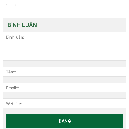
BÌNH LUẬN