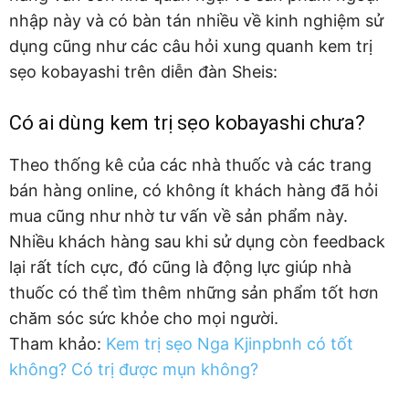
nhập này và có bàn tán nhiều về kinh nghiệm sử
dụng cũng như các câu hỏi xung quanh kem trị
sẹo kobayashi trên diễn đàn Sheis:
Có ai dùng kem trị sẹo kobayashi chưa?
Theo thống kê của các nhà thuốc và các trang
bán hàng online, có không ít khách hàng đã hỏi
mua cũng như nhờ tư vấn về sản phẩm này.
Nhiều khách hàng sau khi sử dụng còn feedback
lại rất tích cực, đó cũng là động lực giúp nhà
thuốc có thể tìm thêm những sản phẩm tốt hơn
chăm sóc sức khỏe cho mọi người.
Tham khảo:
Kem trị sẹo Nga Kjinpbnh có tốt
không? Có trị được mụn không?