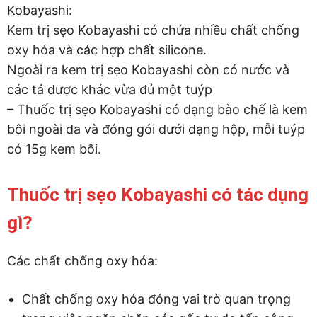
Kobayashi:
Kem trị sẹo Kobayashi có chứa nhiều chất chống
oxy hóa và các hợp chất silicone.
Ngoài ra kem trị sẹo Kobayashi còn có nước và
các tá dược khác vừa đủ một tuýp
– Thuốc trị sẹo Kobayashi có dạng bào chế là kem
bôi ngoài da và đóng gói dưới dạng hộp, mỗi tuýp
có 15g kem bôi.
Thuốc trị sẹo Kobayashi có tác dụng
gì?
Các chất chống oxy hóa:
Chất chống oxy hóa đóng vai trò quan trọng