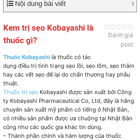
Nội dung bài viết
Kem trị sẹo Kobayashi là
Đánh giá
thuốc gì?
post
Thuốc Kobayashi
là thuốc có tác
dụng điều trị tình trạng sẹo lồi, sẹo lõm, sẹo thâm
hay các vết sẹo để lại do chấn thương hay phẫu
thuật.
Thuốc trị sẹo
Kobayashi được sản xuất bởi Công
ty Kobayashi Pharmaceutical Co, Ltd, đây là hãng
chuyên sản xuất mỹ phẩm có tiếng ở Nhật Bản,
có nhiều sản phẩm được ưa chuộng tại Nhật Bản
cũng như các quốc gia khác tin dùng.
– Thành phần chính và hàm lượng của thuốc