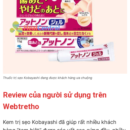
Thuốc trị sẹo Kobayashi đang được khách hàng ưa chuộng
Review của người sử dụng trên
Webtretho
Kem trị sẹo Kobayashi đã giúp rất nhiều khách