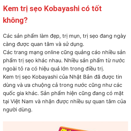
Kem trị sẹo Kobayashi có tốt
không?
Các sản phẩm làm đẹp, trị mụn, trị sẹo đang ngày
càng được quan tâm và sử dụng.
Các trang mạng online cũng quảng cáo nhiều sản
phẩm trị sẹo khác nhau. Nhiều sản phẩm từ nước
ngoài tỏ ra có hiệu quả lớn trong điều trị.
Kem trị sẹo Kobayashi của Nhật Bản đã được tin
dùng và ưa chuộng cả trong nước cũng như các
quốc gia khác. Sản phẩm hiện cũng đang có mặt
tại Việt Nam và nhận được nhiều sự quan tâm của
người dùng.