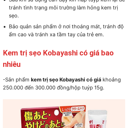
tránh tình trạng môi trường làm hỏng kem trị
sẹo.
Bảo quản sản phẩm ở nơi thoáng mát, tránh độ
ẩm cao và tránh xa tầm tay của trẻ em.
Kem trị sẹo Kobayashi có giá bao
nhiêu
-Sản phẩm
kem trị sẹo Kobayashi có giá
khoảng
250.000 đến 300.000 đồng/hộp tuýp 15g.