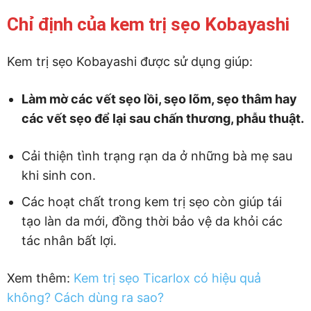
Chỉ định của kem trị sẹo Kobayashi
Kem trị sẹo Kobayashi được sử dụng giúp:
Làm mờ các vết sẹo lồi, sẹo lõm, sẹo thâm hay
các vết sẹo để lại sau chấn thương, phẫu thuật.
Cải thiện tình trạng rạn da ở những bà mẹ sau
khi sinh con.
Các hoạt chất trong kem trị sẹo còn giúp tái
tạo làn da mới, đồng thời bảo vệ da khỏi các
tác nhân bất lợi.
Xem thêm:
Kem trị sẹo Ticarlox có hiệu quả
không? Cách dùng ra sao?