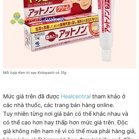
Mỗi tuýp Kem trị sẹo Kobayashi có 15g
Mức giá trên đã được
Healcentral
tham khảo ở
các nhà thuốc, các trang bán hàng online.
Tuy nhiên từng nơi giá bán có thể khác nhau và
có thể cao hơn hay thấp hơn mức giá trên. Độc
giả không nên ham rẻ vì có thể mua phải hàng giả,