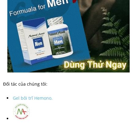
Đối tác của chúng tôi:
Gel bôi trĩ Hemono.