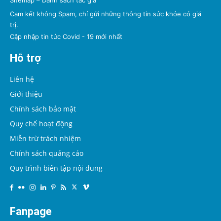
Sitemap
–
Danh sách tác giả
Cam kết không Spam, chỉ gửi những thông tin sức khỏe có giá
trị.
Cập nhập tin tức Covid - 19 mới nhất
Hỗ trợ
Liên hệ
Giới thiệu
Chính sách bảo mật
Quy chế hoạt động
Miễn trừ trách nhiệm
Chính sách quảng cáo
Quy trình biên tập nội dung
Fanpage