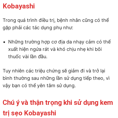
Kobayashi
Trong quá trình điều trị, bệnh nhân cũng có thể
gặp phải các tác dụng phụ như:
Những trường hợp cơ địa da nhạy cảm có thể
xuất hiện ngứa rát và khó chịu nhẹ khi bôi
thuốc vài lần đầu.
Tuy nhiên các triệu chứng sẽ giảm đi và trở lại
bình thường sau những lần sử dụng tiếp theo, vì
vậy bạn có thể yên tâm sử dụng.
Chú ý và thận trọng khi sử dụng kem
trị sẹo Kobayashi