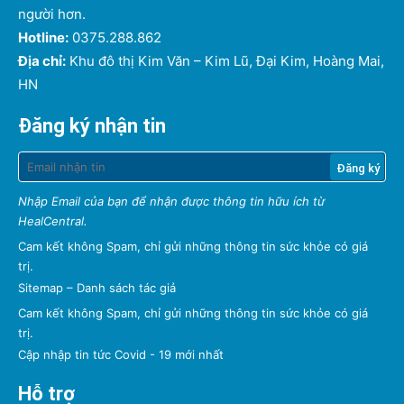
người hơn.
Hotline:
0375.288.862
Địa chỉ:
Khu đô thị Kim Văn – Kim Lũ, Đại Kim, Hoàng Mai,
HN
Đăng ký nhận tin
Nhập Email của bạn để nhận được thông tin hữu ích từ
HealCentral.
Cam kết không Spam, chỉ gửi những thông tin sức khỏe có giá
trị.
Sitemap
–
Danh sách tác giả
Cam kết không Spam, chỉ gửi những thông tin sức khỏe có giá
trị.
Cập nhập tin tức Covid - 19 mới nhất
Hỗ trợ