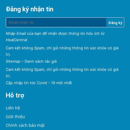
Đăng ký nhận tin
Nhập Email của bạn để nhận được thông tin hữu ích từ
HealCentral.
Cam kết không Spam, chỉ gửi những thông tin sức khỏe có giá
trị.
Sitemap
–
Danh sách tác giả
Cam kết không Spam, chỉ gửi những thông tin sức khỏe có giá
trị.
Cập nhập tin tức Covid - 19 mới nhất
Hỗ trợ
Liên hệ
Giới thiệu
Chính sách bảo mật