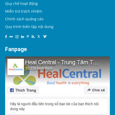
Quy chế hoạt động
Miễn trừ trách nhiệm
Chính sách quảng cáo
Quy trình biên tập nội dung
Fanpage