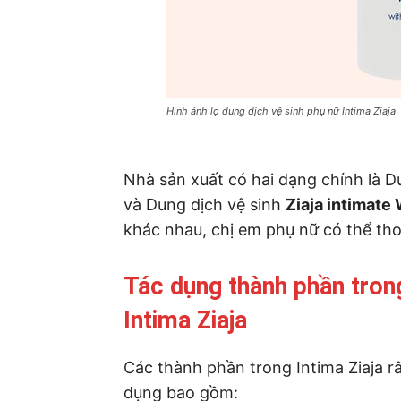
Hình ảnh lọ dung dịch vệ sinh phụ nữ Intima Ziaja
Nhà sản xuất có hai dạng chính là D
và Dung dịch vệ sinh
Ziaja intimate
khác nhau, chị em phụ nữ có thể tho
Tác dụng thành phần trong
Intima Ziaja
Các thành phần trong Intima Ziaja r
dụng bao gồm: