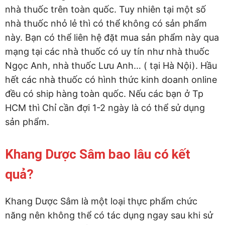
nhà thuốc trên toàn quốc. Tuy nhiên tại một số
nhà thuốc nhỏ lẻ thì có thể không có sản phẩm
này. Bạn có thể liên hệ đặt mua sản phẩm này qua
mạng tại các nhà thuốc có uy tín như nhà thuốc
Ngọc Anh, nhà thuốc Lưu Anh… ( tại Hà Nội). Hầu
hết các nhà thuốc có hình thức kinh doanh online
đều có ship hàng toàn quốc. Nếu các bạn ở Tp
HCM thì Chỉ cần đợi 1-2 ngày là có thể sử dụng
sản phẩm.
Khang Dược Sâm bao lâu có kết
quả?
Khang Dược Sâm là một loại thực phẩm chức
năng nên không thể có tác dụng ngay sau khi sử