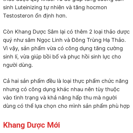
sinh Luteinizing tự nhiên và tăng hocmon
Testosteron ổn định hơn.
Còn Khang Dược Sâm lại có thêm 2 loại thảo dược
quý như sâm Ngọc Linh và Đông Trùng Hạ Thảo.
Vì vậy, sản phẩm vừa có công dụng tăng cường
sinh lí, vừa giúp bồi bổ và phục hồi sinh lực cho
người dùng.
Cả hai sản phẩm đều là loại thực phẩm chức năng
nhưng có công dụng khác nhau nên tùy thuộc
vào tình trạng và khả năng hấp thu mà người
dùng có thể lựa chọn cho mình sản phẩm phù hợp
Khang Dược Mới