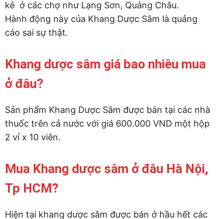
kẻ ở các chợ như Lạng Sơn, Quảng Châu.
Hành động này của Khang Dược Sâm là quảng
cáo sai sự thật.
Khang dược sâm giá bao nhiêu mua
ở đâu?
Sản phẩm Khang Dược Sâm được bán tại các nhà
thuốc trên cả nước với giá 600.000 VND một hộp
2 vỉ x 10 viên.
Mua Khang dược sâm ở đâu Hà Nội,
Tp HCM?
Hiện tại khang dược sâm được bán ở hầu hết các