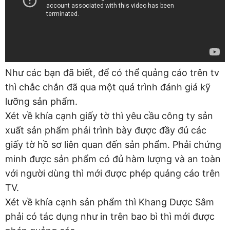
Như các bạn đã biết, để có thể quảng cáo trên tv
thì chắc chắn đã qua một quá trình đánh giá kỹ
lưỡng sản phẩm.
Xét về khía cạnh giấy tờ thì yêu cầu công ty sản
xuất sản phẩm phải trình bày được đầy đủ các
giấy tờ hồ sơ liên quan đến sản phẩm. Phải chứng
minh được sản phẩm có đủ hàm lượng và an toàn
với người dùng thì mới được phép quảng cáo trên
TV.
Xét về khía cạnh sản phẩm thì Khang Dược Sâm
phải có tác dụng như in trên bao bì thì mới được