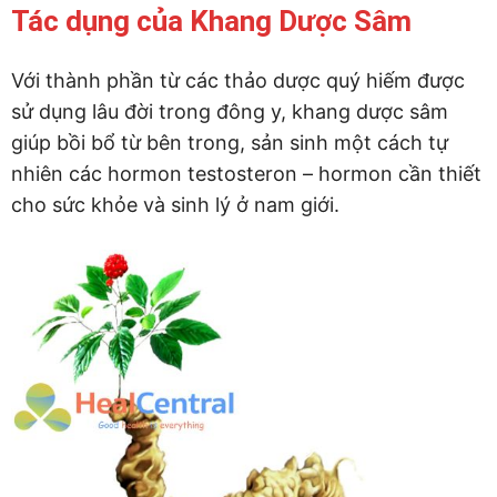
Tác dụng của Khang Dược Sâm
Với thành phần từ các thảo dược quý hiếm được
sử dụng lâu đời trong đông y, khang dược sâm
giúp bồi bổ từ bên trong, sản sinh một cách tự
nhiên các hormon testosteron – hormon cần thiết
cho sức khỏe và sinh lý ở nam giới.