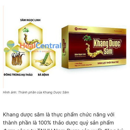
Hình ảnh: Thành phần của Khang Dược Sâm
Khang dược sâm là thực phẩm chức năng với
thành phần là 100% thảo dược quý sản phẩm