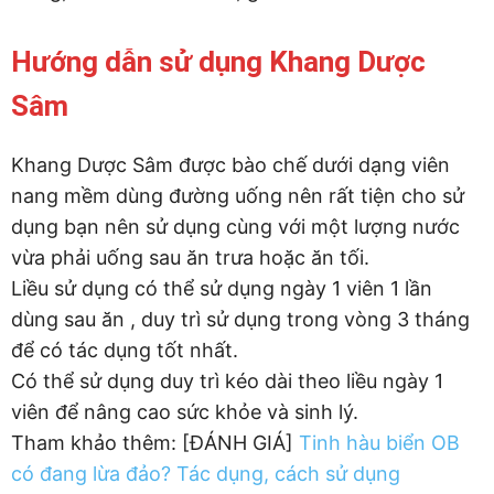
Hướng dẫn sử dụng Khang Dược
Sâm
Khang Dược Sâm được bào chế dưới dạng viên
nang mềm dùng đường uống nên rất tiện cho sử
dụng bạn nên sử dụng cùng với một lượng nước
vừa phải uống sau ăn trưa hoặc ăn tối.
Liều sử dụng có thể sử dụng ngày 1 viên 1 lần
dùng sau ăn , duy trì sử dụng trong vòng 3 tháng
để có tác dụng tốt nhất.
Có thể sử dụng duy trì kéo dài theo liều ngày 1
viên để nâng cao sức khỏe và sinh lý.
Tham khảo thêm: [ĐÁNH GIÁ]
Tinh hàu biển OB
có đang lừa đảo? Tác dụng, cách sử dụng