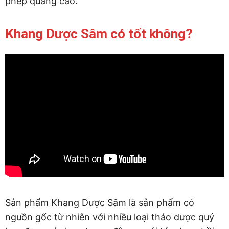
phép quảng cáo.
Khang Dược Sâm có tốt không?
Sản phẩm Khang Dược Sâm là sản phẩm có
nguồn gốc từ nhiên với nhiều loại thảo dược quý