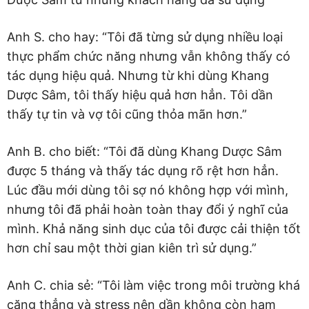
Anh S. cho hay: “Tôi đã từng sử dụng nhiều loại
thực phẩm chức năng nhưng vẫn không thấy có
tác dụng hiệu quả. Nhưng từ khi dùng Khang
Dược Sâm, tôi thấy hiệu quả hơn hẳn. Tôi dần
thấy tự tin và vợ tôi cũng thỏa mãn hơn.”
Anh B. cho biết: “Tôi đã dùng Khang Dược Sâm
được 5 tháng và thấy tác dụng rõ rệt hơn hẳn.
Lúc đầu mới dùng tôi sợ nó không hợp với mình,
nhưng tôi đã phải hoàn toàn thay đổi ý nghĩ của
mình. Khả năng sinh dục của tôi được cải thiện tốt
hơn chỉ sau một thời gian kiên trì sử dụng.”
Anh C. chia sẻ: “Tôi làm việc trong môi trường khá
căng thẳng và stress nên dần không còn ham