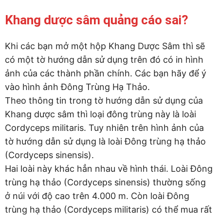
Khang dược sâm quảng cáo sai?
Khi các bạn mở một hộp Khang Dược Sâm thì sẽ
có một tờ hướng dẫn sử dụng trên đó có in hình
ảnh của các thành phần chính. Các bạn hãy để ý
vào hình ảnh Đông Trùng Hạ Thảo.
Theo thông tin trong tờ hướng dẫn sử dụng của
Khang dược sâm thì loại đông trùng này là loài
Cordyceps militaris. Tuy nhiên trên hình ảnh của
tờ hướng dẫn sử dụng là loài Đông trùng hạ thảo
(Cordyceps sinensis).
Hai loài này khác hẳn nhau về hình thái. Loài Đông
trùng hạ thảo (Cordyceps sinensis) thường sống
ở núi với độ cao trên 4.000 m. Còn loài Đông
trùng hạ thảo (Cordyceps militaris) có thể mua rất