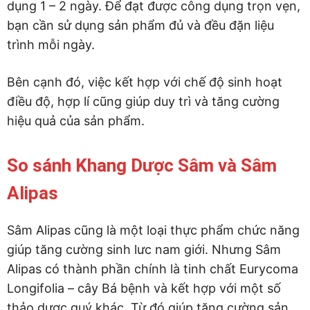
dụng 1 – 2 ngày. Để đạt được công dụng trọn vẹn,
bạn cần sử dụng sản phẩm đủ và đều đặn liệu
trình mỗi ngày.
Bên cạnh đó, việc kết hợp với chế độ sinh hoạt
điều độ, hợp lí cũng giúp duy trì và tăng cường
hiệu quả của sản phẩm.
So sánh Khang Dược Sâm và Sâm
Alipas
Sâm Alipas cũng là một loại thực phẩm chức năng
giúp tăng cường sinh lưc nam giới. Nhưng Sâm
Alipas có thành phần chính là tinh chất Eurycoma
Longifolia – cây Bá bệnh và kết hợp với một số
thảo dược quý khác. Từ đó giúp tăng cường sản