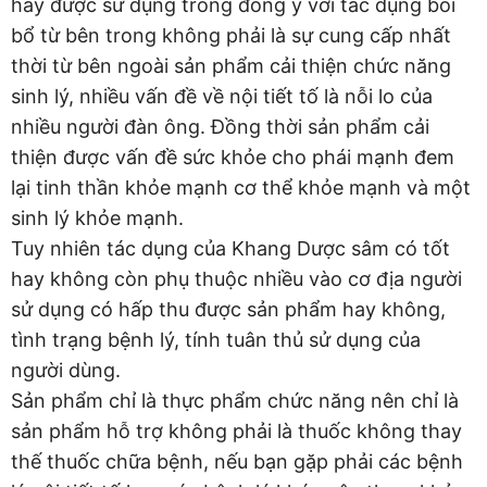
hay được sử dụng trong đông y với tác dụng bồi
bổ từ bên trong không phải là sự cung cấp nhất
thời từ bên ngoài sản phẩm cải thiện chức năng
sinh lý, nhiều vấn đề về nội tiết tố là nỗi lo của
nhiều người đàn ông. Đồng thời sản phẩm cải
thiện được vấn đề sức khỏe cho phái mạnh đem
lại tinh thần khỏe mạnh cơ thể khỏe mạnh và một
sinh lý khỏe mạnh.
Tuy nhiên tác dụng của Khang Dược sâm có tốt
hay không còn phụ thuộc nhiều vào cơ địa người
sử dụng có hấp thu được sản phẩm hay không,
tình trạng bệnh lý, tính tuân thủ sử dụng của
người dùng.
Sản phẩm chỉ là thực phẩm chức năng nên chỉ là
sản phẩm hỗ trợ không phải là thuốc không thay
thế thuốc chữa bệnh, nếu bạn gặp phải các bệnh