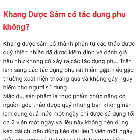
Khang Dược Sâm có tác dụng phụ
không?
Khang dược sâm có thành phần từ các thảo dược
quý thiên nhiên đã được kiểm định và đánh giá
hầu như không có xảy ra các tác dụng phụ. Trên
lâm sàng các tác dụng phụ rất hiếm gặp, nếu gặp
thường xuất hiện thoáng qua và không gây nguy
hiểm cho người sử dụng.
Mặc dù, sản phẩm là thực phẩm chức năng có
nguồn gốc thảo dược quý nhưng bạn không nên
lạm dụng quá mức một ngày chỉ được sử dụng tối
đa 2 viên một ngày và liều này không nên dùng
kéo dài chỉ nên dùng kéo dài liều 1 viên một ngày,
nếu lạm dụng có thể gây ra tình trạng quá liều