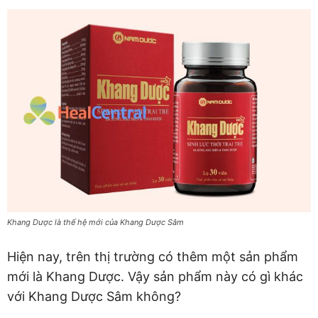
Khang Dược là thế hệ mới của Khang Dược Sâm
Hiện nay, trên thị trường có thêm một sản phẩm
mới là Khang Dược. Vậy sản phẩm này có gì khác
với Khang Dược Sâm không?