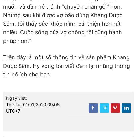
muốn và dần né tránh “chuyện chăn gối” hơn.
Nhưng sau khi được vợ bảo dùng Khang Dược
Sâm, tôi thấy sức khỏe mình cải thiện hơn rất
nhiều. Cuộc sống của vợ chồng tôi cũng hạnh
phúc hơn.”
Trên đây là một số thông tin về sản phẩm Khang
Dược Sâm. Hy vọng bài viết đem lại những thông
tin bổ ích cho bạn.
Ngày viết:
Thứ Tư, 01/01/2020 09:06
UTC+7