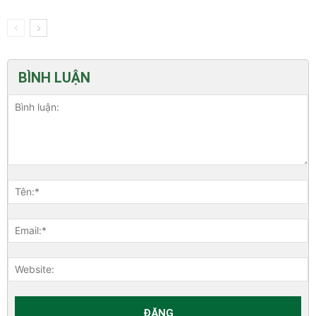
BÌNH LUẬN