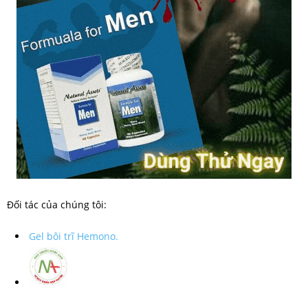
Đối tác của chúng tôi:
Gel bôi trĩ Hemono.