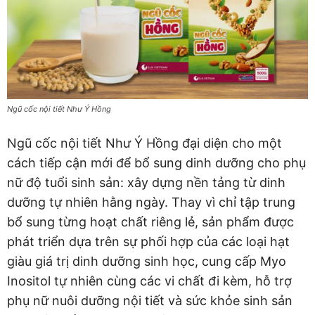
Ngũ cốc nội tiết Như Ý Hồng
Ngũ cốc nội tiết Như Ý Hồng đại diện cho một
cách tiếp cận mới để bổ sung dinh dưỡng cho phụ
nữ độ tuổi sinh sản: xây dựng nền tảng từ dinh
dưỡng tự nhiên hằng ngày. Thay vì chỉ tập trung
bổ sung từng hoạt chất riêng lẻ, sản phẩm được
phát triển dựa trên sự phối hợp của các loại hạt
giàu giá trị dinh dưỡng sinh học, cung cấp Myo
Inositol tự nhiên cùng các vi chất đi kèm, hỗ trợ
phụ nữ nuôi dưỡng nội tiết và sức khỏe sinh sản