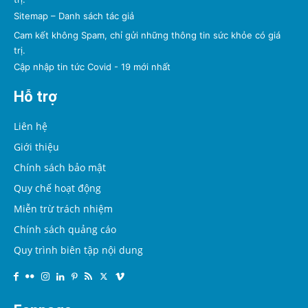
Sitemap
–
Danh sách tác giả
Cam kết không Spam, chỉ gửi những thông tin sức khỏe có giá
trị.
Cập nhập tin tức Covid - 19 mới nhất
Hỗ trợ
Liên hệ
Giới thiệu
Chính sách bảo mật
Quy chế hoạt động
Miễn trừ trách nhiệm
Chính sách quảng cáo
Quy trình biên tập nội dung