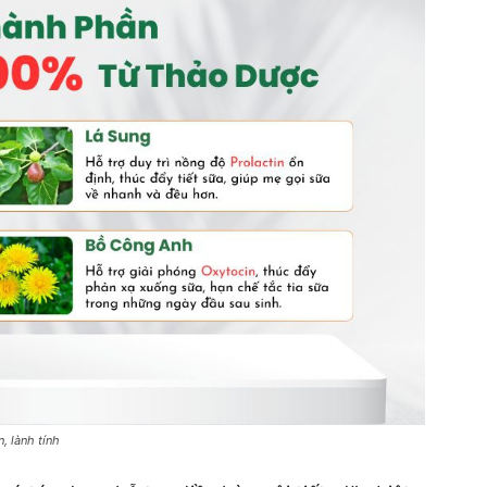
, lành tính