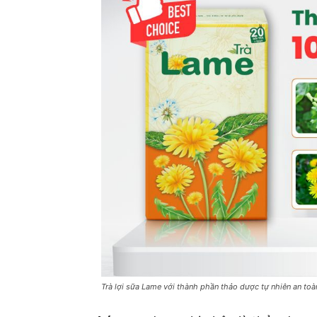
Trà lợi sữa Lame với thành phần thảo dược tự nhiên an toàn