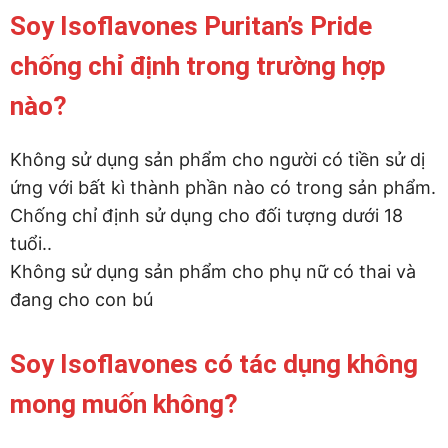
Soy Isoflavones Puritan’s Pride
chống chỉ định trong trường hợp
nào?
Không sử dụng sản phẩm cho người có tiền sử dị
ứng với bất kì thành phần nào có trong sản phẩm.
Chống chỉ định sử dụng cho đối tượng dưới 18
tuổi..
Không sử dụng sản phẩm cho phụ nữ có thai và
đang cho con bú
Soy Isoflavones có tác dụng không
mong muốn không?