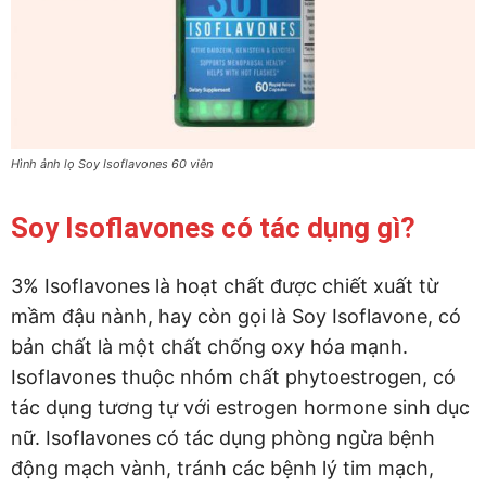
Hình ảnh lọ Soy Isoflavones 60 viên
Soy Isoflavones có tác dụng gì?
3% Isoflavones là hoạt chất được chiết xuất từ
mầm đậu nành, hay còn gọi là Soy Isoflavone, có
bản chất là một chất chống oxy hóa mạnh.
Isoflavones thuộc nhóm chất phytoestrogen, có
tác dụng tương tự với estrogen hormone sinh dục
nữ. Isoflavones có tác dụng phòng ngừa bệnh
động mạch vành, tránh các bệnh lý tim mạch,