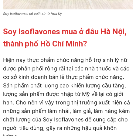
Soy Isoflavones có xuất xứ từ Hoa Kỳ
Soy Isoflavones mua ở đâu Hà Nội,
thành phố Hồ Chí Minh?
Hiện nay thực phẩm chức năng hỗ trợ sinh lý nữ
được phân phối rộng rãi tại các nhà thuốc và các
cơ sở kinh doanh bán lẻ thực phẩm chức năng.
Sản phẩm chất lượng cao khiến lượng cầu tăng,
lượng sản phẩm được nhập từ Mỹ về lại có giới
hạn. Cho nên vì vậy trong thị trường xuất hiện cả
những sản phẩm làm nhái, làm giả, làm hàng kém
chất lượng của Soy Isoflavones để cung cấp cho
người tiêu dùng, gây ra những hậu quả khôn