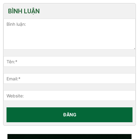
BÌNH LUẬN