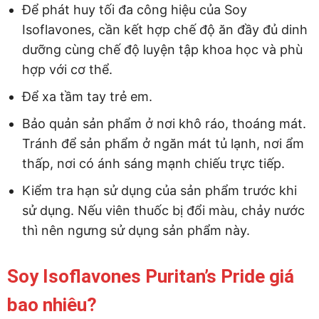
Để phát huy tối đa công hiệu của Soy
Isoflavones, cần kết hợp chế độ ăn đầy đủ dinh
dưỡng cùng chế độ luyện tập khoa học và phù
hợp với cơ thể.
Để xa tầm tay trẻ em.
Bảo quản sản phẩm ở nơi khô ráo, thoáng mát.
Tránh để sản phẩm ở ngăn mát tủ lạnh, nơi ẩm
thấp, nơi có ánh sáng mạnh chiếu trực tiếp.
Kiểm tra hạn sử dụng của sản phẩm trước khi
sử dụng. Nếu viên thuốc bị đổi màu, chảy nước
thì nên ngưng sử dụng sản phẩm này.
Soy Isoflavones Puritan’s Pride giá
bao nhiêu?