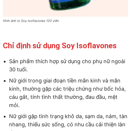
Hình ảnh lọ Soy Isoflavones 120 viên
Chỉ định sử dụng Soy Isoflavones
Sản phẩm thích hợp sử dụng cho phụ nữ ngoài
30 tuổi.
Nữ giới trong giai đoạn tiền mãn kinh và mãn
kinh, thường gặp các triệu chứng như bốc hỏa,
cáu gắt, tính tình thất thường, đau đầu, mệt
mỏi.
Nữ giới gặp tình trạng khô da, sạm da, nám, tàn
nhang, thiếu sức sống, có nhu cầu cải thiện làn