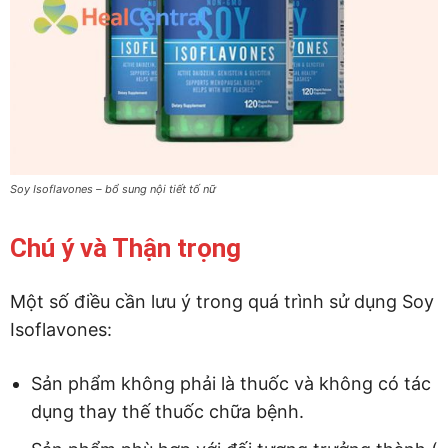
Soy Isoflavones – bổ sung nội tiết tố nữ
Chú ý và Thận trọng
Một số điều cần lưu ý trong quá trình sử dụng Soy
Isoflavones:
Sản phẩm không phải là thuốc và không có tác
dụng thay thế thuốc chữa bệnh.