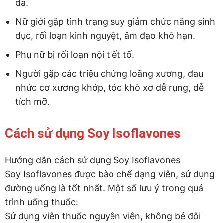
da.
Nữ giới gặp tình trạng suy giảm chức năng sinh
dục, rối loạn kinh nguyệt, âm đạo khô hạn.
Phụ nữ bị rối loạn nội tiết tố.
Người gặp các triệu chứng loãng xương, đau
nhức cơ xương khớp, tóc khô xơ dễ rụng, dễ
tích mỡ.
Cách sử dụng Soy Isoflavones
Hướng dẫn cách sử dụng Soy Isoflavones
Soy Isoflavones được bào chế dạng viên, sử dụng
đường uống là tốt nhất. Một số lưu ý trong quá
trình uống thuốc:
Sử dụng viên thuốc nguyên viên, không bẻ đôi