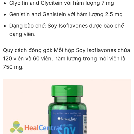
Glycitin and Glycitein với hàm lượng 7 mg
Genistin and Genistein với hàm lượng 2.5 mg
Dạng bào chế: Soy Isoflavones được bào chế
dạng viên.
Quy cách đóng gói: Mỗi hộp Soy Isoflavones chứa
120 viên và 60 viên, hàm lượng trong mỗi viên là
750 mg.