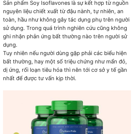
Sản phẩm Soy Isoflavones là sự kết hợp từ nguồn
nguyên liệu chiết xuất từ đậu nành, tự nhiên, an
toàn, hầu như không gây tác dụng phụ trên người
sử dụng. Trong quá trình nghiên cứu cũng không
ghi nhận phản ứng bất thường nào trên người sử
dụng.
Tuy nhiên nếu người dùng gặp phải các biểu hiện
bất thường, hay một số triệu chứng như mẩn đỏ,
dị ứng, rối loạn tiêu hóa thì nên tới cơ sở y tế gần
nhất để được tư vấn kịp thời.