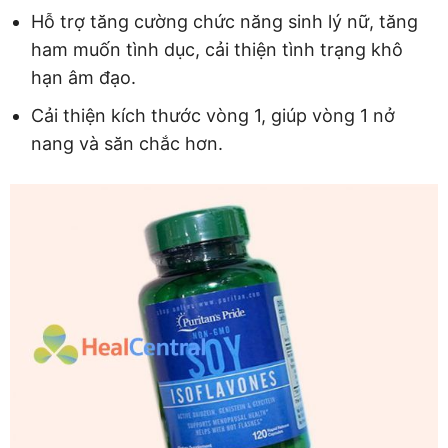
Hỗ trợ tăng cường chức năng sinh lý nữ, tăng
ham muốn tình dục, cải thiện tình trạng khô
hạn âm đạo.
Cải thiện kích thước vòng 1, giúp vòng 1 nở
nang và săn chắc hơn.