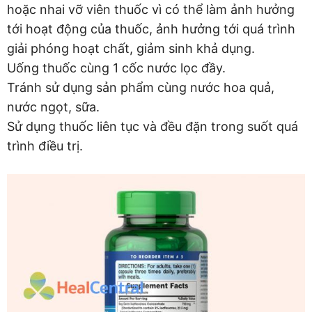
hoặc nhai vỡ viên thuốc vì có thể làm ảnh hưởng
tới hoạt động của thuốc, ảnh hưởng tới quá trình
giải phóng hoạt chất, giảm sinh khả dụng.
Uống thuốc cùng 1 cốc nước lọc đầy.
Tránh sử dụng sản phẩm cùng nước hoa quả,
nước ngọt, sữa.
Sử dụng thuốc liên tục và đều đặn trong suốt quá
trình điều trị.