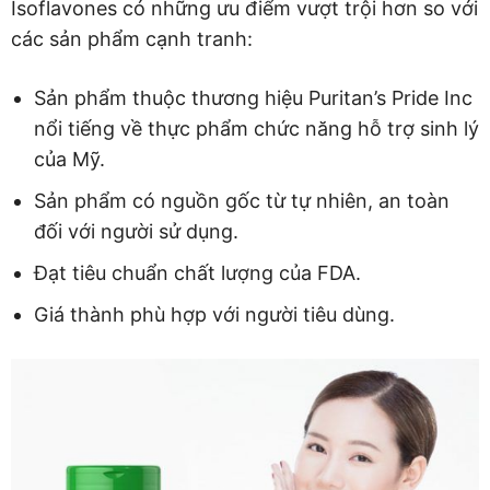
Isoflavones có những ưu điểm vượt trội hơn so với
các sản phẩm cạnh tranh:
Sản phẩm thuộc thương hiệu Puritan’s Pride Inc
nổi tiếng về thực phẩm chức năng hỗ trợ sinh lý
của Mỹ.
Sản phẩm có nguồn gốc từ tự nhiên, an toàn
đối với người sử dụng.
Đạt tiêu chuẩn chất lượng của FDA.
Giá thành phù hợp với người tiêu dùng.