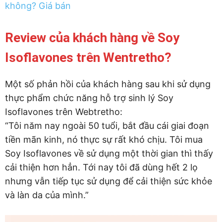
không? Giá bán
Review của khách hàng về Soy
Isoflavones trên Wentretho?
Một số phản hồi của khách hàng sau khi sử dụng
thực phẩm chức năng hỗ trợ sinh lý Soy
Isoflavones trên Webtretho:
“Tôi năm nay ngoài 50 tuổi, bắt đầu cái giai đoạn
tiền mãn kinh, nó thực sự rất khó chịu. Tôi mua
Soy Isoflavones về sử dụng một thời gian thì thấy
cải thiện hơn hẳn. Tới nay tôi đã dùng hết 2 lọ
nhưng vẫn tiếp tục sử dụng để cải thiện sức khỏe
và làn da của mình.”