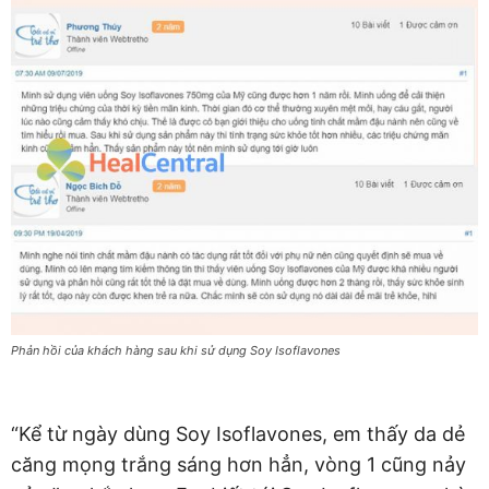
Phản hồi của khách hàng sau khi sử dụng Soy Isoflavones
“Kể từ ngày dùng Soy Isoflavones, em thấy da dẻ
căng mọng trắng sáng hơn hẳn, vòng 1 cũng nảy