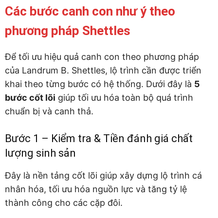
Các bước canh con như ý theo
phương pháp Shettles
Để tối ưu hiệu quả canh con theo phương pháp
của Landrum B. Shettles, lộ trình cần được triển
khai theo từng bước có hệ thống. Dưới đây là
5
bước cốt lõi
giúp tối ưu hóa toàn bộ quá trình
chuẩn bị và canh thả.
Bước 1 – Kiểm tra & Tiền đánh giá chất
lượng sinh sản
Đây là nền tảng cốt lõi giúp xây dựng lộ trình cá
nhân hóa, tối ưu hóa nguồn lực và tăng tỷ lệ
thành công cho các cặp đôi.