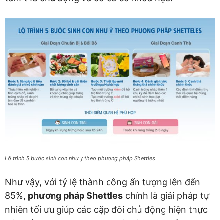
Lộ trình 5 bước sinh con như ý theo phương pháp Shettles
Như vậy, với tỷ lệ thành công ấn tượng lên đến
85%,
phương pháp Shettles
chính là giải pháp tự
nhiên tối ưu giúp các cặp đôi chủ động hiện thực