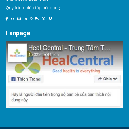
Quy trình biên tập nội dung
Fanpage