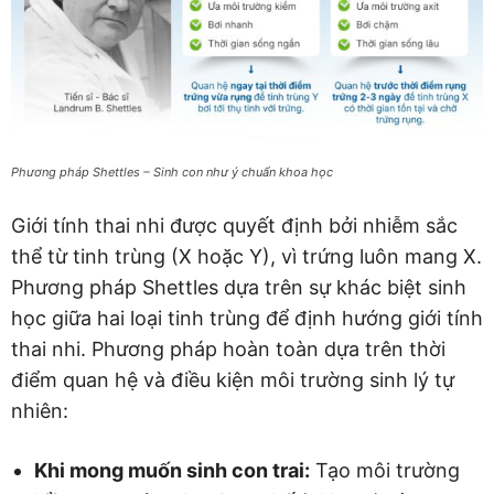
Phương pháp Shettles – Sinh con như ý chuẩn khoa học
Giới tính thai nhi được quyết định bởi nhiễm sắc
thể từ tinh trùng (X hoặc Y), vì trứng luôn mang X.
Phương pháp Shettles dựa trên sự khác biệt sinh
học giữa hai loại tinh trùng để định hướng giới tính
thai nhi. Phương pháp hoàn toàn dựa trên thời
điểm quan hệ và điều kiện môi trường sinh lý tự
nhiên:
Khi mong muốn sinh con trai:
Tạo môi trường