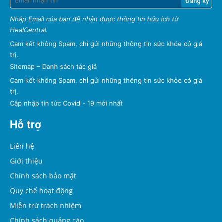
Nhập Email của bạn để nhận được thông tin hữu ích từ
HealCentral.
Cam kết không Spam, chỉ gửi những thông tin sức khỏe có giá
trị.
Sitemap
–
Danh sách tác giả
Cam kết không Spam, chỉ gửi những thông tin sức khỏe có giá
trị.
Cập nhập tin tức Covid - 19 mới nhất
Hỗ trợ
Liên hệ
Giới thiệu
Chính sách bảo mật
Quy chế hoạt động
Miễn trừ trách nhiệm
Chính sách quảng cáo