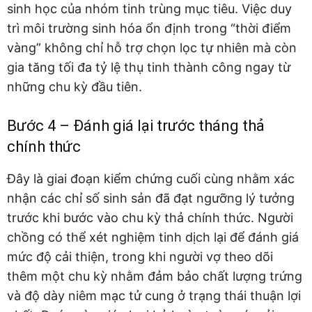
sinh học của nhóm tinh trùng mục tiêu. Việc duy
trì môi trường sinh hóa ổn định trong “thời điểm
vàng” không chỉ hỗ trợ chọn lọc tự nhiên mà còn
gia tăng tối đa tỷ lệ thụ tinh thành công ngay từ
những chu kỳ đầu tiên.
Bước 4 – Đánh giá lại trước tháng thả
chính thức
Đây là giai đoạn kiểm chứng cuối cùng nhằm xác
nhận các chỉ số sinh sản đã đạt ngưỡng lý tưởng
trước khi bước vào chu kỳ thả chính thức. Người
chồng có thể xét nghiệm tinh dịch lại để đánh giá
mức độ cải thiện, trong khi người vợ theo dõi
thêm một chu kỳ nhằm đảm bảo chất lượng trứng
và độ dày niêm mạc tử cung ở trạng thái thuận lợi