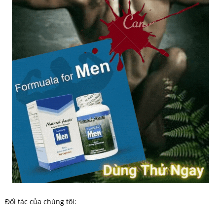
Đối tác của chúng tôi: