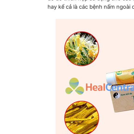
hay kể cả là các bệnh nấm ngoài 