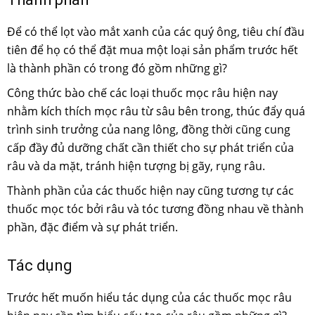
Để có thể lọt vào mắt xanh của các quý ông, tiêu chí đầu
tiên để họ có thể đặt mua một loại sản phẩm trước hết
là thành phần có trong đó gồm những gì?
Công thức bào chế các loại thuốc mọc râu hiện nay
nhằm kích thích mọc râu từ sâu bên trong, thúc đẩy quá
trình sinh trưởng của nang lông, đồng thời cũng cung
cấp đầy đủ dưỡng chất cần thiết cho sự phát triển của
râu và da mặt, tránh hiện tượng bị gãy, rụng râu.
Thành phần của các thuốc hiện nay cũng tương tự các
thuốc mọc tóc bởi râu và tóc tương đồng nhau về thành
phần, đặc điểm và sự phát triển.
Tác dụng
Trước hết muốn hiểu tác dụng của các thuốc mọc râu