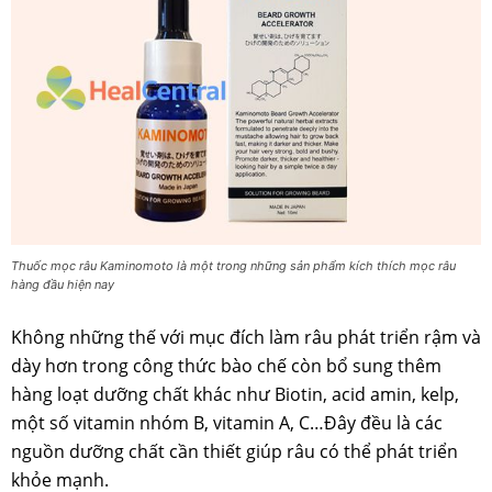
Thuốc mọc râu Kaminomoto là một trong những sản phẩm kích thích mọc râu
hàng đầu hiện nay
Không những thế với mục đích làm râu phát triển rậm và
dày hơn trong công thức bào chế còn bổ sung thêm
hàng loạt dưỡng chất khác như Biotin, acid amin, kelp,
một số vitamin nhóm B, vitamin A, C…Đây đều là các
nguồn dưỡng chất cần thiết giúp râu có thể phát triển
khỏe mạnh.