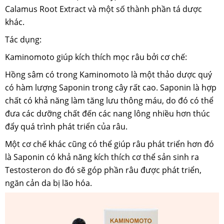
Calamus Root Extract và một số thành phần tá dược
khác.
Tác dụng:
Kaminomoto giúp kích thích mọc râu bởi cơ chế:
Hồng sâm có trong Kaminomoto là một thảo dược quý
có hàm lượng Saponin trong cây rất cao. Saponin là hợp
chất có khả năng làm tăng lưu thông máu, do đó có thể
đưa các dưỡng chất đến các nang lông nhiều hơn thúc
đẩy quá trình phát triển của râu.
Một cơ chế khác cũng có thể giúp râu phát triển hơn đó
là Saponin có khả năng kích thích cơ thể sản sinh ra
Testosteron do đó sẽ góp phần râu được phát triển,
ngăn cản da bị lão hóa.