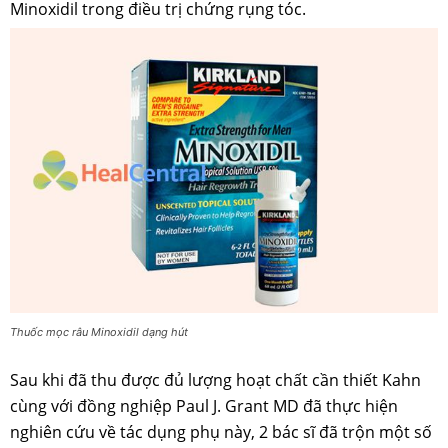
Minoxidil trong điều trị chứng rụng tóc.
Thuốc mọc râu Minoxidil dạng hút
Sau khi đã thu được đủ lượng hoạt chất cần thiết Kahn
cùng với đồng nghiệp Paul J. Grant MD đã thực hiện
nghiên cứu về tác dụng phụ này, 2 bác sĩ đã trộn một số