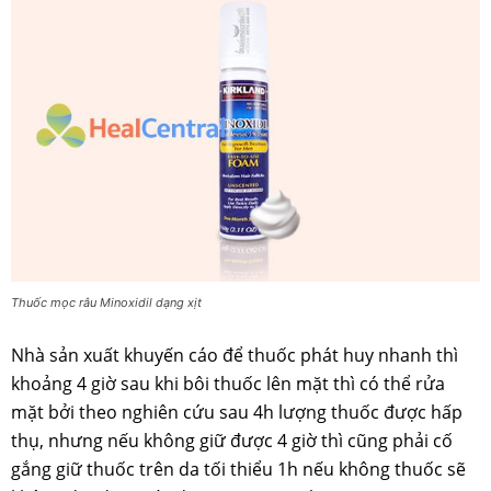
Thuốc mọc râu Minoxidil dạng xịt
Nhà sản xuất khuyến cáo để thuốc phát huy nhanh thì
khoảng 4 giờ sau khi bôi thuốc lên mặt thì có thể rửa
mặt bởi theo nghiên cứu sau 4h lượng thuốc được hấp
thụ, nhưng nếu không giữ được 4 giờ thì cũng phải cố
gắng giữ thuốc trên da tối thiểu 1h nếu không thuốc sẽ