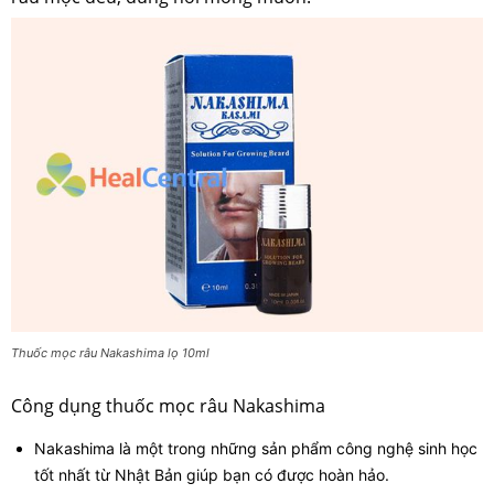
Thuốc mọc râu Nakashima lọ 10ml
Công dụng thuốc mọc râu Nakashima
Nakashima là một trong những sản phẩm công nghệ sinh học
tốt nhất từ Nhật Bản giúp bạn có được hoàn hảo.