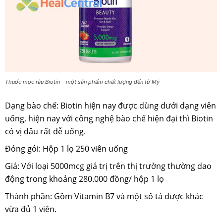
Thuốc mọc râu Biotin – một sản phẩm chất lượng đến từ Mỹ
Dạng bào chế: Biotin hiện nay được dùng dưới dạng viên
uống, hiện nay với công nghệ bào chế hiện đại thì Biotin
có vị dâu rất dễ uống.
Đóng gói: Hộp 1 lọ 250 viên uống
Giá: Với loại 5000mcg giá trị trên thị trường thường dao
động trong khoảng 280.000 đồng/ hộp 1 lọ
Thành phần: Gồm Vitamin B7 và một số tá dược khác
vừa đủ 1 viên.