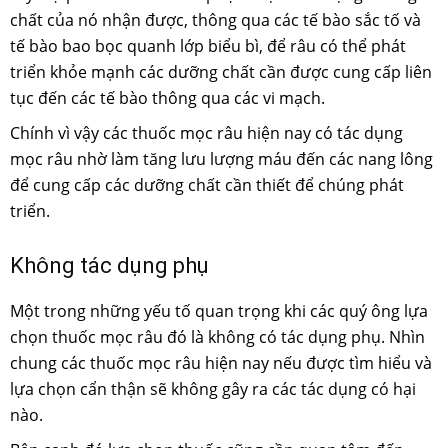
chất của nó nhận được, thông qua các tế bào sắc tố và
tế bào bao bọc quanh lớp biểu bì, để râu có thể phát
triển khỏe mạnh các dưỡng chất cần được cung cấp liên
tục đến các tế bào thông qua các vi mạch.
Chính vì vậy các thuốc mọc râu hiện nay có tác dụng
mọc râu nhờ làm tăng lưu lượng máu đến các nang lông
để cung cấp các dưỡng chất cần thiết để chúng phát
triển.
Không tác dụng phụ
Một trong những yếu tố quan trọng khi các quý ông lựa
chọn thuốc mọc râu đó là không có tác dụng phụ. Nhìn
chung các thuốc mọc râu hiện nay nếu được tìm hiểu và
lựa chọn cẩn thận sẽ không gây ra các tác dụng có hại
nào.