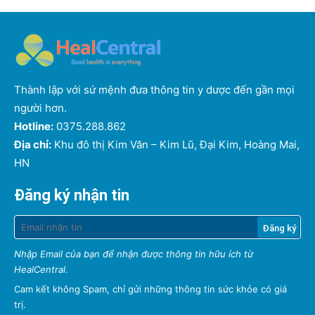
Thành lập với sứ mệnh đưa thông tin y dược đến gần mọi
người hơn.
Hotline:
0375.288.862
Địa chỉ:
Khu đô thị Kim Văn – Kim Lũ, Đại Kim, Hoàng Mai,
HN
Đăng ký nhận tin
Nhập Email của bạn để nhận được thông tin hữu ích từ
HealCentral.
Cam kết không Spam, chỉ gửi những thông tin sức khỏe có giá
trị.