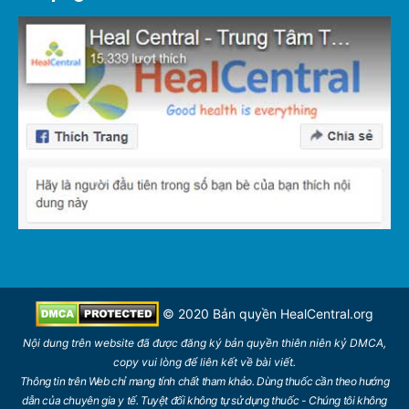
© 2020 Bản quyền
HealCentral.org
Nội dung trên
website
đã được đăng ký bản quyền thiên niên kỷ DMCA,
copy vui lòng để
liên kết
về bài viết.
Thông tin trên Web chỉ mang tính chất tham khảo. Dùng thuốc cần theo hướng
dẫn của chuyên gia y tế. Tuyệt đối không tự sử dụng thuốc - Chúng tôi không