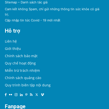
Sitemap
–
Danh sách tác giả
Cam kết không Spam, chỉ gửi những thông tin sức khỏe có giá
trị.
Cập nhập tin tức Covid - 19 mới nhất
Hỗ trợ
Liên hệ
Giới thiệu
Chính sách bảo mật
Quy chế hoạt động
Miễn trừ trách nhiệm
Chính sách quảng cáo
Quy trình biên tập nội dung
Fanpage