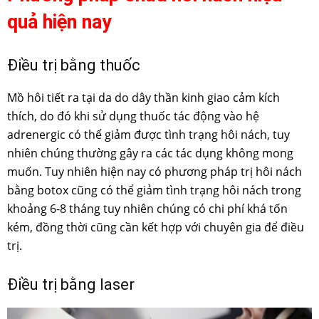
quả hiện nay
Điều trị bằng thuốc
Mồ hôi tiết ra tại da do dây thần kinh giao cảm kích
thích, do đó khi sử dụng thuốc tác động vào hệ
adrenergic có thể giảm được tình trạng hôi nách, tuy
nhiên chúng thường gây ra các tác dụng không mong
muốn. Tuy nhiên hiện nay có phương pháp trị hôi nách
bằng botox cũng có thể giảm tình trạng hôi nách trong
khoảng 6-8 tháng tuy nhiên chúng có chi phí khá tốn
kém, đồng thời cũng cần kết hợp với chuyên gia để điều
trị.
Điều trị bằng laser