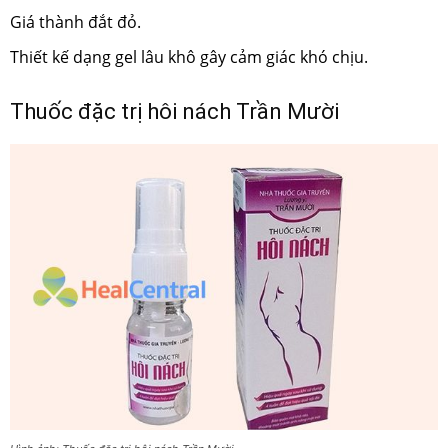
Giá thành đắt đỏ.
Thiết kế dạng gel lâu khô gây cảm giác khó chịu.
Thuốc đặc trị hôi nách Trần Mười