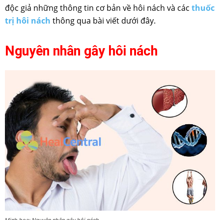
độc giả những thông tin cơ bản về hôi nách và các
thuốc
trị hôi nách
thông qua bài viết dưới đây.
Nguyên nhân gây hôi nách
Minh họa: Nguyên nhân gây hôi nách