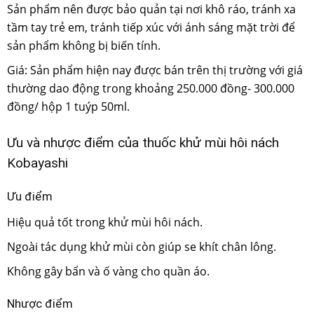
Sản phẩm nên được bảo quản tại nơi khô ráo, tránh xa
tầm tay trẻ em, tránh tiếp xúc với ánh sáng mặt trời để
sản phẩm không bị biến tính.
Giá: Sản phẩm hiện nay được bán trên thị trường với giá
thường dao động trong khoảng 250.000 đồng- 300.000
đồng/ hộp 1 tuýp 50ml.
Ưu và nhược điểm của thuốc khử mùi hôi nách
Kobayashi
Ưu điểm
Hiệu quả tốt trong khử mùi hôi nách.
Ngoài tác dụng khử mùi còn giúp se khít chân lông.
Không gây bẩn và ố vàng cho quần áo.
Nhược điểm