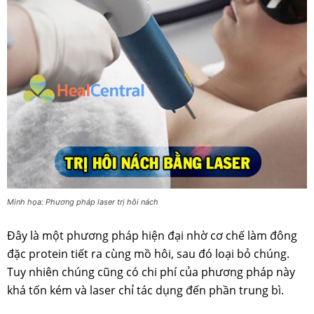
Minh họa: Phương pháp laser trị hôi nách
Đây là một phương pháp hiện đại nhờ cơ chế làm đông
đặc protein tiết ra cùng mồ hôi, sau đó loại bỏ chúng.
Tuy nhiên chúng cũng có chi phí của phương pháp này
khá tốn kém và laser chỉ tác dụng đến phần trung bì.