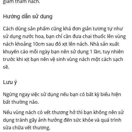
giảm thâm nách.
Hướng dẫn sử dụng
Cách dùng sản phẩm cũng khá đơn giản tương tự như
sử dụng nước hoa, bạn chỉ cần đưa chai thuốc lên vùng
nách khoảng 10cm sau đó xịt lên nách. Nhà sản xuất
khuyến cáo mỗi ngày bạn nên sử dụng 1 lần, tuy nhiên
trước khi xịt bạn nên vệ sinh vùng nách một cách sạch
sẽ.
Lưu ý
Ngừng ngay việc sử dụng nếu bạn có bất kỳ biểu hiện
bất thường nào.
Nếu vùng nách có vết thương hở thì bạn không nên sử
dụng tránh gây ảnh hưởng đến sức khỏe và quá trình
sửa chữa vết thương.