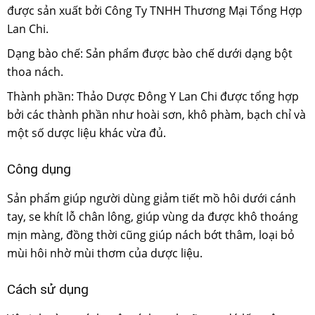
được sản xuất bởi Công Ty TNHH Thương Mại Tổng Hợp
Lan Chi.
Dạng bào chế: Sản phẩm được bào chế dưới dạng bột
thoa nách.
Thành phần: Thảo Dược Đông Y Lan Chi được tổng hợp
bởi các thành phần như hoài sơn, khô phàm, bạch chỉ và
một số dược liệu khác vừa đủ.
Công dụng
Sản phẩm giúp người dùng giảm tiết mồ hôi dưới cánh
tay, se khít lỗ chân lông, giúp vùng da được khô thoáng
mịn màng, đồng thời cũng giúp nách bớt thâm, loại bỏ
mùi hôi nhờ mùi thơm của dược liệu.
Cách sử dụng