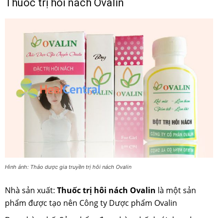
Thuốc trị hôi nách Ovalin
Hình ảnh: Thảo dược gia truyền trị hôi nách Ovalin
Nhà sản xuất:
Thuốc trị hôi nách Ovalin
là một sản
phẩm được tạo nên Công ty Dược phẩm Ovalin