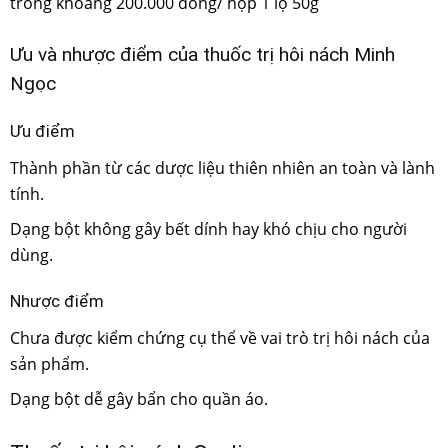
trong khoảng 200.000 đồng/ hộp 1 lọ 50g
Ưu và nhược điểm của thuốc trị hôi nách Minh
Ngọc
Ưu điểm
Thành phần từ các dược liệu thiên nhiên an toàn và lành
tính.
Dạng bột không gây bết dính hay khó chịu cho người
dùng.
Nhược điểm
Chưa được kiểm chứng cụ thể về vai trò trị hôi nách của
sản phẩm.
Dạng bột dễ gây bẩn cho quần áo.