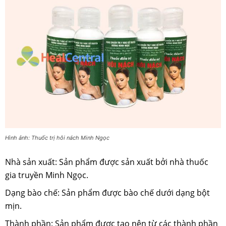
Hình ảnh: Thuốc trị hôi nách Minh Ngọc
Nhà sản xuất: Sản phẩm được sản xuất bởi nhà thuốc
gia truyền Minh Ngọc.
Dạng bào chế: Sản phẩm được bào chế dưới dạng bột
mịn.
Thành phần: Sản phẩm được tạo nên từ các thành phần