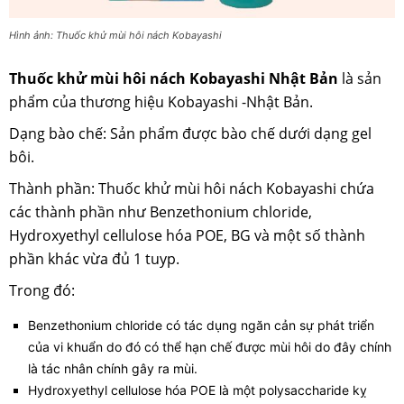
Hình ảnh: Thuốc khử mùi hôi nách Kobayashi
Thuốc khử mùi hôi nách Kobayashi Nhật Bản
là sản
phẩm của thương hiệu Kobayashi -Nhật Bản.
Dạng bào chế: Sản phẩm được bào chế dưới dạng gel
bôi.
Thành phần: Thuốc khử mùi hôi nách Kobayashi chứa
các thành phần như Benzethonium chloride,
Hydroxyethyl cellulose hóa POE, BG và một số thành
phần khác vừa đủ 1 tuyp.
Trong đó:
Benzethonium chloride có tác dụng ngăn cản sự phát triển
của vi khuẩn do đó có thể hạn chế được mùi hôi do đây chính
là tác nhân chính gây ra mùi.
Hydroxyethyl cellulose hóa POE là một polysaccharide kỵ