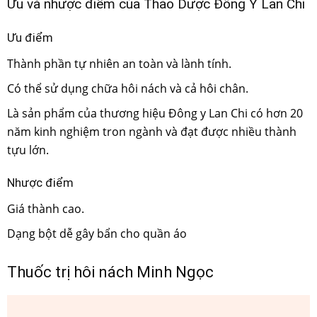
Ưu và nhược điểm của Thảo Dược Đông Y Lan Chi
Ưu điểm
Thành phần tự nhiên an toàn và lành tính.
Có thể sử dụng chữa hôi nách và cả hôi chân.
Là sản phẩm của thương hiệu Đông y Lan Chi có hơn 20
năm kinh nghiệm tron ngành và đạt được nhiều thành
tựu lớn.
Nhược điểm
Giá thành cao.
Dạng bột dễ gây bẩn cho quần áo
Thuốc trị hôi nách Minh Ngọc