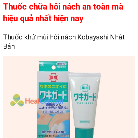
Thuốc chữa hôi nách an toàn mà
hiệu quả nhất hiện nay
Thuốc khử mùi hôi nách Kobayashi Nhật
Bản