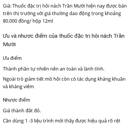
Giá: Thuốc đặc trị hôi nách Trần Mười hiện nay được bán
trên thị trường với giá thường dao động trong khoảng
80.000 đồng/ hộp 12ml
Ưu và nhược điểm của thuốc đặc trị hôi nách Trần
Mười
Ưu điểm
Thành phần tự nhiên nên an toàn và lành tính.
Ngoài trò giảm tiết mồ hôi còn có tác dụng kháng khuần
và kháng viêm
Nhược điểm
Giá thành đắt đỏ.
Cần dùng 1 -3 liệu trình mới thấy được hiệu quả rõ rệt