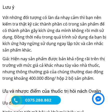
Lưu ý
Với những đối tượng có làn da nhạy cảm thì bạn nên
kiểm tra thật kỹ các thành phần có trong sản phẩm để
có thành phần gây kích ứng da mình không rồi mới sử
dụng. Đồng thời nếu trong quá trình sử dụng da bạn bị
kích ứng hãy ngừng sử dụng ngay lập tức và cân nhắc
sản phẩm khác.
Giá: Hiện nay sản phẩm được bán khá rộng rãi trên thị
trường với mức giá cả khác nhau tùy vào nhà thuốc,
nhưng thông thường giá của chúng thường dao động
trong khoảng 400.000 đồng/ hộp 2 bộ sản phẩm.
Ưu và nhược điểm của thuốc trị hôi nách Ovalin
0375.288.862
Ưu điểm