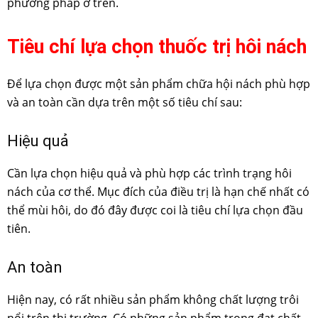
phương pháp ở trên.
Tiêu chí lựa chọn thuốc trị hôi nách
Để lựa chọn được một sản phẩm chữa hội nách phù hợp
và an toàn cần dựa trên một số tiêu chí sau:
Hiệu quả
Cần lựa chọn hiệu quả và phù hợp các trình trạng hôi
nách của cơ thể. Mục đích của điều trị là hạn chế nhất có
thể mùi hôi, do đó đây được coi là tiêu chí lựa chọn đầu
tiên.
An toàn
Hiện nay, có rất nhiều sản phẩm không chất lượng trôi
nổi trên thị trường. Có những sản phẩm trong đạt chất