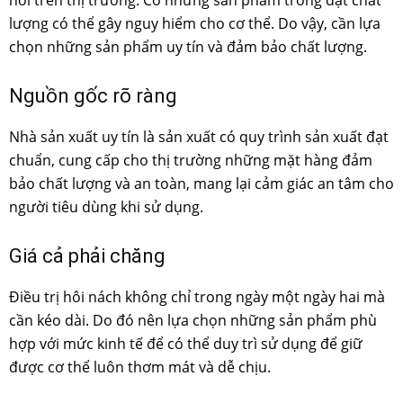
lượng có thể gây nguy hiểm cho cơ thể. Do vậy, cần lựa
chọn những sản phẩm uy tín và đảm bảo chất lượng.
Nguồn gốc rõ ràng
Nhà sản xuất uy tín là sản xuất có quy trình sản xuất đạt
chuẩn, cung cấp cho thị trường những mặt hàng đảm
bảo chất lượng và an toàn, mang lại cảm giác an tâm cho
người tiêu dùng khi sử dụng.
Giá cả phải chăng
Điều trị hôi nách không chỉ trong ngày một ngày hai mà
cần kéo dài. Do đó nên lựa chọn những sản phẩm phù
hợp với mức kinh tế để có thể duy trì sử dụng để giữ
được cơ thể luôn thơm mát và dễ chịu.