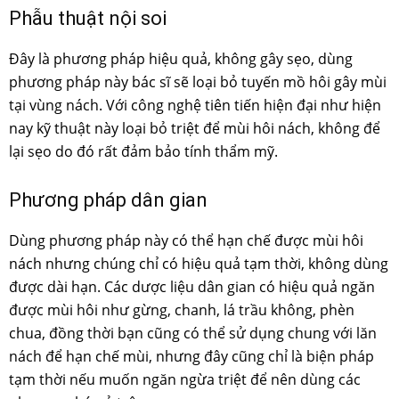
Phẫu thuật nội soi
Đây là phương pháp hiệu quả, không gây sẹo, dùng
phương pháp này bác sĩ sẽ loại bỏ tuyến mồ hôi gây mùi
tại vùng nách. Với công nghệ tiên tiến hiện đại như hiện
nay kỹ thuật này loại bỏ triệt để mùi hôi nách, không để
lại sẹo do đó rất đảm bảo tính thẩm mỹ.
Phương pháp dân gian
Dùng phương pháp này có thể hạn chế được mùi hôi
nách nhưng chúng chỉ có hiệu quả tạm thời, không dùng
được dài hạn. Các dược liệu dân gian có hiệu quả ngăn
được mùi hôi như gừng, chanh, lá trầu không, phèn
chua, đồng thời bạn cũng có thể sử dụng chung với lăn
nách để hạn chế mùi, nhưng đây cũng chỉ là biện pháp
tạm thời nếu muốn ngăn ngừa triệt để nên dùng các