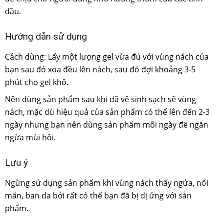
dầu.
Hướng dẫn sử dụng
Cách dùng: Lấy một lượng gel vừa đủ với vùng nách của
bạn sau đó xoa đều lên nách, sau đó đợi khoảng 3-5
phút cho gel khô.
Nên dùng sản phẩm sau khi đã vệ sinh sạch sẽ vùng
nách, mặc dù hiệu quả của sản phẩm có thể lên đến 2-3
ngày nhưng bạn nên dùng sản phẩm mỗi ngày để ngăn
ngừa mùi hôi.
Lưu ý
Ngừng sử dụng sản phẩm khi vùng nách thấy ngứa, nổi
mẩn, ban da bởi rất có thể bạn đã bị dị ứng với sản
phẩm.