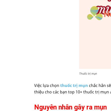
Thuốc trị mụn
Việc lựa chọn
thuốc trị mụn
chắc hẳn sẽ 
thiệu cho các bạn top 10+ thuốc trị mụn 
Nguyên nhân gây ra mụn