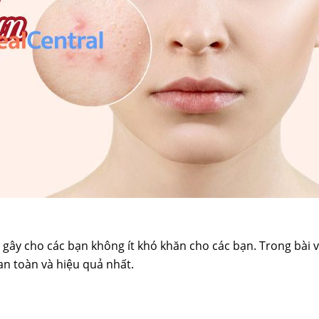
gây cho các bạn không ít khó khăn cho các bạn. Trong bài v
an toàn và hiệu quả nhất.