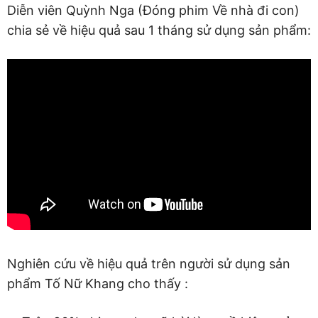
Diễn viên Quỳnh Nga (Đóng phim Về nhà đi con)
chia sẻ về hiệu quả sau 1 tháng sử dụng sản phẩm:
Nghiên cứu về hiệu quả trên người sử dụng sản
phẩm Tố Nữ Khang cho thấy :