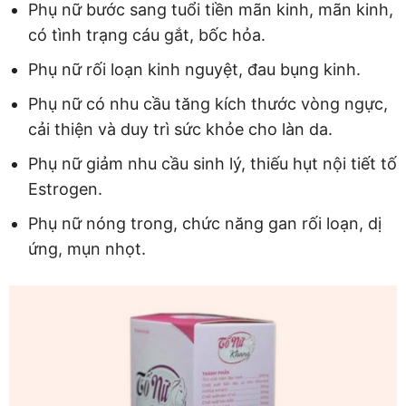
Phụ nữ bước sang tuổi tiền mãn kinh, mãn kinh,
có tình trạng cáu gắt, bốc hỏa.
Phụ nữ rối loạn kinh nguyệt, đau bụng kinh.
Phụ nữ có nhu cầu tăng kích thước vòng ngực,
cải thiện và duy trì sức khỏe cho làn da.
Phụ nữ giảm nhu cầu sinh lý, thiếu hụt nội tiết tố
Estrogen.
Phụ nữ nóng trong, chức năng gan rối loạn, dị
ứng, mụn nhọt.