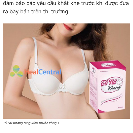
đảm bảo các yêu cầu khắt khe trước khi được đưa
ra bày bán trên thị trường.
Tố Nữ Khang tăng kích thước vòng 1