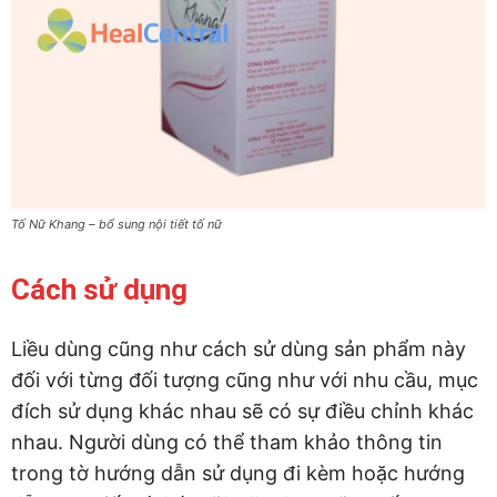
Tố Nữ Khang – bổ sung nội tiết tố nữ
Cách sử dụng
Liều dùng cũng như cách sử dùng sản phẩm này
đối với từng đối tượng cũng như với nhu cầu, mục
đích sử dụng khác nhau sẽ có sự điều chỉnh khác
nhau. Người dùng có thể tham khảo thông tin
trong tờ hướng dẫn sử dụng đi kèm hoặc hướng