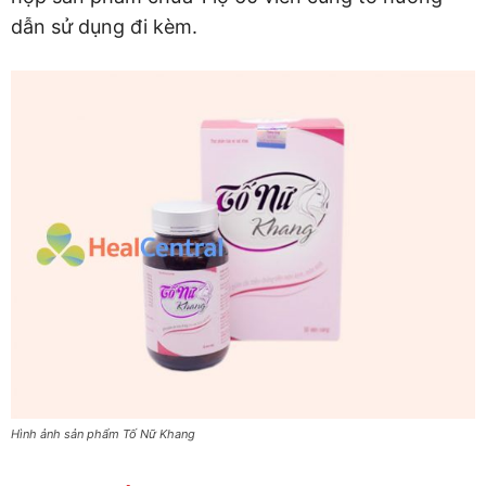
dẫn sử dụng đi kèm.
Hình ảnh sản phẩm Tố Nữ Khang