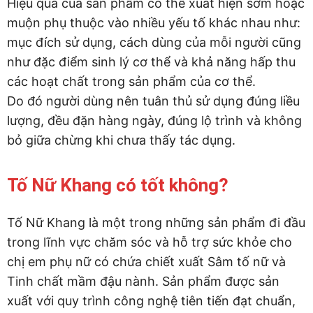
Hiệu quả của sản phẩm có thể xuất hiện sớm hoặc
muộn phụ thuộc vào nhiều yếu tố khác nhau như:
mục đích sử dụng, cách dùng của mỗi người cũng
như đặc điểm sinh lý cơ thể và khả năng hấp thu
các hoạt chất trong sản phẩm của cơ thể.
Do đó người dùng nên tuân thủ sử dụng đúng liều
lượng, đều đặn hàng ngày, đúng lộ trình và không
bỏ giữa chừng khi chưa thấy tác dụng.
Tố Nữ Khang có tốt không?
Tố Nữ Khang là một trong những sản phẩm đi đầu
trong lĩnh vực chăm sóc và hỗ trợ sức khỏe cho
chị em phụ nữ có chứa chiết xuất Sâm tố nữ và
Tinh chất mầm đậu nành. Sản phẩm được sản
xuất với quy trình công nghệ tiên tiến đạt chuẩn,