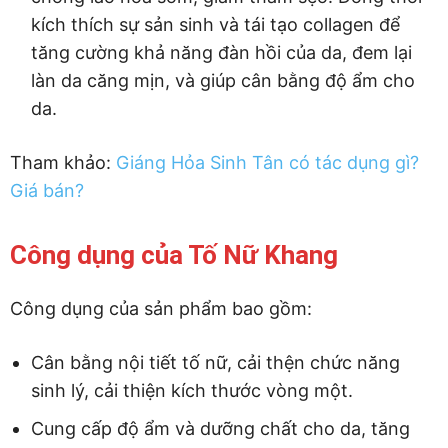
kích thích sự sản sinh và tái tạo collagen để
tăng cường khả năng đàn hồi của da, đem lại
làn da căng mịn, và giúp cân bằng độ ẩm cho
da.
Tham khảo:
Giáng Hỏa Sinh Tân có tác dụng gì?
Giá bán?
Công dụng của Tố Nữ Khang
Công dụng của sản phẩm bao gồm:
Cân bằng nội tiết tố nữ, cải thện chức năng
sinh lý, cải thiện kích thước vòng một.
Cung cấp độ ẩm và dưỡng chất cho da, tăng