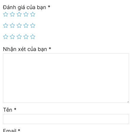
Đánh giá của bạn
*
Nhận xét của bạn
*
Tên
*
Email
*