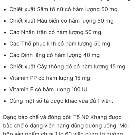
Chiết xuất Sâm tố nữ có hàm lượng 50 mg
Chiết xuất Hàu biển có hàm lượng 50 mg
Cao Nhân trần có hàm lượng 50 mg
Cao Thổ phục linh có hàm lượng 50 mg
Cao Đinh lăng có hàm lượng 40 mg
Chiết xuất Cây thông đỏ có hàm lượng 15 mg
Vitamin PP có hàm lượng 15 mg
Vitamin E có hàm lượng 100 IU
Cùng một số tá dược khác vừa đủ 1 viên.
Dạng bào chế và đóng gói: Tố Nữ Khang được
bào chế ở dạng viên nang dùng đường uống. Mỗi
hộp sản phẩm chứa 1 lọ 60 viên cùng tờ hướng