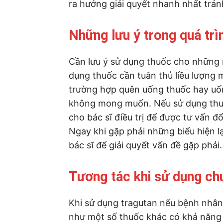
ra hướng giải quyết nhanh nhất trá
Những lưu ý trong quá trì
Cần lưu ý sử dụng thuốc cho những 
dụng thuốc cần tuân thủ liều lượng m
trường hợp quên uống thuốc hay uốn
không mong muốn. Nếu sử dụng thuố
cho bác sĩ điều trị để được tư vấn đổ
Ngay khi gặp phải những biểu hiện l
bác sĩ để giải quyết vấn đề gặp phải.
Tương tác khi sử dụng ch
Khi sử dụng tragutan nếu bệnh nhâ
như một số thuốc khác có khả năng 