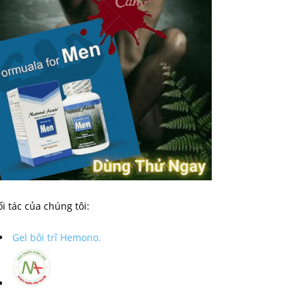
i tác của chúng tôi:
Gel bôi trĩ Hemono.