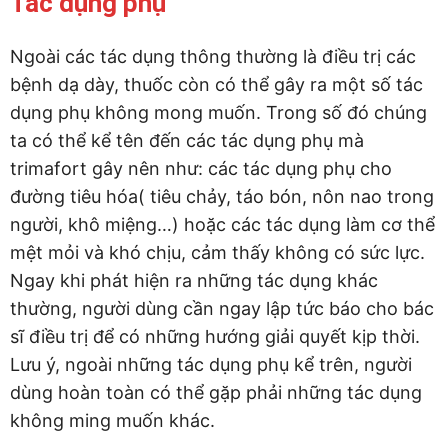
Tác dụng phụ
Ngoài các tác dụng thông thường là điều trị các
bệnh dạ dày, thuốc còn có thể gây ra một số tác
dụng phụ không mong muốn. Trong số đó chúng
ta có thể kể tên đến các tác dụng phụ mà
trimafort gây nên như: các tác dụng phụ cho
đường tiêu hóa( tiêu chảy, táo bón, nôn nao trong
người, khô miệng…) hoặc các tác dụng làm cơ thể
mệt mỏi và khó chịu, cảm thấy không có sức lực.
Ngay khi phát hiện ra những tác dụng khác
thường, người dùng cần ngay lập tức báo cho bác
sĩ điều trị để có những hướng giải quyết kịp thời.
Lưu ý, ngoài những tác dụng phụ kể trên, người
dùng hoàn toàn có thể gặp phải những tác dụng
không ming muốn khác.