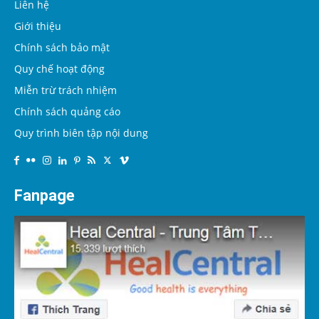
Liên hệ
Giới thiệu
Chính sách bảo mật
Quy chế hoạt động
Miễn trừ trách nhiệm
Chính sách quảng cáo
Quy trình biên tập nội dung
Fanpage