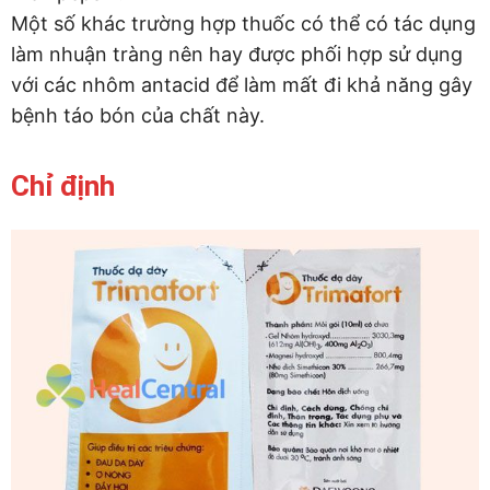
Một số khác trường hợp thuốc có thể có tác dụng
làm nhuận tràng nên hay được phối hợp sử dụng
với các nhôm antacid để làm mất đi khả năng gây
bệnh táo bón của chất này.
Chỉ định