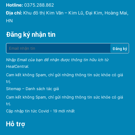
Hotline:
0375.288.862
Địa chỉ:
Khu đô thị Kim Văn – Kim Lũ, Đại Kim, Hoàng Mai,
HN
Đăng ký nhận tin
Nhập Email của bạn để nhận được thông tin hữu ích từ
HealCentral.
Cam kết không Spam, chỉ gửi những thông tin sức khỏe có giá
trị.
Sitemap
–
Danh sách tác giả
Cam kết không Spam, chỉ gửi những thông tin sức khỏe có giá
trị.
Cập nhập tin tức Covid - 19 mới nhất
Hỗ trợ