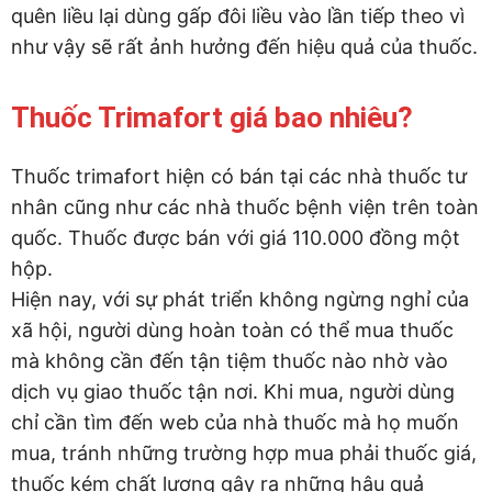
quên liều lại dùng gấp đôi liều vào lần tiếp theo vì
như vậy sẽ rất ảnh hưởng đến hiệu quả của thuốc.
Thuốc Trimafort giá bao nhiêu?
Thuốc trimafort hiện có bán tại các nhà thuốc tư
nhân cũng như các nhà thuốc bệnh viện trên toàn
quốc. Thuốc được bán với giá 110.000 đồng một
hộp.
Hiện nay, với sự phát triển không ngừng nghỉ của
xã hội, người dùng hoàn toàn có thể mua thuốc
mà không cần đến tận tiệm thuốc nào nhờ vào
dịch vụ giao thuốc tận nơi. Khi mua, người dùng
chỉ cần tìm đến web của nhà thuốc mà họ muốn
mua, tránh những trường hợp mua phải thuốc giá,
thuốc kém chất lượng gây ra những hậu quả