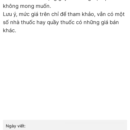
không mong muốn.
Lưu ý, mức giá trên chỉ để tham khảo, vẫn có một
số nhà thuốc hay quầy thuốc có những giá bán
khác.
Ngày viết: