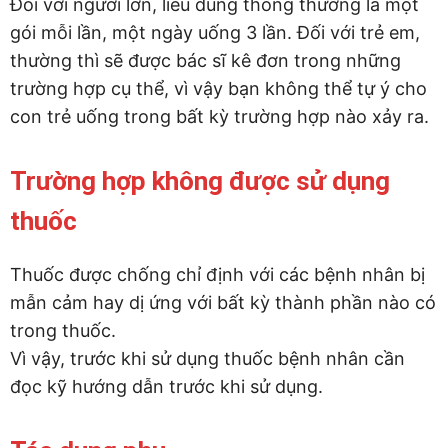
Đối với người lớn, liều dùng thông thường là một
gói mỗi lần, một ngày uống 3 lần. Đối với trẻ em,
thường thì sẽ được bác sĩ kê đơn trong những
trường hợp cụ thể, vì vậy bạn không thể tự ý cho
con trẻ uống trong bất kỳ trường hợp nào xảy ra.
Trường hợp không được sử dụng
thuốc
Thuốc được chống chỉ định với các bệnh nhân bị
mẫn cảm hay dị ứng với bất kỳ thành phần nào có
trong thuốc.
Vì vậy, trước khi sử dụng thuốc bệnh nhân cần
đọc kỹ hướng dẫn trước khi sử dụng.