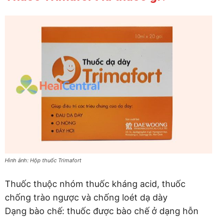
Hình ảnh: Hộp thuốc Trimafort
Thuốc thuộc nhóm thuốc kháng acid, thuốc
chống trào ngược và chống loét dạ dày
Dạng bào chế: thuốc được bào chế ở dạng hỗn