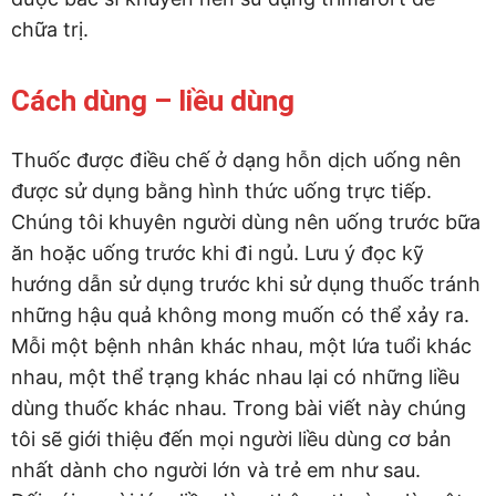
chữa trị.
Cách dùng – liều dùng
Thuốc được điều chế ở dạng hỗn dịch uống nên
được sử dụng bằng hình thức uống trực tiếp.
Chúng tôi khuyên người dùng nên uống trước bữa
ăn hoặc uống trước khi đi ngủ. Lưu ý đọc kỹ
hướng dẫn sử dụng trước khi sử dụng thuốc tránh
những hậu quả không mong muốn có thể xảy ra.
Mỗi một bệnh nhân khác nhau, một lứa tuổi khác
nhau, một thể trạng khác nhau lại có những liều
dùng thuốc khác nhau. Trong bài viết này chúng
tôi sẽ giới thiệu đến mọi người liều dùng cơ bản
nhất dành cho người lớn và trẻ em như sau.