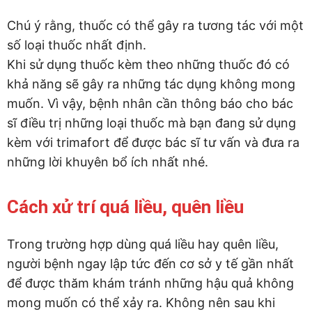
Chú ý rằng, thuốc có thể gây ra tương tác với một
số loại thuốc nhất định.
Khi sử dụng thuốc kèm theo những thuốc đó có
khả năng sẽ gây ra những tác dụng không mong
muốn. Vì vậy, bệnh nhân cần thông báo cho bác
sĩ điều trị những loại thuốc mà bạn đang sử dụng
kèm với trimafort để được bác sĩ tư vấn và đưa ra
những lời khuyên bổ ích nhất nhé.
Cách xử trí quá liều, quên liều
Trong trường hợp dùng quá liều hay quên liều,
người bệnh ngay lập tức đến cơ sở y tế gần nhất
để được thăm khám tránh những hậu quả không
mong muốn có thể xảy ra. Không nên sau khi