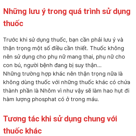
Những lưu ý trong quá trình sử dụng
thuốc
Trước khi sử dụng thuốc, bạn cần phải lưu ý và
thận trọng một số điều cần thiết. Thuốc không
nên sử dụng cho phụ nữ mang thai, phụ nữ cho
con bú, người bệnh đang bị suy thận…
Những trường hợp khác nên thận trọng nữa là
không dùng thuốc với những thuốc khác có chứa
thành phần là Nhôm vì như vậy sẽ làm hao hụt đi
hàm lượng phosphat có ở trong máu.
Tương tác khi sử dụng chung với
thuốc khác