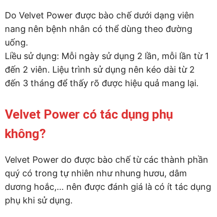
Do Velvet Power được bào chế dưới dạng viên
nang nên bệnh nhân có thể dùng theo đường
uống.
Liều sử dụng: Mỗi ngày sử dụng 2 lần, mỗi lần từ 1
đến 2 viên. Liệu trình sử dụng nên kéo dài từ 2
đến 3 tháng để thấy rõ được hiệu quả mang lại.
Velvet Power có tác dụng phụ
không?
Velvet Power do được bào chế từ các thành phần
quý có trong tự nhiên như nhung hươu, dâm
dương hoắc,… nên được đánh giá là có ít tác dụng
phụ khi sử dụng.