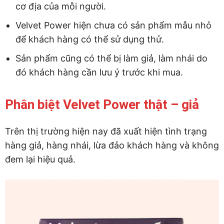
cơ địa của mỗi người.
Velvet Power hiện chưa có sản phẩm mẫu nhỏ
để khách hàng có thể sử dụng thử.
Sản phẩm cũng có thể bị làm giả, làm nhái do
đó khách hàng cần lưu ý trước khi mua.
Phân biệt Velvet Power thật – giả
Trên thị trường hiện nay đã xuất hiện tình trạng
hàng giả, hàng nhái, lừa đảo khách hàng và không
đem lại hiệu quả.