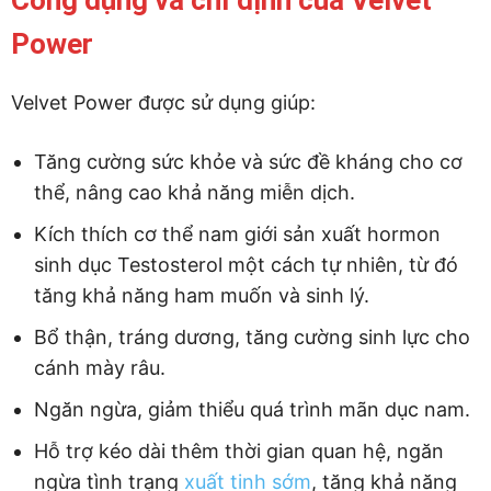
Công dụng và chỉ định của Velvet
Power
Velvet Power được sử dụng giúp:
Tăng cường sức khỏe và sức đề kháng cho cơ
thể, nâng cao khả năng miễn dịch.
Kích thích cơ thể nam giới sản xuất hormon
sinh dục Testosterol một cách tự nhiên, từ đó
tăng khả năng ham muốn và sinh lý.
Bổ thận, tráng dương, tăng cường sinh lực cho
cánh mày râu.
Ngăn ngừa, giảm thiểu quá trình mãn dục nam.
Hỗ trợ kéo dài thêm thời gian quan hệ, ngăn
ngừa tình trạng
xuất tinh sớm
, tăng khả năng