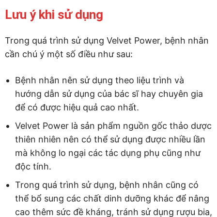
Lưu ý khi sử dụng
Trong quá trình sử dụng Velvet Power, bệnh nhân
cần chú ý một số điều như sau:
Bệnh nhân nên sử dụng theo liệu trình và
hướng dẫn sử dụng của bác sĩ hay chuyên gia
để có được hiệu quả cao nhất.
Velvet Power là sản phẩm nguồn gốc thảo dược
thiên nhiên nên có thể sử dụng được nhiều lần
mà không lo ngại các tác dụng phụ cũng như
độc tính.
Trong quá trình sử dụng, bệnh nhân cũng có
thể bổ sung các chất dinh dưỡng khác để nâng
cao thêm sức đề kháng, tránh sử dụng rượu bia,