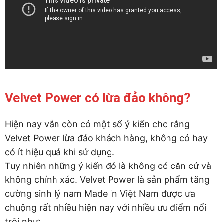
Velvet Power có lừa đảo không?
Hiện nay vẫn còn có một số ý kiến cho rằng
Velvet Power lừa đảo khách hàng, không có hay
có ít hiệu quả khi sử dụng.
Tuy nhiên những ý kiến đó là không có căn cứ và
không chính xác. Velvet Power là sản phẩm tăng
cường sinh lý nam Made in Việt Nam được ưa
chuộng rất nhiều hiện nay với nhiều ưu điểm nổi
trội như: