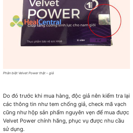
Phân biệt Velvet Power thật – giả
Do đó trước khi mua hàng, độc giả nên kiểm tra lại
các thông tin như tem chống giả, check mã vạch
cũng như hộp sản phẩm nguyên vẹn để mua được
Velvet Power chính hãng, phục vụ được nhu cầu
sử dụng.