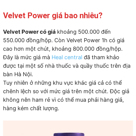
Velvet Power giá bao nhiêu?
Velvet Power có giá
khoảng 500.000 đến
550.000 đồng/hộp. Còn Velvet Power 1h có giá
cao hơn một chút, khoảng 800.000 đồng/hộp.
Đây là mức giá mà
Heal central
đã tham khảo
được tại một số nhà thuốc và quầy thuốc trên địa
bàn Hà Nội.
Tuy nhiên ở những khu vực khác giá cả có thể
chênh lệch so với mức giá trên một chút. Độc giả
không nên ham rẻ vì có thể mua phải hàng giả,
hàng kém chất lượng.