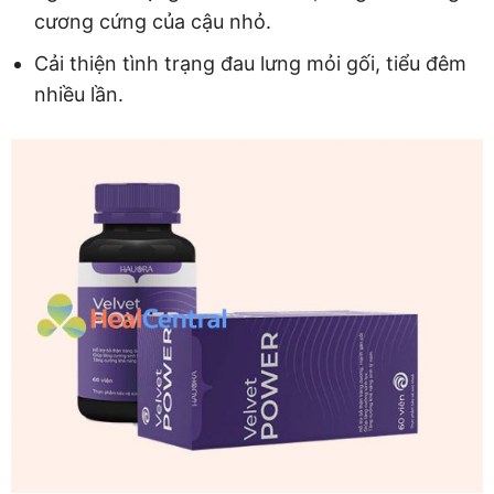
cương cứng của cậu nhỏ.
Cải thiện tình trạng đau lưng mỏi gối, tiểu đêm
nhiều lần.