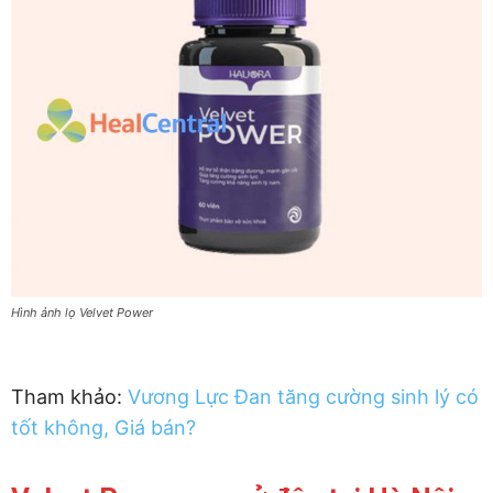
Hình ảnh lọ Velvet Power
Tham khảo:
Vương Lực Đan tăng cường sinh lý có
tốt không, Giá bán?