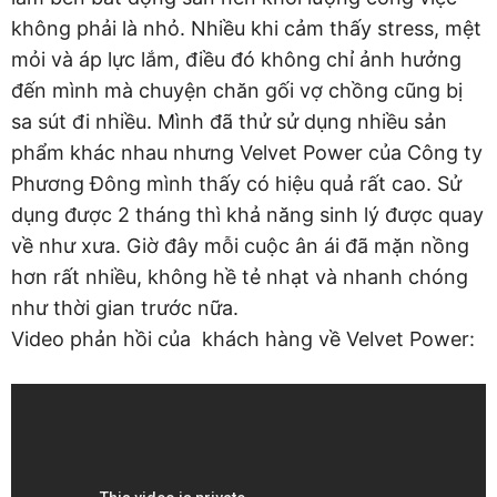
không phải là nhỏ. Nhiều khi cảm thấy stress, mệt
mỏi và áp lực lắm, điều đó không chỉ ảnh hưởng
đến mình mà chuyện chăn gối vợ chồng cũng bị
sa sút đi nhiều. Mình đã thử sử dụng nhiều sản
phẩm khác nhau nhưng Velvet Power của Công ty
Phương Đông mình thấy có hiệu quả rất cao. Sử
dụng được 2 tháng thì khả năng sinh lý được quay
về như xưa. Giờ đây mỗi cuộc ân ái đã mặn nồng
hơn rất nhiều, không hề tẻ nhạt và nhanh chóng
như thời gian trước nữa.
Video phản hồi của khách hàng về Velvet Power: