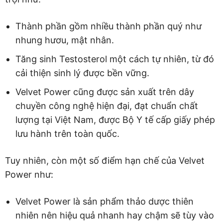
Thành phần gồm nhiều thành phần quý như
nhung hươu, mật nhân.
Tăng sinh Testosterol một cách tự nhiên, từ đó
cải thiện sinh lý được bền vững.
Velvet Power cũng được sản xuất trên dây
chuyền công nghệ hiện đại, đạt chuẩn chất
lượng tại Việt Nam, được Bộ Y tế cấp giấy phép
lưu hành trên toàn quốc.
Tuy nhiên, còn một số điểm hạn chế của Velvet
Power như:
Velvet Power là sản phẩm thảo dược thiên
nhiên nên hiệu quả nhanh hay chậm sẽ tùy vào