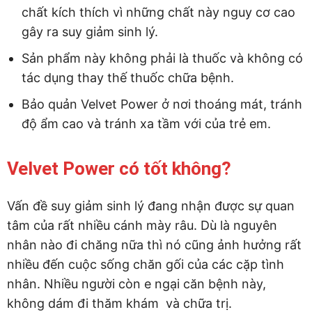
chất kích thích vì những chất này nguy cơ cao
gây ra suy giảm sinh lý.
Sản phẩm này không phải là thuốc và không có
tác dụng thay thế thuốc chữa bệnh.
Bảo quản Velvet Power ở nơi thoáng mát, tránh
độ ẩm cao và tránh xa tầm với của trẻ em.
Velvet Power có tốt không?
Vấn đề suy giảm sinh lý đang nhận được sự quan
tâm của rất nhiều cánh mày râu. Dù là nguyên
nhân nào đi chăng nữa thì nó cũng ảnh hưởng rất
nhiều đến cuộc sống chăn gối của các cặp tình
nhân. Nhiều người còn e ngại căn bệnh này,
không dám đi thăm khám và chữa trị.