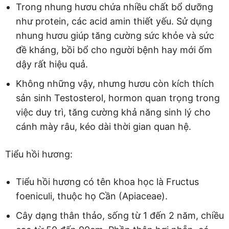
Trong nhung hươu chứa nhiều chất bổ dưỡng
như protein, các acid amin thiết yếu. Sử dụng
nhung hươu giúp tăng cường sức khỏe và sức
đề kháng, bồi bổ cho người bệnh hay mới ốm
dậy rất hiệu quả.
Không những vậy, nhưng hươu còn kích thích
sản sinh Testosterol, hormon quan trọng trong
việc duy trì, tăng cường khả năng sinh lý cho
cánh mày râu, kéo dài thời gian quan hệ.
Tiểu hồi hương:
Tiểu hồi hương có tên khoa học là Fructus
foeniculi, thuộc họ Cần (Apiaceae).
Cây dạng thân thảo, sống từ 1 đến 2 năm, chiều