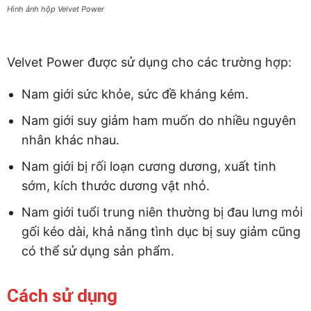
Hình ảnh hộp Velvet Power
Velvet Power được sử dụng cho các trường hợp:
Nam giới sức khỏe, sức đề kháng kém.
Nam giới suy giảm ham muốn do nhiều nguyên
nhân khác nhau.
Nam giới bị rối loạn cương dương, xuất tinh
sớm, kích thước dương vật nhỏ.
Nam giới tuổi trung niên thường bị đau lưng mỏi
gối kéo dài, khả năng tình dục bị suy giảm cũng
có thể sử dụng sản phẩm.
Cách sử dụng