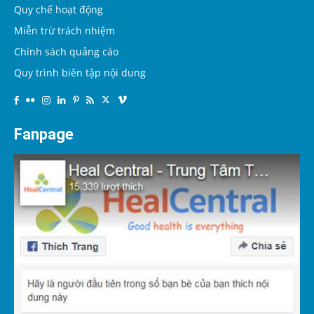
Quy chế hoạt động
Miễn trừ trách nhiệm
Chính sách quảng cáo
Quy trình biên tập nội dung
Fanpage