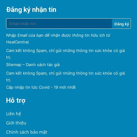
Đăng ký nhận tin
Nhập Email của bạn để nhận được thông tin hữu ích từ
HealCentral.
Cam kết không Spam, chỉ gửi những thông tin sức khỏe có giá
trị.
Sitemap
–
Danh sách tác giả
Cam kết không Spam, chỉ gửi những thông tin sức khỏe có giá
trị.
Cập nhập tin tức Covid - 19 mới nhất
Hỗ trợ
Liên hệ
Giới thiệu
Chính sách bảo mật