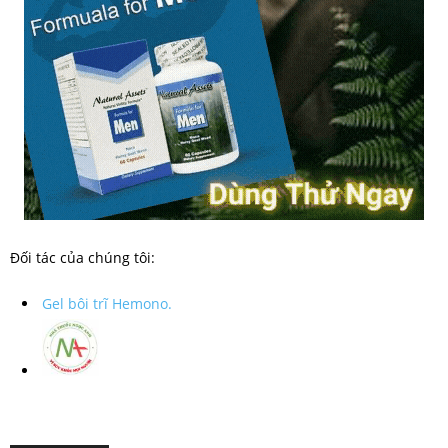
Đối tác của chúng tôi:
Gel bôi trĩ Hemono.