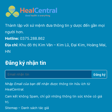
Thành lập với sứ mệnh đưa thông tin y dược đến gần mọi
người hơn.
Hotline:
0375.288.862
Địa chỉ:
Khu đô thị Kim Văn – Kim Lũ, Đại Kim, Hoàng Mai,
HN
Đăng ký nhận tin
Nhập Email của bạn để nhận được thông tin hữu ích từ
HealCentral.
Cam kết không Spam, chỉ gửi những thông tin sức khỏe có giá
trị.
Sitemap
–
Danh sách tác giả