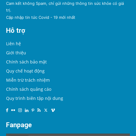
Cam kết không Spam, chỉ gửi những thông tin sức khỏe có giá
trị.
Cập nhập tin tức Covid - 19 mới nhất
Hỗ trợ
Liên hệ
Giới thiệu
Chính sách bảo mật
Quy chế hoạt động
Miễn trừ trách nhiệm
Chính sách quảng cáo
Quy trình biên tập nội dung
Fanpage