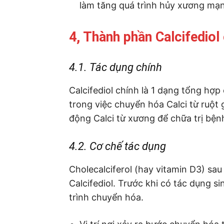
làm tăng quá trình hủy xương mạ
4, Thành phần Calcifediol
4.1. Tác dụng chính
Calcifediol chính là 1 dạng tổng hợp
trong việc chuyển hóa Calci từ ruột 
động Calci từ xương để chữa trị bện
4.2. Cơ chế tác dụng
Cholecalciferol (hay vitamin D3) sau 
Calcifediol. Trước khi có tác dụng s
trình chuyển hóa.