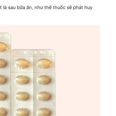
 là sau bữa ăn, như thế thuốc sẽ phát huy