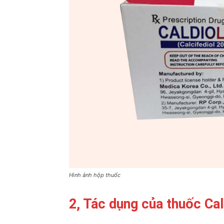
Hình ảnh hộp thuốc
2, Tác dụng của thuốc Cal