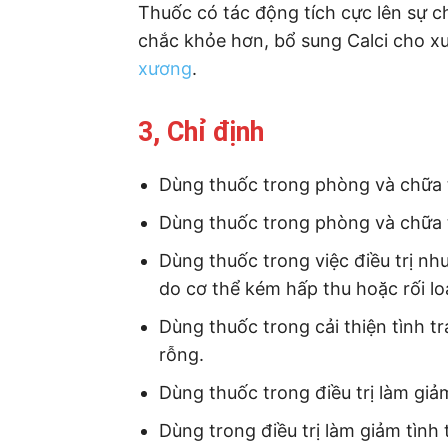
Thuốc có tác động tích cực lên sự 
chắc khỏe hơn, bổ sung Calci cho xư
xương
.
3, Chỉ định
Dùng thuốc trong phòng và chữa 
Dùng thuốc trong phòng và chữa t
Dùng thuốc trong việc điều trị n
do cơ thể kém hấp thu hoặc rối l
Dùng thuốc trong cải thiện tình 
rỗng.
Dùng thuốc trong điều trị làm giả
Dùng trong điều trị làm giảm tình