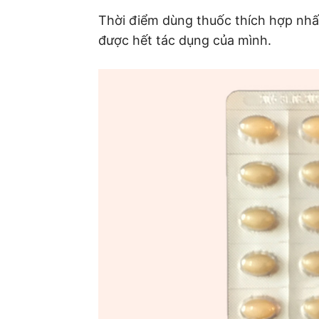
Thời điểm dùng thuốc thích hợp nhất
được hết tác dụng của mình.