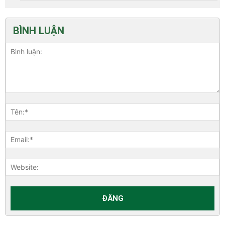
BÌNH LUẬN