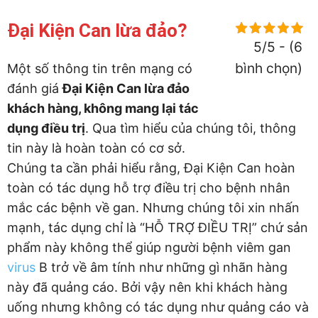
Đại Kiện Can lừa đảo?
5/5 - (6
bình chọn)
Một số thông tin trên mạng có
đánh giá
Đại Kiện Can lừa đảo
khách hàng, không mang lại tác
dụng điều trị
. Qua tìm hiểu của chúng tôi, thông
tin này là hoàn toàn có cơ sở.
Chúng ta cần phải hiểu rằng, Đại Kiện Can hoàn
toàn có tác dụng hỗ trợ điều trị cho bệnh nhân
mắc các bệnh về gan. Nhưng chúng tôi xin nhấn
mạnh, tác dụng chỉ là “HỖ TRỢ ĐIỀU TRỊ” chứ sản
phẩm này không thể giúp người bệnh viêm gan
virus
B trở về âm tính như những gì nhãn hàng
này đã quảng cáo. Bởi vậy nên khi khách hàng
uống nhưng không có tác dụng như quảng cáo và