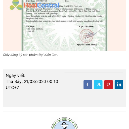
Giấy đăng ký sản phẩm Đại Kiện Can.
Ngày viết:
Thứ Bảy, 21/03/2020 00:10
UTC+7