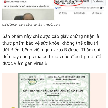
Đại Kiện Can đang đánh lừa tâm lý người dùng
Sản phẩm này chỉ được cấp giấy chứng nhận là
thực phẩm bảo vệ sức khỏe, không thể điều trị
dứt điểm bệnh viêm gan virus B được. Thậm chí
đến nay cũng chưa có thuốc nào điều trị triệt để
được viêm gan virus B!