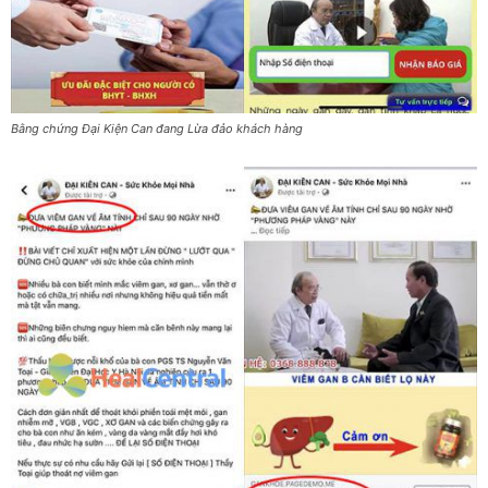
Bằng chứng Đại Kiện Can đang Lừa đảo khách hàng