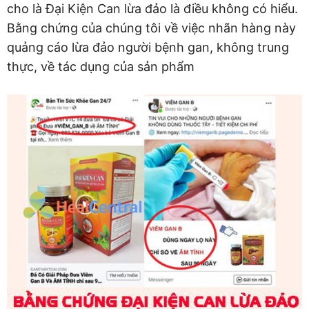
cho là Đại Kiện Can lừa đảo là điều không có hiểu.
Bằng chứng của chúng tôi về việc nhãn hàng này
quảng cáo lừa đảo người bệnh gan, không trung
thực, về tác dụng của sản phẩm