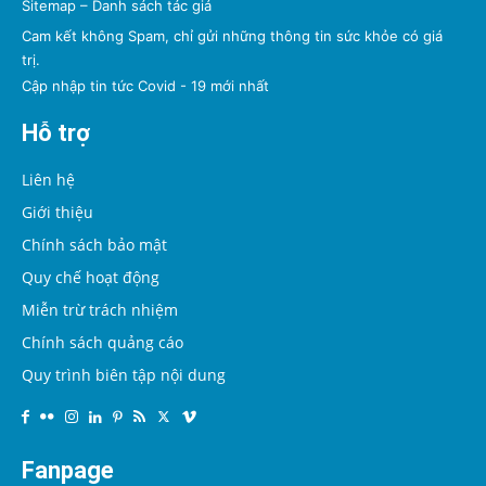
Sitemap
–
Danh sách tác giả
Cam kết không Spam, chỉ gửi những thông tin sức khỏe có giá
trị.
Cập nhập tin tức Covid - 19 mới nhất
Hỗ trợ
Liên hệ
Giới thiệu
Chính sách bảo mật
Quy chế hoạt động
Miễn trừ trách nhiệm
Chính sách quảng cáo
Quy trình biên tập nội dung
Fanpage