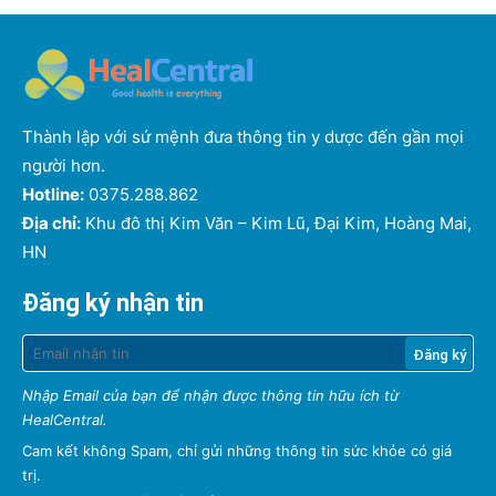
Thành lập với sứ mệnh đưa thông tin y dược đến gần mọi
người hơn.
Hotline:
0375.288.862
Địa chỉ:
Khu đô thị Kim Văn – Kim Lũ, Đại Kim, Hoàng Mai,
HN
Đăng ký nhận tin
Nhập Email của bạn để nhận được thông tin hữu ích từ
HealCentral.
Cam kết không Spam, chỉ gửi những thông tin sức khỏe có giá
trị.