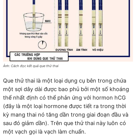
Ảnh: Cách đọc kết quả que thử thai
Que thử thai là một loại dụng cụ bên trong chứa
một sợi dây dài được bao phủ bởi một số khoáng
thể nhất định có thể phản ứng với hormon hCG
(đây là một loại hormone được tiết ra trong thời
kỳ mang thai nó tăng dần trong giai đoạn đầu và
sau đó giảm dần). Trên que thử thai này luôn có
một vạch gọi là vạch làm chuẩn.