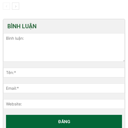
BÌNH LUẬN