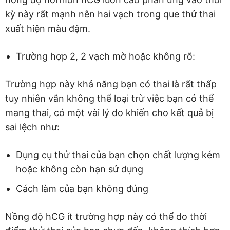
kỳ này rất mạnh nên hai vạch trong que thử thai
xuất hiện màu đậm.
Trường hợp 2, 2 vạch mờ hoặc không rõ:
Trường hợp này khả năng bạn có thai là rất thấp
tuy nhiên vẫn không thể loại trừ việc bạn có thể
mang thai, có một vài lý do khiến cho kết quả bị
sai lệch như:
Dụng cụ thử thai của bạn chọn chất lượng kém
hoặc không còn hạn sử dụng
Cách làm của bạn không đúng
Nồng độ hCG ít trường hợp này có thể do thời