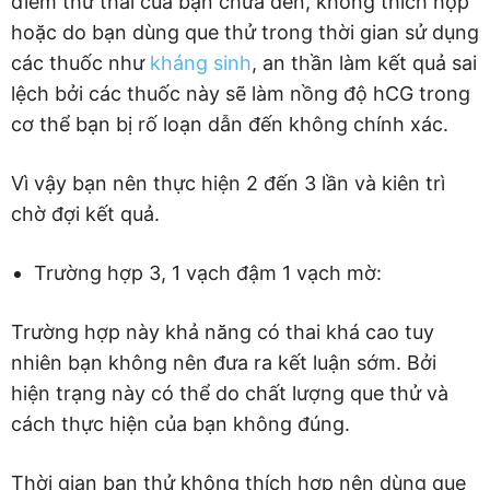
điểm thử thai của bạn chưa đến, không thích hợp
hoặc do bạn dùng que thử trong thời gian sử dụng
các thuốc như
kháng sinh
, an thần làm kết quả sai
lệch bởi các thuốc này sẽ làm nồng độ hCG trong
cơ thể bạn bị rố loạn dẫn đến không chính xác.
Vì vậy bạn nên thực hiện 2 đến 3 lần và kiên trì
chờ đợi kết quả.
Trường hợp 3, 1 vạch đậm 1 vạch mờ:
Trường hợp này khả năng có thai khá cao tuy
nhiên bạn không nên đưa ra kết luận sớm. Bởi
hiện trạng này có thể do chất lượng que thử và
cách thực hiện của bạn không đúng.
Thời gian bạn thử không thích hợp nên dùng que