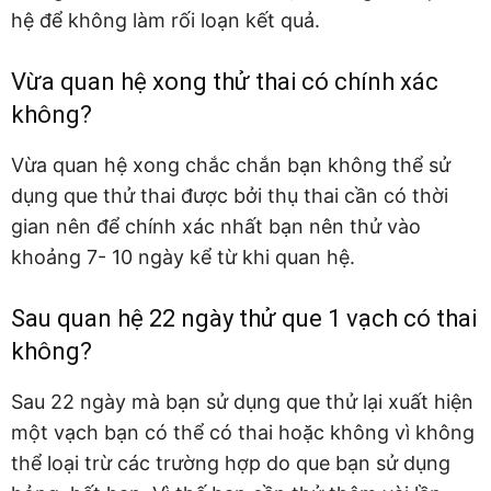
hệ để không làm rối loạn kết quả.
Vừa quan hệ xong thử thai có chính xác
không?
Vừa quan hệ xong chắc chắn bạn không thể sử
dụng que thử thai được bởi thụ thai cần có thời
gian nên để chính xác nhất bạn nên thử vào
khoảng 7- 10 ngày kể từ khi quan hệ.
Sau quan hệ 22 ngày thử que 1 vạch có thai
không?
Sau 22 ngày mà bạn sử dụng que thử lại xuất hiện
một vạch bạn có thể có thai hoặc không vì không
thể loại trừ các trường hợp do que bạn sử dụng