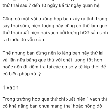
thử thai sau 7 đến 10 ngày kể từ ngày quan hệ.
Cũng có một vài trường hợp bạn xảy ra tình trạng
sảy thai sớm, hiện tượng này cũng có thể làm que
thử thai xuất hiện hai vạch bởi lượng hCG sản sinh
ra trước đó vẫn còn.
Thế nhưng bạn đừng nên lo lắng bạn hãy thử lại
vài lần nữa bằng que thử với chất lượng tốt hơn
hoặc nên đi kiểm tra tại các cơ sở y tế kịp thời để
có biện pháp xử lý.
1 vạch
Trong trường hợp que thử chỉ xuất hiện 1 vạch thì
có khả năng bạn chưa mang thai hoặc nồng độ