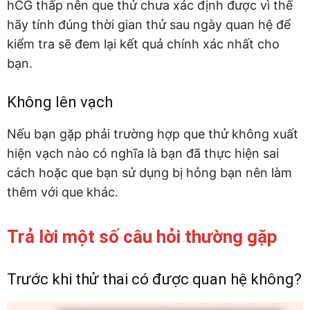
hCG thấp nên que thử chưa xác định được vì thế
hãy tính đúng thời gian thử sau ngày quan hệ để
kiểm tra sẽ đem lại kết quả chính xác nhất cho
bạn.
Không lên vạch
Nếu bạn gặp phải trường hợp que thử không xuất
hiện vạch nào có nghĩa là bạn đã thực hiện sai
cách hoặc que bạn sử dụng bị hỏng bạn nên làm
thêm với que khác.
Trả lời một số câu hỏi thường gặp
Trước khi thử thai có được quan hệ không?