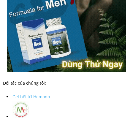
Đối tác của chúng tôi:
Gel bôi trĩ Hemono.