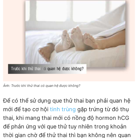
Ảnh: Trước khi thử thai có quan hệ được không?
Để có thể sử dụng que thử thai bạn phải quan hệ
mới để tạo cơ hội
tinh trùng
gặp trứng từ đó thụ
thai, khi mang thai mới có nồng độ hormon hCG
để phản ứng với que thử tuy nhiên trong khoản
thời gian chờ để thử thai thì bạn không nên quan