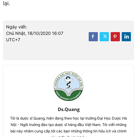
lại.
Ngày viết:
Chủ Nhật, 18/10/2020 16:07
UTC+7
Ds.Quang
Tôi là dược sĩ Quang, hiện đang theo học tại trường Đại Học Dược Hà
Nội - Ngôi trường đào tạo dược sĩ hàng đầu Việt Nam. Tôi viết những
bài này nhằm cung cấp tới các bạn những thông tin hữu ích và chính