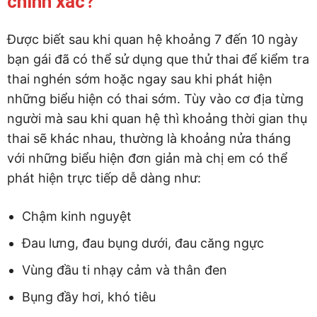
chính xác?
Được biết sau khi quan hệ khoảng 7 đến 10 ngày
bạn gái đã có thể sử dụng que thử thai để kiểm tra
thai nghén sớm hoặc ngay sau khi phát hiện
những biểu hiện có thai sớm. Tùy vào cơ địa từng
người mà sau khi quan hệ thì khoảng thời gian thụ
thai sẽ khác nhau, thường là khoảng nửa tháng
với những biểu hiện đơn giản mà chị em có thể
phát hiện trực tiếp dễ dàng như:
Chậm kinh nguyệt
Đau lưng, đau bụng dưới, đau căng ngực
Vùng đầu ti nhạy cảm và thân đen
Bụng đầy hơi, khó tiêu