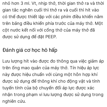
nhỏ hơn 3 ml. Vt, nhịp thở, thời gian thở ra và thời
gian tắc nghẽn cuối thì thở ra và cuối thì hít vào
có thể được thiết lập với các phím điều khiển nằm
trên bảng điều khiển phía trước của máy thở. Một
cột nước kết nối với cổng thở của máy thở đã
được sử dụng để đặt PEEP.
Đánh giá cơ học hô hấp
Lưu lượng hít vào được đo thông qua việc giảm áp
trên ống mao quản của máy thở. Tín hiệu áp lực
này được hiệu chuẩn với cùng một hỗn hợp khí
được sử dụng để thông khí cho động vật và tính
tuyến tính của bộ chuyển đổi áp lực được xác
nhận trong phạm vi lưu lượng được sử dụng trong
nghiên cứu.