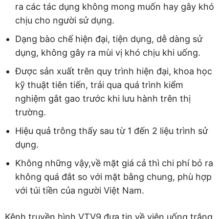
ra các tác dụng không mong muốn hay gây khó
chịu cho người sử dụng.
Dạng bào chế hiện đại, tiện dụng, dễ dàng sử
dụng, không gây ra mùi vị khó chịu khi uống.
Được sản xuất trên quy trình hiện đại, khoa học
kỹ thuật tiên tiến, trải qua quá trình kiểm
nghiệm gắt gao trước khi lưu hành trên thị
trường.
Hiệu quả trông thấy sau từ 1 đến 2 liệu trình sử
dụng.
Không những vậy,về mặt giá cả thì chi phí bỏ ra
không quá đắt so với mặt bằng chung, phù hợp
với túi tiền của người Việt Nam.
Kênh truyền hình VTV9 đưa tin về viên uống trắng