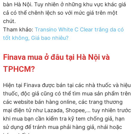
bàn Hà Nội. Tuy nhiên ở những khu vực khác giá
cả có thể chênh lệch so với mức giá trên một
chút.
Tham khảo:
Transino White C Clear trắng da có
tốt không, Giá bao nhiêu?
Finava mua ở đâu tại Hà Nội và
TPHCM?
Hiện tại Finava được bán tại các nhà thuốc và hiệu
thuốc, độc giả cũng có thể tìm mua sản phẩm trên
các website bán hàng online, các trang thương
mại điện tử như Lazada, Shopee,… tuy nhiên trước
khi mua bạn cần kiểm tra kỹ tem chống giả, hạn
sử dụng để tránh mua phải hàng giả, nhái hoặc