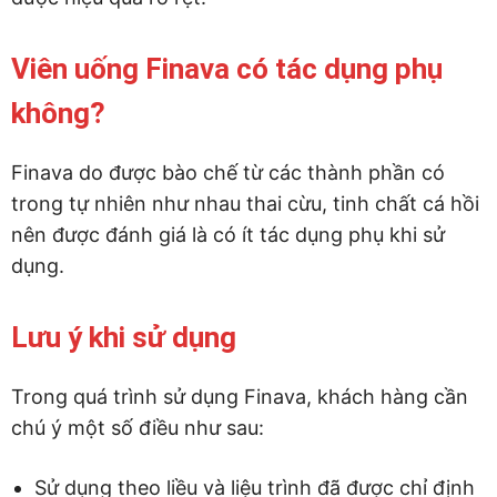
Viên uống Finava có tác dụng phụ
không?
Finava do được bào chế từ các thành phần có
trong tự nhiên như nhau thai cừu, tinh chất cá hồi
nên được đánh giá là có ít tác dụng phụ khi sử
dụng.
Lưu ý khi sử dụng
Trong quá trình sử dụng Finava, khách hàng cần
chú ý một số điều như sau:
Sử dụng theo liều và liệu trình đã được chỉ định