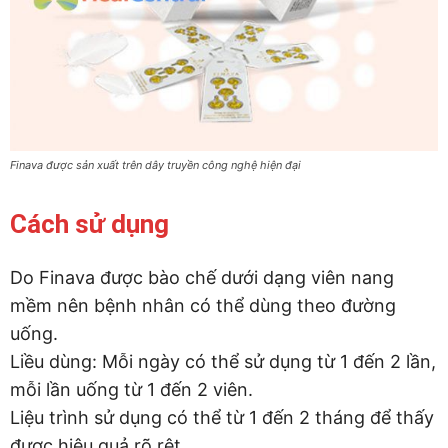
Finava được sản xuất trên dây truyền công nghệ hiện đại
Cách sử dụng
Do Finava được bào chế dưới dạng viên nang
mềm nên bệnh nhân có thể dùng theo đường
uống.
Liều dùng: Mỗi ngày có thể sử dụng từ 1 đến 2 lần,
mỗi lần uống từ 1 đến 2 viên.
Liệu trình sử dụng có thể từ 1 đến 2 tháng để thấy
được hiệu quả rõ rệt.