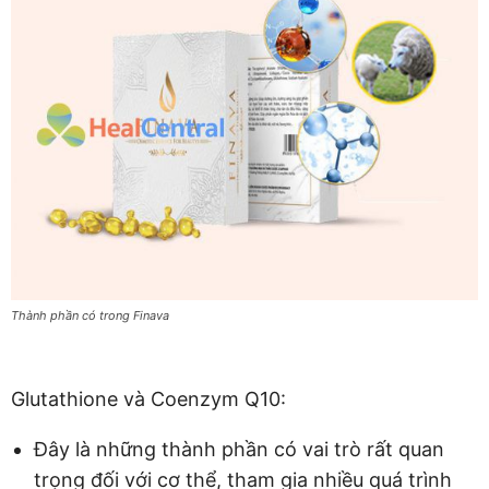
Thành phần có trong Finava
Glutathione và Coenzym Q10:
Đây là những thành phần có vai trò rất quan
trọng đối với cơ thể, tham gia nhiều quá trình