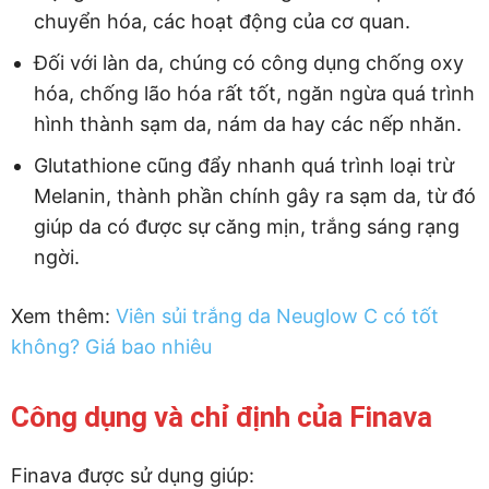
chuyển hóa, các hoạt động của cơ quan.
Đối với làn da, chúng có công dụng chống oxy
hóa, chống lão hóa rất tốt, ngăn ngừa quá trình
hình thành sạm da, nám da hay các nếp nhăn.
Glutathione cũng đẩy nhanh quá trình loại trừ
Melanin, thành phần chính gây ra sạm da, từ đó
giúp da có được sự căng mịn, trắng sáng rạng
ngời.
Xem thêm:
Viên sủi trắng da Neuglow C có tốt
không? Giá bao nhiêu
Công dụng và chỉ định của Finava
Finava được sử dụng giúp: