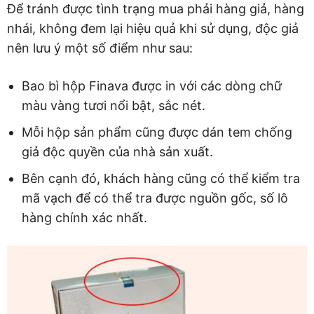
Để tránh được tình trạng mua phải hàng giả, hàng
nhái, không đem lại hiệu quả khi sử dụng, độc giả
nên lưu ý một số điểm như sau:
Bao bì hộp Finava được in với các dòng chữ
màu vàng tươi nổi bật, sắc nét.
Mỗi hộp sản phẩm cũng được dán tem chống
giả độc quyền của nhà sản xuất.
Bên cạnh đó, khách hàng cũng có thể kiểm tra
mã vạch để có thể tra được nguồn gốc, số lô
hàng chính xác nhất.