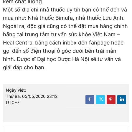
kém chất lượng.
Một số địa chỉ nhà thuốc uy tín bạn có thể đến và
mua như: Nhà thuốc Bimufa, nhà thuốc Lưu Anh.
Ngoài ra, độc giả cũng có thể đặt mua hàng chính
hãng tại trung tâm tư vấn sức khỏe Việt Nam –
Heal Central bằng cách inbox đến fanpage hoặc
gọi đến số điện thoại ở góc dưới bên trái màn
hình. Dược sĩ Đại học Dược Hà Nội sẽ tư vấn và
giải đáp cho bạn.
Ngày viết:
Thứ Ba, 05/05/2020 23:12
UTC+7