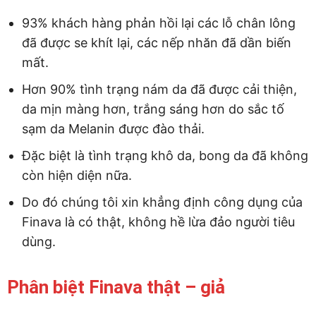
93% khách hàng phản hồi lại các lỗ chân lông
đã được se khít lại, các nếp nhăn đã dần biến
mất.
Hơn 90% tình trạng nám da đã được cải thiện,
da mịn màng hơn, trắng sáng hơn do sắc tố
sạm da Melanin được đào thải.
Đặc biệt là tình trạng khô da, bong da đã không
còn hiện diện nữa.
Do đó chúng tôi xin khẳng định công dụng của
Finava là có thật, không hề lừa đảo người tiêu
dùng.
Phân biệt Finava thật – giả