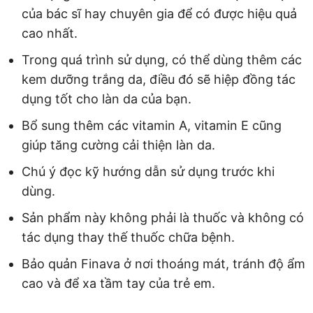
của bác sĩ hay chuyên gia để có được hiệu quả
cao nhất.
Trong quá trình sử dụng, có thể dùng thêm các
kem dưỡng trắng da, điều đó sẽ hiệp đồng tác
dụng tốt cho làn da của bạn.
Bổ sung thêm các vitamin A, vitamin E cũng
giúp tăng cường cải thiện làn da.
Chú ý đọc kỹ hướng dẫn sử dụng trước khi
dùng.
Sản phẩm này không phải là thuốc và không có
tác dụng thay thế thuốc chữa bệnh.
Bảo quản Finava ở nơi thoáng mát, tránh độ ẩm
cao và để xa tầm tay của trẻ em.