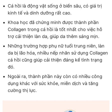
Cá hồi là động vật sống ở biển sâu, có giá trị
kinh tế và dinh dưỡng rất cao.
Khoa học đã chứng minh được thành phần
Collagen trong cá hồi là tốt nhất cho việc hỗ
trợ cải thiện làn da, giúp da thêm sáng mịn.
Những trường hợp phụ nữ tuổi trung niên, làn
da bị lão hóa, nhiều nếp nhăn sử dụng Collagen
cá hồi cũng giúp cải thiện đáng kể tình trạng
đó.
Ngoài ra, thành phần này còn có nhiều công
dụng khác với sức khỏe, miễn dịch và tăng
cường thị lực.