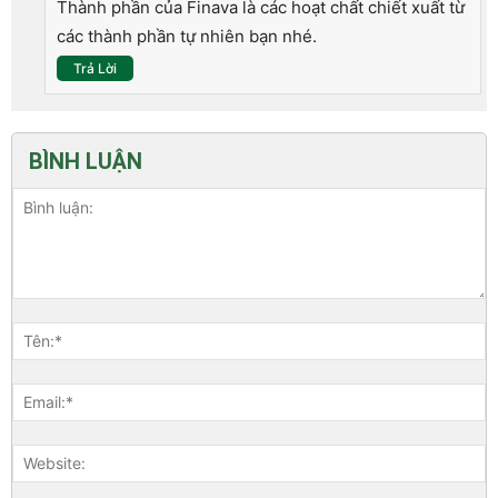
Thành phần của Finava là các hoạt chất chiết xuất từ
các thành phần tự nhiên bạn nhé.
Trả Lời
BÌNH LUẬN