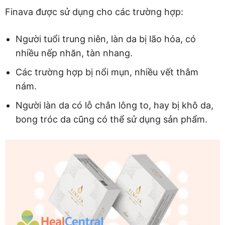
Finava được sử dụng cho các trường hợp:
Người tuổi trung niên, làn da bị lão hóa, có
nhiều nếp nhăn, tàn nhang.
Các trường hợp bị nổi mụn, nhiều vết thâm
nám.
Người làn da có lỗ chân lông to, hay bị khô da,
bong tróc da cũng có thể sử dụng sản phẩm.