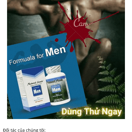
Đối tác của chúng tôi: