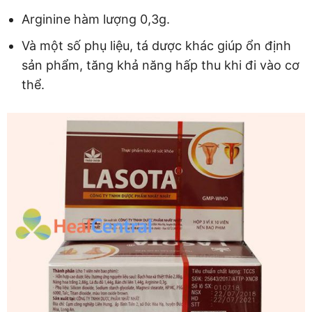
Arginine hàm lượng 0,3g.
Và một số phụ liệu, tá dược khác giúp ổn định
sản phẩm, tăng khả năng hấp thu khi đi vào cơ
thể.