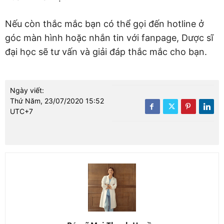
Nếu còn thắc mắc bạn có thể gọi đến hotline ở
góc màn hình hoặc nhắn tin với fanpage, Dược sĩ
đại học sẽ tư vấn và giải đáp thắc mắc cho bạn.
Ngày viết:
Thứ Năm, 23/07/2020 15:52
UTC+7