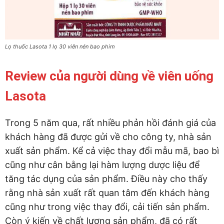
Lọ thuốc Lasota 1 lọ 30 viên nén bao phim
Review của người dùng về viên uống
Lasota
Trong 5 năm qua, rất nhiều phản hồi đánh giá của
khách hàng đã được gửi về cho công ty, nhà sản
xuất sản phẩm. Kể cả việc thay đổi mẫu mã, bao bì
cũng như cân bằng lại hàm lượng dược liệu để
tăng tác dụng của sản phẩm. Điều này cho thấy
rằng nhà sản xuất rất quan tâm đến khách hàng
cũng như trong việc thay đổi, cải tiến sản phẩm.
Còn ý kiến về chất lượng sản phẩm, đã có rất