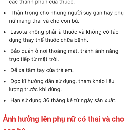
các thành phần của thuốc.
Thận trọng cho những người suy gan hay phụ
nữ mang thai và cho con bú.
Lasota không phải là thuốc và không có tác
dụng thay thế thuốc chữa bệnh.
Bảo quản ở nơi thoáng mát, tránh ánh nắng
trực tiếp từ mặt trời.
Để xa tầm tay của trẻ em.
Đọc kĩ hướng dẫn sử dụng, tham khảo liều
lượng trước khi dùng.
Hạn sử dụng 36 tháng kể từ ngày sản xuất.
Ảnh hưởng lên phụ nữ có thai và cho