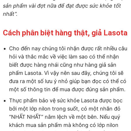
sản phẩm vài đợt nữa để đạt được sức khỏe tốt
nhất”.
Cách phân biệt hàng thật, giả Lasota
Cho đến nay chúng tôi nhận được rất nhiều câu
hỏi và thắc mắc về việc làm sao có thể nhận
biết được hàng nhái cũng như hàng giả sản
phẩm Lasota. Vì vậy nên sau đây, chúng tôi sẽ
đưa ra một số lưu ý nhỏ giúp bạn đọc có thể có
một số thông tin để mua được đúng sản phẩm.
Thực phẩm bảo vệ sức khỏe Lasota được bọc
bởi một lớp nilon trong suốt, có một nhãn đỏ
“NHẤT NHẤT” nằm lệch về một bên. Nếu quý
khách mua sản phẩm mà không có lớp nilon