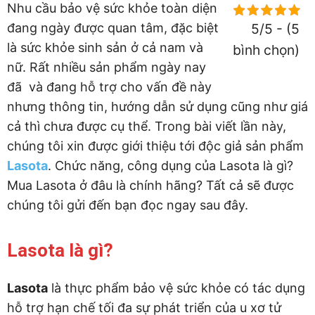
Nhu cầu bảo vệ sức khỏe toàn diện
đang ngày được quan tâm, đặc biệt
5/5 - (5
là sức khỏe sinh sản ở cả nam và
bình chọn)
nữ. Rất nhiều sản phẩm ngày nay
đã và đang hỗ trợ cho vấn đề này
nhưng thông tin, hướng dẫn sử dụng cũng như giá
cả thì chưa được cụ thể. Trong bài viết lần này,
chúng tôi xin được giới thiệu tới độc giả sản phẩm
Lasota
. Chức năng, công dụng của Lasota là gì?
Mua Lasota ở đâu là chính hãng? Tất cả sẽ được
chúng tôi gửi đến bạn đọc ngay sau đây.
Lasota là gì?
Lasota
là thực phẩm bảo vệ sức khỏe có tác dụng
hỗ trợ hạn chế tối đa sự phát triển của u xơ tử