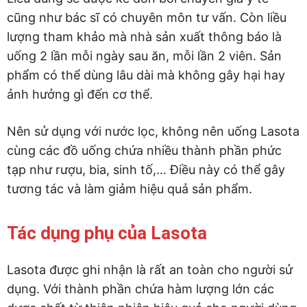
cũng như bác sĩ có chuyên môn tư vấn. Còn liều
lượng tham khảo mà nhà sản xuất thông báo là
uống 2 lần mỗi ngày sau ăn, mỗi lần 2 viên. Sản
phẩm có thể dùng lâu dài mà không gây hại hay
ảnh hưởng gì đến cơ thể.
Nên sử dụng với nước lọc, không nên uống Lasota
cùng các đồ uống chứa nhiều thành phần phức
tạp như rượu, bia, sinh tố,… Điều này có thể gây
tương tác và làm giảm hiệu quả sản phẩm.
Tác dụng phụ của Lasota
Lasota được ghi nhận là rất an toàn cho người sử
dụng. Với thành phần chứa hàm lượng lớn các