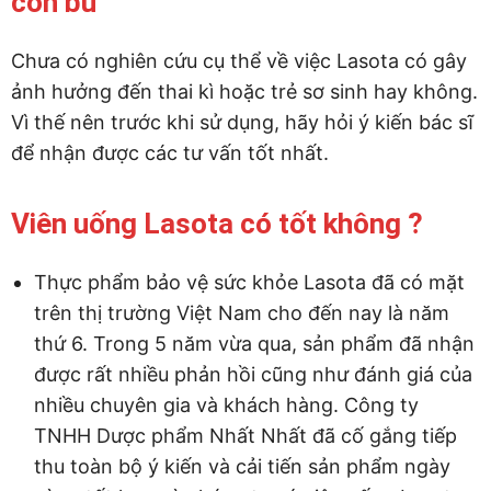
con bú
Chưa có nghiên cứu cụ thể về việc Lasota có gây
ảnh hưởng đến thai kì hoặc trẻ sơ sinh hay không.
Vì thế nên trước khi sử dụng, hãy hỏi ý kiến bác sĩ
để nhận được các tư vấn tốt nhất.
Viên uống Lasota có tốt không ?
Thực phẩm bảo vệ sức khỏe Lasota đã có mặt
trên thị trường Việt Nam cho đến nay là năm
thứ 6. Trong 5 năm vừa qua, sản phẩm đã nhận
được rất nhiều phản hồi cũng như đánh giá của
nhiều chuyên gia và khách hàng. Công ty
TNHH Dược phẩm Nhất Nhất đã cố gắng tiếp
thu toàn bộ ý kiến và cải tiến sản phẩm ngày