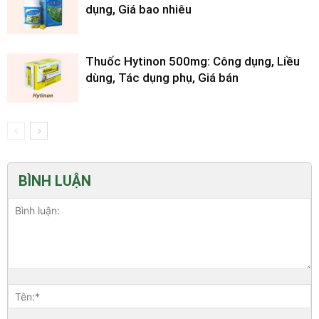
dụng, Giá bao nhiêu
Thuốc Hytinon 500mg: Công dụng, Liều
dùng, Tác dụng phụ, Giá bán
BÌNH LUẬN