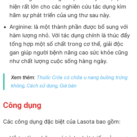
hiện rất lớn cho các nghiên cứu tác dụng kìm
hãm sự phát triển của ung thư sau này.
Arginine: là một thành phần được bổ sung với
hàm lượng nhỏ. Với tác dụng chính là thúc đẩy
tổng hợp một số chất trong cơ thể, giải độc
gan giúp người bệnh nâng cao sức khỏe cũng
như chất lượng cuộc sống hàng ngày.
Xem thêm:
Thuốc Crila có chữa u nang buồng trứng
không, Cách sử dụng, Giá bán
Công dụng
Các công dụng đặc biệt của Lasota bao gồm: