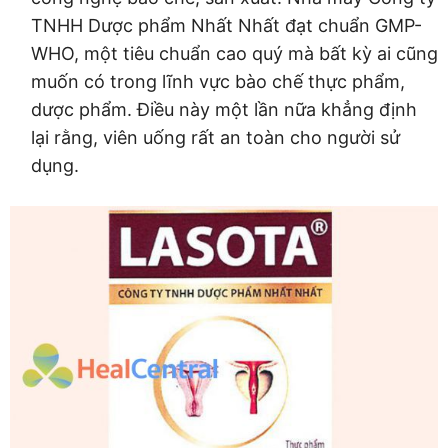
TNHH Dược phẩm Nhất Nhất đạt chuẩn GMP-
WHO, một tiêu chuẩn cao quý mà bất kỳ ai cũng
muốn có trong lĩnh vực bào chế thực phẩm,
dược phẩm. Điều này một lần nữa khẳng định
lại rằng, viên uống rất an toàn cho người sử
dụng.