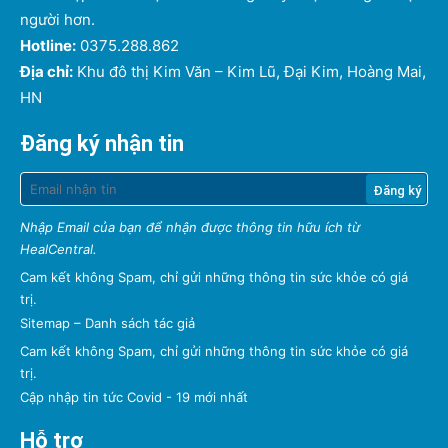
người hơn.
Hotline:
0375.288.862
Địa chỉ:
Khu đô thị Kim Văn – Kim Lũ, Đại Kim, Hoàng Mai,
HN
Đăng ký nhận tin
Nhập Email của bạn để nhận được thông tin hữu ích từ
HealCentral.
Cam kết không Spam, chỉ gửi những thông tin sức khỏe có giá
trị.
Sitemap
–
Danh sách tác giả
Cam kết không Spam, chỉ gửi những thông tin sức khỏe có giá
trị.
Cập nhập tin tức Covid - 19 mới nhất
Hỗ trợ