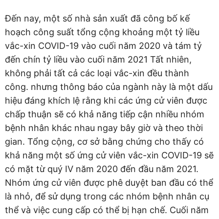
Đến nay, một số nhà sản xuất đã công bố kế
hoạch công suất tổng cộng khoảng một tỷ liều
vắc-xin COVID-19 vào cuối năm 2020 và tám tỷ
đến chín tỷ liều vào cuối năm 2021 Tất nhiên,
không phải tất cả các loại vắc-xin đều thành
công. nhưng thông báo của ngành này là một dấu
hiệu đáng khích lệ rằng khi các ứng cử viên được
chấp thuận sẽ có khả năng tiếp cận nhiều nhóm
bệnh nhân khác nhau ngay bây giờ và theo thời
gian. Tổng cộng, cơ sở bằng chứng cho thấy có
khả năng một số ứng cử viên vắc-xin COVID-19 sẽ
có mặt từ quý IV năm 2020 đến đầu năm 2021.
Nhóm ứng cử viên được phê duyệt ban đầu có thể
là nhỏ, để sử dụng trong các nhóm bệnh nhân cụ
thể và việc cung cấp có thể bị hạn chế. Cuối năm