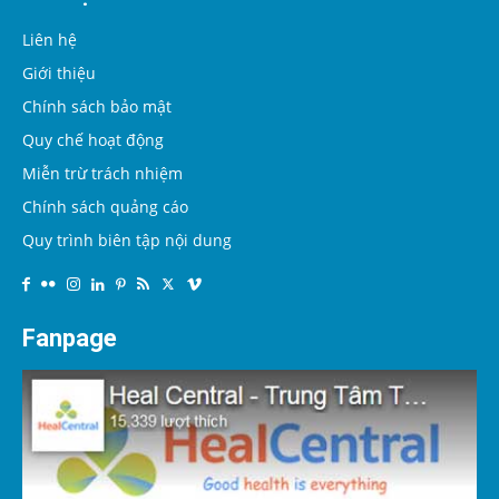
Liên hệ
Giới thiệu
Chính sách bảo mật
Quy chế hoạt động
Miễn trừ trách nhiệm
Chính sách quảng cáo
Quy trình biên tập nội dung
Fanpage