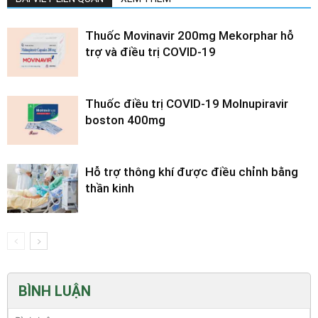
Thuốc Movinavir 200mg Mekorphar hỗ
trợ và điều trị COVID-19
Thuốc điều trị COVID-19 Molnupiravir
boston 400mg
Hỗ trợ thông khí được điều chỉnh bằng
thần kinh
BÌNH LUẬN