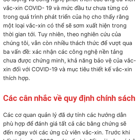
vắc-xin COVID- 19 và mức đầu tư chưa từng có
trong quá trình phát triển của họ cho thấy rằng
một loại vắc-xin có thể sẽ sơm xuất hiện trong
thời gian tới. Tuy nhiên, theo nghiên cứu của
chúng tôi, vẫn còn nhiều thách thức để vượt qua
ba vấn đề: xác nhận các công nghệ nền tảng
chưa được chứng minh, khả năng bảo vệ của vắc-
xin đối với COVID-19 và mục tiêu thiết kế vắc-xin
thích hợp.
Các cân nhắc về quy định chính sách
Các cơ quan quản lý đã dự tính các hướng dẫn
phù hợp để đánh giá tất cả các bằng chứng sẽ
đến ngay với các ứng cử viên vắc-xin. Trước khi