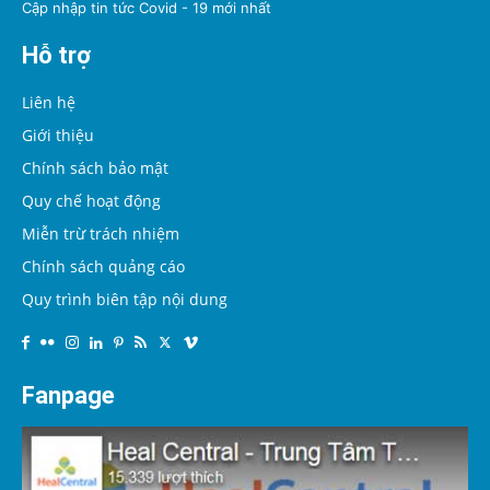
Cập nhập tin tức Covid - 19 mới nhất
Hỗ trợ
Liên hệ
Giới thiệu
Chính sách bảo mật
Quy chế hoạt động
Miễn trừ trách nhiệm
Chính sách quảng cáo
Quy trình biên tập nội dung
Fanpage