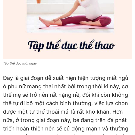
Tập thể dục mỗi ngày
Đây là giai đoạn dễ xuất hiện hiện tượng mất ngủ
ở phụ nữ mang thai nhất bởi trong thời kì này, cơ
thể mẹ sẽ trở nên rất nặng nề, đôi khi còn không
thể tự đi bộ một cách bình thường, việc lựa chọn
được một tư thế thoái mái là rất khó khăn. Hơn
nữa, ở trong giai đoạn này, bé đang trên đà phát
triển hoàn thiện nên sẽ cử động mạnh và thường