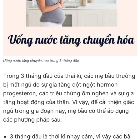
Uống nước tăng chuyển hóa trong 3 tháng đầu
Trong 3 tháng đầu của thai kì, các mẹ bầu thường
bị mất ngủ do sự gia tăng đột ngột hormon
progesteron, các triệu chứng ốm nghén và sự gia
tăng hoạt động của thận. Vì vậy, để cải thiện giấc
ngủ trong gia đoạn này, mẹ bầu có thể áp dụng
các phương pháp sau:
3 tháng đầu là thời kì nhạy cảm, vì vậy các bà