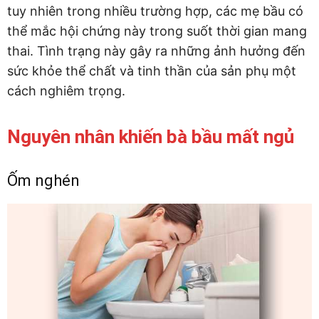
tuy nhiên trong nhiều trường hợp, các mẹ bầu có
thể mắc hội chứng này trong suốt thời gian mang
thai. Tình trạng này gây ra những ảnh hưởng đến
sức khỏe thể chất và tinh thần của sản phụ một
cách nghiêm trọng.
Nguyên nhân khiến bà bầu mất ngủ
Ốm nghén