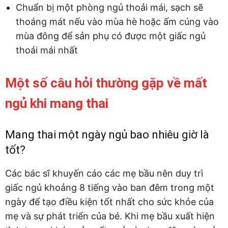
Chuẩn bị một phòng ngủ thoải mái, sạch sẽ
thoáng mát nếu vào mùa hè hoặc ấm cúng vào
mùa đông để sản phụ có được một giấc ngủ
thoái mái nhất
Một số câu hỏi thường gặp về mất
ngủ khi mang thai
Mang thai một ngày ngủ bao nhiêu giờ là
tốt?
Các bác sĩ khuyến cáo các mẹ bầu nên duy trì
giấc ngủ khoảng 8 tiếng vào ban đêm trong một
ngày để tạo điều kiện tốt nhất cho sức khỏe của
mẹ và sự phát triển của bé. Khi mẹ bầu xuất hiện