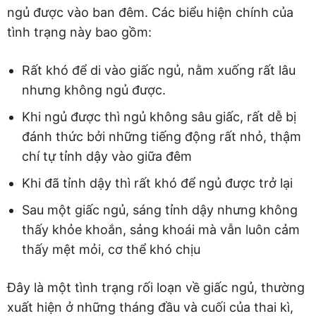
ngủ được vào ban đêm. Các biểu hiện chính của
tình trạng này bao gồm:
Rất khó để di vào giấc ngủ, nằm xuống rất lâu
nhưng không ngủ được.
Khi ngủ được thì ngủ không sâu giấc, rất dễ bị
đánh thức bởi những tiếng động rất nhỏ, thậm
chí tự tỉnh dậy vào giữa đêm
Khi đã tỉnh dậy thì rất khó để ngủ được trở lại
Sau một giấc ngủ, sáng tỉnh dậy nhưng không
thấy khỏe khoắn, sảng khoái mà vẫn luôn cảm
thấy mệt mỏi, cơ thể khó chịu
Đây là một tình trạng rối loạn về giấc ngủ, thường
xuất hiện ở những tháng đầu và cuối của thai kì,