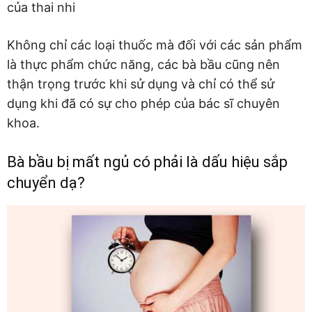
của thai nhi
Không chỉ các loại thuốc mà đối với các sản phẩm
là thực phẩm chức năng, các bà bầu cũng nên
thận trọng trước khi sử dụng và chỉ có thể sử
dụng khi đã có sự cho phép của bác sĩ chuyên
khoa.
Bà bầu bị mất ngủ có phải là dấu hiệu sắp
chuyển dạ?