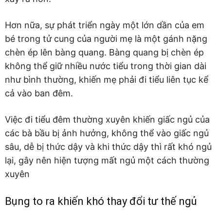
Hơn nữa, sự phát triển ngày một lớn dần của em
bé trong tử cung của người mẹ là một gánh nặng
chèn ép lên bàng quang. Bàng quang bị chèn ép
không thể giữ nhiều nước tiểu trong thời gian dài
như bình thường, khiến mẹ phải đi tiểu liên tục kể
cả vào ban đêm.
Việc đi tiểu đêm thường xuyên khiến giấc ngủ của
các bà bầu bị ảnh hưởng, không thể vào giấc ngủ
sâu, dễ bị thức dậy và khi thức dậy thì rất khó ngủ
lại, gây nên hiện tượng mất ngủ một cách thường
xuyên
Bụng to ra khiến khó thay đổi tư thế ngủ