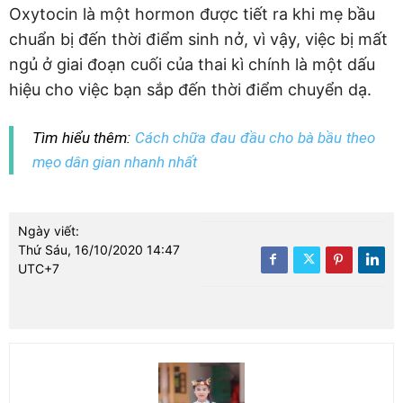
Oxytocin là một hormon được tiết ra khi mẹ bầu
chuẩn bị đến thời điểm sinh nở, vì vậy, việc bị mất
ngủ ở giai đoạn cuối của thai kì chính là một dấu
hiệu cho việc bạn sắp đến thời điểm chuyển dạ.
Tìm hiểu thêm:
Cách chữa đau đầu cho bà bầu theo
mẹo dân gian nhanh nhất
Ngày viết:
Thứ Sáu, 16/10/2020 14:47
UTC+7