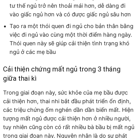
tư thế ngủ trở nên thoải mái hơn, dễ dàng đi
vào giấc ngủ hơn và có được giấc ngủ sâu hơn
Tạo ra một thói quen đi ngủ cho bản thân bằng
việc đi ngủ vào cùng một thời điểm hàng ngày.
Thói quen này sẽ giúp cải thiện tình trạng khó
ngủ ở các mẹ bầu
Cải thiện chứng mất ngủ trong 3 tháng
giữa thai kì
Trong giai đoạn này, sức khỏe của mẹ bầu được
cải thiện hơn, thai nhi bắt đầu phát triển ổn định,
các triệu chứng ốm nghén dần dần biến mất. Hiện
tượng mất ngủ được cải thiện hơn ở nhiều người,
tuy nhiên cũng còn có rất nhiều bà bầu bị mất ngủ
trong giai đoạn này. Nguyên nhân là do sự phát