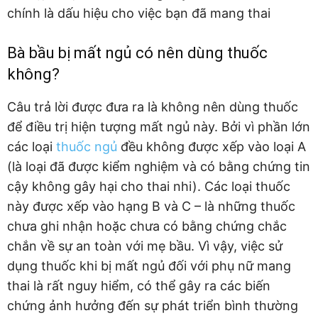
chính là dấu hiệu cho việc bạn đã mang thai
Bà bầu bị mất ngủ có nên dùng thuốc
không?
Câu trả lời được đưa ra là không nên dùng thuốc
để điều trị hiện tượng mất ngủ này. Bởi vì phần lớn
các loại
thuốc ngủ
đều không được xếp vào loại A
(là loại đã được kiểm nghiệm và có bằng chứng tin
cậy không gây hại cho thai nhi). Các loại thuốc
này được xếp vào hạng B và C – là những thuốc
chưa ghi nhận hoặc chưa có bằng chứng chắc
chắn về sự an toàn với mẹ bầu. Vì vậy, việc sử
dụng thuốc khi bị mất ngủ đối với phụ nữ mang
thai là rất nguy hiểm, có thể gây ra các biến
chứng ảnh hưởng đến sự phát triển bình thường