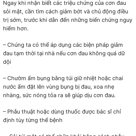
Ngay khi nhận biết các triệu chứng của cơn đau
sỏi mật, cần tìm cách giảm bớt và chủ động điều
trị sớm, trước khi dẫn đến những biến chứng nguy
hiểm hơn.
– Chúng ta có thể áp dụng các biện pháp giảm
đau tạm thời tại nhà nếu cơn đau không quá dữ
dội
– Chườm ấm bụng bằng túi giữ nhiệt hoặc chai
nước ấm đặt lên vùng bụng bị đau, xoa nhẹ
nhàng, sức nóng tỏa ra sẽ giúp dịu cơn đau.
– Phẫu thuật hoặc dùng thuốc được bác sĩ chỉ
định tùy từng thể bệnh