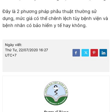
Đây là 2 phương pháp phẫu thuật thường sử
dụng, mức giá có thể chênh lệch tùy bệnh viện và
bệnh nhân có bảo hiểm y tế hay không.
Ngày viết:
Thứ Tư, 22/07/2020 16:27
UTC+7