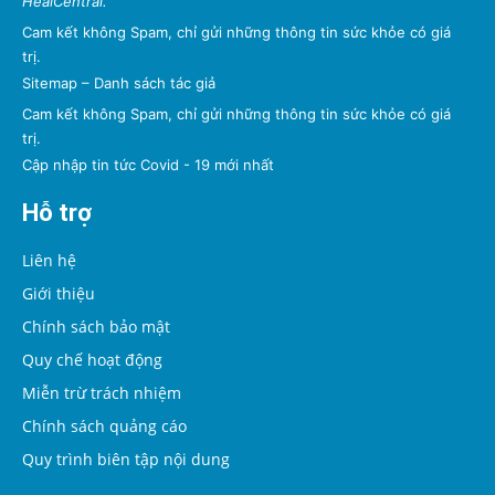
HealCentral.
Cam kết không Spam, chỉ gửi những thông tin sức khỏe có giá
trị.
Sitemap
–
Danh sách tác giả
Cam kết không Spam, chỉ gửi những thông tin sức khỏe có giá
trị.
Cập nhập tin tức Covid - 19 mới nhất
Hỗ trợ
Liên hệ
Giới thiệu
Chính sách bảo mật
Quy chế hoạt động
Miễn trừ trách nhiệm
Chính sách quảng cáo
Quy trình biên tập nội dung