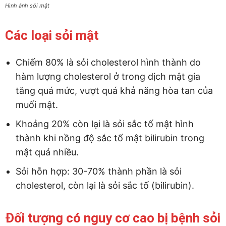
Hình ảnh sỏi mật
Các loại sỏi mật
Chiếm 80% là sỏi cholesterol hình thành do
hàm lượng cholesterol ở trong dịch mật gia
tăng quá mức, vượt quá khả năng hòa tan của
muối mật.
Khoảng 20% còn lại là sỏi sắc tố mật hình
thành khi nồng độ sắc tố mật bilirubin trong
mật quá nhiều.
Sỏi hỗn hợp: 30-70% thành phần là sỏi
cholesterol, còn lại là sỏi sắc tố (bilirubin).
Đối tượng có nguy cơ cao bị bệnh sỏi