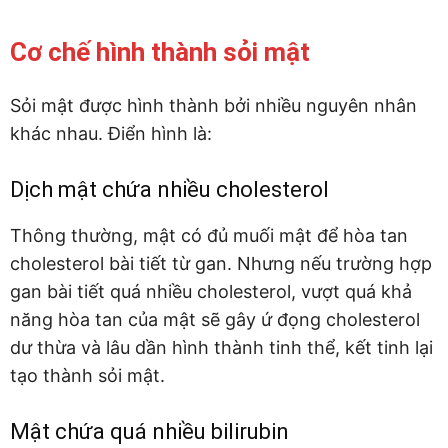
Cơ chế hình thành sỏi mật
Sỏi mật được hình thành bởi nhiều nguyên nhân
khác nhau. Điển hình là:
Dịch mật chứa nhiều cholesterol
Thông thường, mật có đủ muối mật để hòa tan
cholesterol bài tiết từ gan. Nhưng nếu trường hợp
gan bài tiết quá nhiều cholesterol, vượt quá khả
năng hòa tan của mật sẽ gây ứ đọng cholesterol
dư thừa và lâu dần hình thành tinh thể, kết tinh lại
tạo thành sỏi mật.
Mật chứa quá nhiều bilirubin