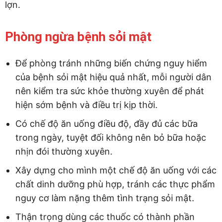
lợn.
Phòng ngừa bệnh sỏi mật
Để phòng tránh những biến chứng nguy hiểm
của bệnh sỏi mật hiệu quả nhất, mỗi người dân
nên kiểm tra sức khỏe thường xuyên để phát
hiện sớm bệnh và điều trị kịp thời.
Có chế độ ăn uống điều độ, đầy đủ các bữa
trong ngày, tuyệt đối không nên bỏ bữa hoặc
nhịn đói thường xuyên.
Xây dựng cho mình một chế độ ăn uống với các
chất dinh dưỡng phù hợp, tránh các thực phẩm
nguy cơ làm nặng thêm tình trạng sỏi mật.
Thận trọng dùng các thuốc có thành phần