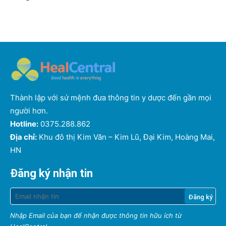
Thành lập với sứ mệnh đưa thông tin y dược đến gần mọi
người hơn.
Hotline:
0375.288.862
Địa chỉ:
Khu đô thị Kim Văn – Kim Lũ, Đại Kim, Hoàng Mai,
HN
Đăng ký nhận tin
Nhập Email của bạn để nhận được thông tin hữu ích từ