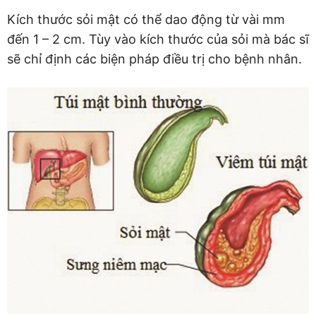
Kích thước sỏi mật có thể dao động từ vài mm
đến 1 – 2 cm. Tùy vào kích thước của sỏi mà bác sĩ
sẽ chỉ định các biện pháp điều trị cho bệnh nhân.