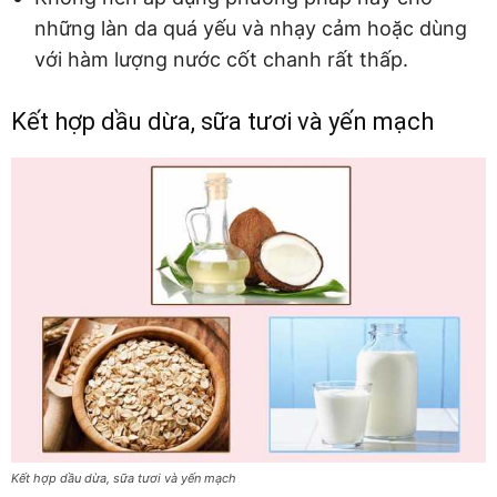
những làn da quá yếu và nhạy cảm hoặc dùng
với hàm lượng nước cốt chanh rất thấp.
Kết hợp dầu dừa, sữa tươi và yến mạch
Kết hợp dầu dừa, sữa tươi và yến mạch