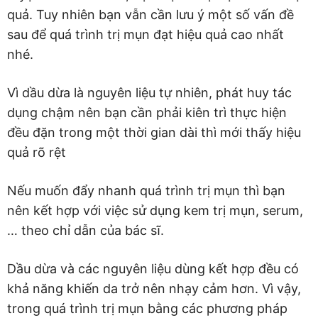
quả. Tuy nhiên bạn vẫn cần lưu ý một số vấn đề
sau để quá trình trị mụn đạt hiệu quả cao nhất
nhé.
Vì dầu dừa là nguyên liệu tự nhiên, phát huy tác
dụng chậm nên bạn cần phải kiên trì thực hiện
đều đặn trong một thời gian dài thì mới thấy hiệu
quả rõ rệt
Nếu muốn đẩy nhanh quá trình trị mụn thì bạn
nên kết hợp với việc sử dụng kem trị mụn, serum,
… theo chỉ dẫn của bác sĩ.
Dầu dừa và các nguyên liệu dùng kết hợp đều có
khả năng khiến da trở nên nhạy cảm hơn. Vì vậy,
trong quá trình trị mụn bằng các phương pháp