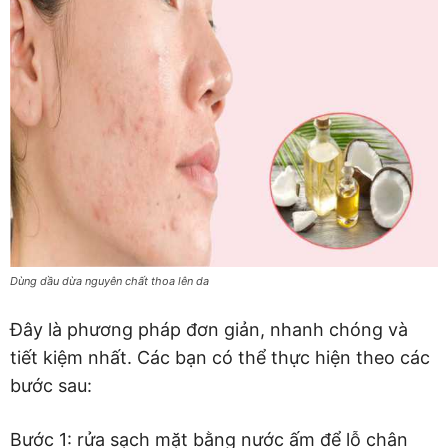
Dùng dầu dừa nguyên chất thoa lên da
Đây là phương pháp đơn giản, nhanh chóng và
tiết kiệm nhất. Các bạn có thể thực hiện theo các
bước sau:
Bước 1: rửa sạch mặt bằng nước ấm để lỗ chân