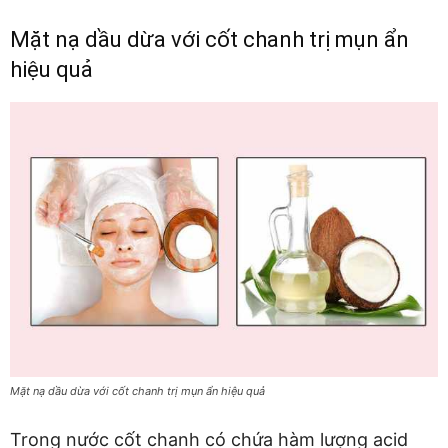
Mặt nạ dầu dừa với cốt chanh trị mụn ẩn
hiệu quả
Mặt nạ dầu dừa với cốt chanh trị mụn ẩn hiệu quả
Trong nước cốt chanh có chứa hàm lượng acid