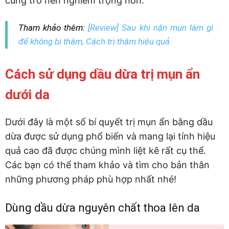
cũng trở nên nghiêm trọng hơn.
Tham khảo thêm:
[Review] Sau khi nặn mụn làm gì
để không bị thâm, Cách trị thâm hiệu quả
Cách sử dụng dầu dừa trị mụn ẩn
dưới da
Dưới đây là một số bí quyết trị mụn ẩn bằng dầu
dừa được sử dụng phổ biến và mang lại tính hiệu
quả cao đã được chúng mình liệt kê rất cụ thể.
Các bạn có thể tham khảo và tìm cho bản thân
những phương pháp phù hợp nhất nhé!
Dùng dầu dừa nguyên chất thoa lên da