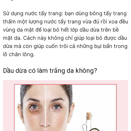
Sử dụng nước tẩy trang: bạn dùng bông tẩy trang
thấm một lượng nước tẩy trang vừa đủ rồi xoa đều
vùng da mặt để loại bỏ hết lớp dầu dừa trên bề
mặt da. Cách này không chỉ giúp loại bỏ được dầu
dừa mà còn giúp cuốn trôi cả những bụi bẩn trong
lỗ chân lông.
Dầu dừa có làm trắng da không?