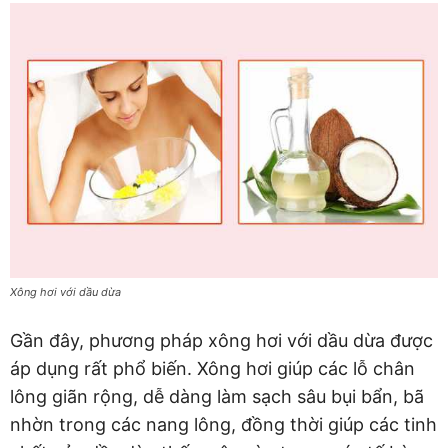
Xông hơi với dầu dừa
Gần đây, phương pháp xông hơi với dầu dừa được
áp dụng rất phổ biến. Xông hơi giúp các lỗ chân
lông giãn rộng, dễ dàng làm sạch sâu bụi bẩn, bã
nhờn trong các nang lông, đồng thời giúp các tinh