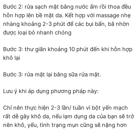
Bước 2: rửa sạch mặt bằng nước ấm rồi thoa đều
hỗn hợp lên bề mặt da. Kết hợp với massage nhẹ
nhàng khoảng 2-3 phút để các bụi bẩn, bã nhờn
được loại bỏ nhanh chóng
Bước 3: thư giãn khoảng 10 phút đến khi hỗn hợp
khô lại
Bước 3: rửa mặt lại bằng sữa rửa mặt.
Lưu ý khi áp dụng phương pháp này:
Chỉ nên thực hiện 2-3 lần/ tuần vì bột yến mạch
rất dễ gây khô da, nếu lạm dụng da của bạn sẽ trở
nên khô, yếu, tình trạng mụn cũng sẽ nặng hơn