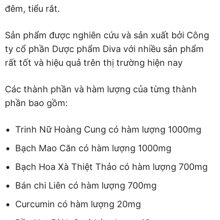
đêm, tiểu rắt.
Sản phẩm được nghiên cứu và sản xuất bởi Công
ty cổ phần Dược phẩm Diva với nhiều sản phẩm
rất tốt và hiệu quả trên thị trường hiện nay
Các thành phần và hàm lượng của từng thành
phần bao gồm:
Trinh Nữ Hoàng Cung có hàm lượng 1000mg
Bạch Mao Căn có hàm lượng 1000mg
Bạch Hoa Xà Thiệt Thảo có hàm lượng 700mg
Bán chi Liên có hàm lượng 700mg
Curcumin có hàm lượng 20mg