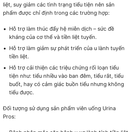
liệt, suy giảm các tình trạng tiểu tiện nên sản
phẩm được chỉ định trong các trường hợp:
Hỗ trợ làm thúc đẩy hệ miễn dịch – sức đề
kháng của cơ thể và tiền liệt tuyến.
Hỗ trợ làm giảm sự phát triển của u lành tuyến
tiền liệt.
Hỗ trợ cải thiện các triệu chứng rối loạn tiểu
tiện như: tiểu nhiều vào ban đêm, tiểu rắt, tiểu
buốt, hay có cảm giác buồn tiểu nhưng không
tiểu được.
Đối tượng sử dụng sản phẩm viên uống Urina
Pros: