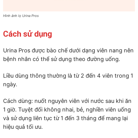
Hình ảnh lọ Urina Pros
Cách sử dụng
Urina Pros được bào chế dưới dạng viên nang nên
bệnh nhân có thể sử dụng theo đường uống.
Liều dùng thông thường là từ 2 đến 4 viên trong 1
ngày.
Cách dùng: nuốt nguyên viên với nước sau khi ăn
1 giờ. Tuyệt đối không nhai, bẻ, nghiền viên uống
và sử dụng liên tục từ 1 đến 3 tháng để mang lại
hiệu quả tối ưu.