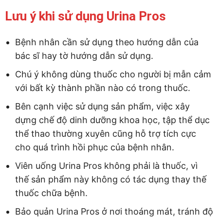
Lưu ý khi sử dụng Urina Pros
Bệnh nhân cần sử dụng theo hướng dẫn của
bác sĩ hay tờ hướng dẫn sử dụng.
Chú ý không dùng thuốc cho người bị mẫn cảm
với bất kỳ thành phần nào có trong thuốc.
Bên cạnh việc sử dụng sản phẩm, việc xây
dựng chế độ dinh dưỡng khoa học, tập thể dục
thể thao thường xuyên cũng hỗ trợ tích cực
cho quá trình hồi phục của bệnh nhân.
Viên uống Urina Pros không phải là thuốc, vì
thế sản phẩm này không có tác dụng thay thế
thuốc chữa bệnh.
Bảo quản Urina Pros ở nơi thoáng mát, tránh độ