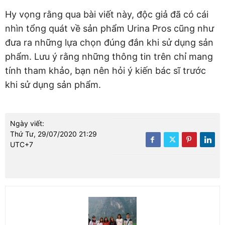
Hy vọng rằng qua bài viết này, độc giả đã có cái
nhìn tổng quát về sản phẩm Urina Pros cũng như
đưa ra những lựa chọn đúng đắn khi sử dụng sản
phẩm. Lưu ý rằng những thông tin trên chỉ mang
tính tham khảo, bạn nên hỏi ý kiến bác sĩ trước
khi sử dụng sản phẩm.
Ngày viết:
Thứ Tư, 29/07/2020 21:29
UTC+7