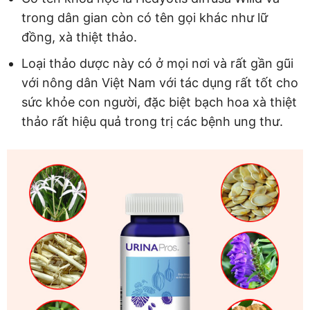
trong dân gian còn có tên gọi khác như lữ
đồng, xà thiệt thảo.
Loại thảo dược này có ở mọi nơi và rất gần gũi
với nông dân Việt Nam với tác dụng rất tốt cho
sức khỏe con người, đặc biệt bạch hoa xà thiệt
thảo rất hiệu quả trong trị các bệnh ung thư.