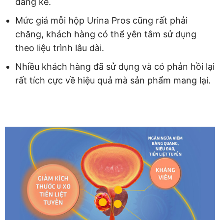
đáng kể.
Mức giá mỗi hộp Urina Pros cũng rất phải
chăng, khách hàng có thể yên tâm sử dụng
theo liệu trình lâu dài.
Nhiều khách hàng đã sử dụng và có phản hồi lại
rất tích cực về hiệu quả mà sản phẩm mang lại.