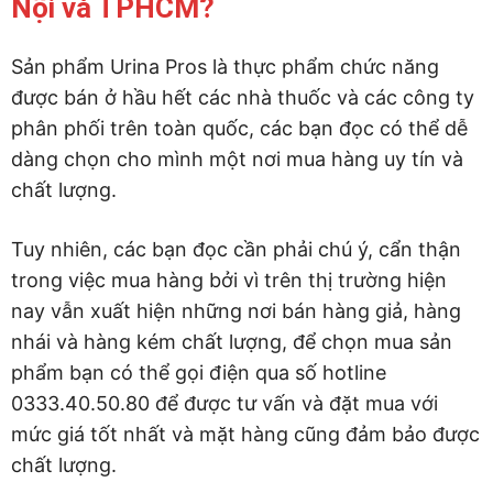
Nội và TPHCM?
Sản phẩm Urina Pros là thực phẩm chức năng
được bán ở hầu hết các nhà thuốc và các công ty
phân phối trên toàn quốc, các bạn đọc có thể dễ
dàng chọn cho mình một nơi mua hàng uy tín và
chất lượng.
Tuy nhiên, các bạn đọc cần phải chú ý, cẩn thận
trong việc mua hàng bởi vì trên thị trường hiện
nay vẫn xuất hiện những nơi bán hàng giả, hàng
nhái và hàng kém chất lượng, để chọn mua sản
phẩm bạn có thể gọi điện qua số hotline
0333.40.50.80 để được tư vấn và đặt mua với
mức giá tốt nhất và mặt hàng cũng đảm bảo được
chất lượng.