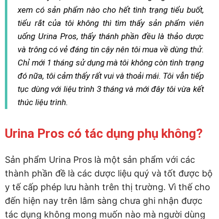
xem có sản phẩm nào cho hết tình trạng tiểu buốt,
tiểu rắt của tôi không thì tìm thấy sản phẩm viên
uống Urina Pros, thấy thánh phần đều là thảo dược
và trông có vẻ đáng tin cậy nên tôi mua về dùng thử.
Chỉ mới 1 tháng sử dụng mà tôi không còn tình trạng
đó nữa, tôi cảm thấy rất vui và thoải mái. Tôi vẫn tiếp
tục dùng với liệu trình 3 tháng và mới đây tôi vừa kết
thúc liệu trình.
Urina Pros có tác dụng phụ không?
Sản phẩm Urina Pros là một sản phẩm với các
thành phần đề là các dược liệu quý và tốt được bộ
y tế cấp phép lưu hành trên thị trường. Vì thế cho
đến hiện nay trên lâm sàng chưa ghi nhận được
tác dụng không mong muốn nào mà người dùng