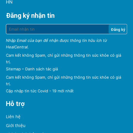
HN
Đăng ký nhận tin
Nhập Email của bạn để nhận được thông tin hữu ích từ
HealCentral.
Cam kết không Spam, chỉ gửi những thông tin sức khỏe có giá
trị.
Sitemap
–
Danh sách tác giả
Cam kết không Spam, chỉ gửi những thông tin sức khỏe có giá
trị.
Cập nhập tin tức Covid - 19 mới nhất
Hỗ trợ
Liên hệ
Giới thiệu