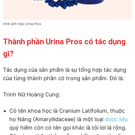
Hình ảnh hộp Urina Pros
Thành phần Urina Pros có tác dụng
gì?
Tác dụng của sản phẩm là sự tổng hợp tác dụng
của từng thành phần có trong sản phẩm. Đó là:
Trinh Nữ Hoàng Cung:
Có tên khoa học là Cranium Latifolium, thuộc
họ Náng (Amaryllidaceae) là một loại
dược liệu
quý hiếm còn có tên gọi khác là tỏi lơi lá rộng.