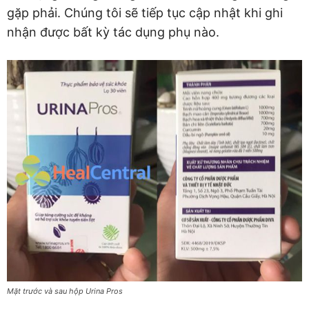
gặp phải. Chúng tôi sẽ tiếp tục cập nhật khi ghi
nhận được bất kỳ tác dụng phụ nào.
Mặt trước và sau hộp Urina Pros