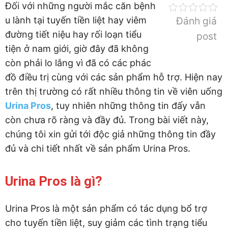
Đối với những người mắc căn bệnh
u lành tại tuyến tiền liệt hay viêm
Đánh giá
đường tiết niệu hay rối loạn tiểu
post
tiện ở nam giới, giờ đây đã không
còn phải lo lắng vì đã có các phác
đồ điều trị cùng với các sản phẩm hỗ trợ. Hiện nay
trên thị trường có rất nhiều thông tin về viên uống
Urina Pros
, tuy nhiên những thông tin đấy vẫn
còn chưa rõ ràng và đầy đủ. Trong bài viết này,
chúng tôi xin gửi tới độc giả những thông tin đầy
đủ và chi tiết nhất về sản phẩm Urina Pros.
Urina Pros là gì?
Urina Pros là một sản phẩm có tác dụng bổ trợ
cho tuyến tiền liệt, suy giảm các tình trạng tiểu