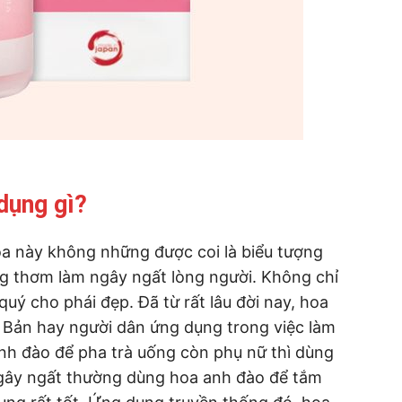
dụng gì?
a này không những được coi là biểu tượng
ng thơm làm ngây ngất lòng người. Không chỉ
quý cho phái đẹp. Đã từ rất lâu đời nay, hoa
 Bản hay người dân ứng dụng trong việc làm
nh đào để pha trà uống còn phụ nữ thì dùng
gây ngất thường dùng hoa anh đào để tắm