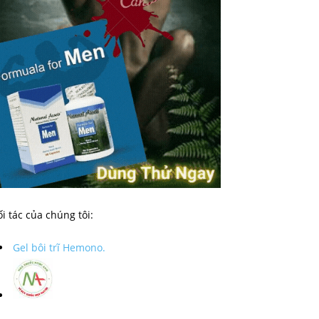
i tác của chúng tôi:
Gel bôi trĩ Hemono.