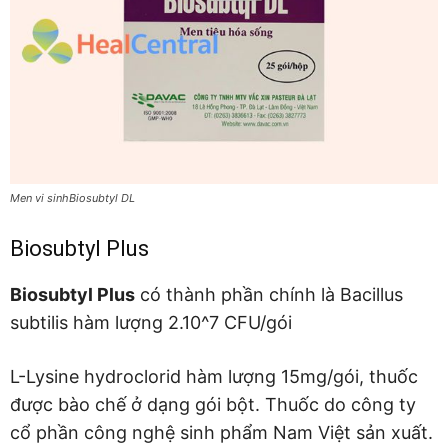
Men vi sinhBiosubtyl DL
Biosubtyl Plus
Biosubtyl Plus
có thành phần chính là Bacillus
subtilis hàm lượng 2.10^7 CFU/gói
L-Lysine hydroclorid hàm lượng 15mg/gói, thuốc
được bào chế ở dạng gói bột. Thuốc do công ty
cổ phần công nghệ sinh phẩm Nam Việt sản xuất.