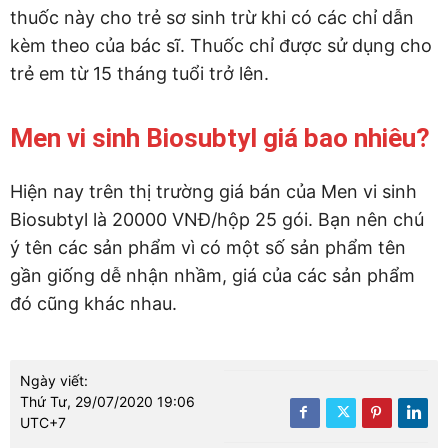
thuốc này cho trẻ sơ sinh trừ khi có các chỉ dẫn
kèm theo của bác sĩ. Thuốc chỉ được sử dụng cho
trẻ em từ 15 tháng tuổi trở lên.
Men vi sinh Biosubtyl giá bao nhiêu?
Hiện nay trên thị trường giá bán của Men vi sinh
Biosubtyl là 20000 VNĐ/hộp 25 gói. Bạn nên chú
ý tên các sản phẩm vì có một số sản phẩm tên
gần giống dễ nhận nhầm, giá của các sản phẩm
đó cũng khác nhau.
Ngày viết:
Thứ Tư, 29/07/2020 19:06
UTC+7