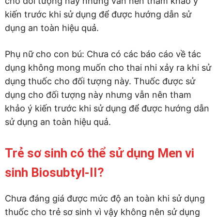
cho đối tượng này nhưng vẫn nên tham khảo ý
kiến trước khi sử dụng để được hướng dẫn sử
dụng an toàn hiệu quả.
Phụ nữ cho con bú: Chưa có các báo cáo về tác
dụng không mong muốn cho thai nhi xảy ra khi sử
dụng thuốc cho đối tượng này. Thuốc được sử
dụng cho đối tượng này nhưng vẫn nên tham
khảo ý kiến trước khi sử dụng để được hướng dẫn
sử dụng an toàn hiệu quả.
Trẻ sơ sinh có thể sử dụng Men vi
sinh Biosubtyl-II?
Chưa đáng giá được mức độ an toàn khi sử dụng
thuốc cho trẻ sơ sinh vì vậy không nên sử dụng