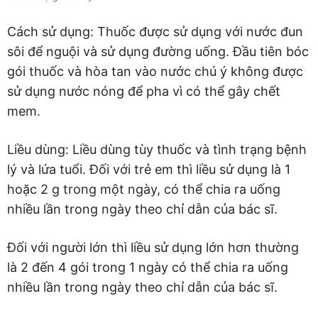
Cách sử dụng: Thuốc được sử dụng với nước đun
sôi để nguội và sử dụng đường uống. Đầu tiên bóc
gói thuốc và hòa tan vào nước chú ý không được
sử dụng nước nóng để pha vì có thể gây chết
mem.
Liều dùng: Liều dùng tùy thuốc và tình trạng bệnh
lý và lứa tuổi. Đối với trẻ em thì liều sử dụng là 1
hoặc 2 g trong một ngày, có thể chia ra uống
nhiều lần trong ngày theo chỉ dẫn của bác sĩ.
Đối với người lớn thì liều sử dụng lớn hơn thường
là 2 đến 4 gói trong 1 ngày có thể chia ra uống
nhiều lần trong ngày theo chỉ dẫn của bác sĩ.