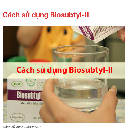
Cách sử dụng Biosubtyl-II
Cách sử dụng Biosubtyl-II