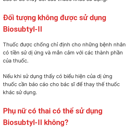
Đối tượng không được sử dụng
Biosubtyl-II
Thuốc được chống chỉ định cho những bệnh nhân
có tiền sử dị ứng và mẫn cảm với các thành phần
của thuốc.
Nếu khi sử dụng thấy có biểu hiện của dị ứng
thuốc cần báo cáo cho bác sĩ để thay thế thuốc
khác sử dụng.
Phụ nữ có thai có thể sử dụng
Biosubtyl-II không?