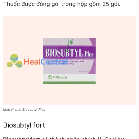
Thuốc được đóng gói trong hộp gồm 25 gói.
Men vi sinh Biosubtyl Plus
Biosubtyl fort