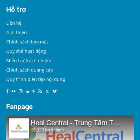
Hỗ trợ
Liên hệ
Giới thiệu
Chính sách bảo mật
Quy chế hoạt động
Miễn trừ trách nhiệm
Chính sách quảng cáo
Quy trình biên tập nội dung
Fanpage