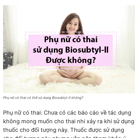
Phụ nữ có thai có thể sử dụng Biosubtyl-II không?
Phụ nữ có thai: Chưa có các báo cáo về tác dụng
không mong muốn cho thai nhi xảy ra khi sử dụng
thuốc cho đối tượng này. Thuốc được sử dụng