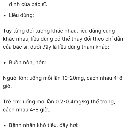
định của bác sĩ.
Liều dùng:
Tuỳ từng đối tượng khác nhau, liều dùng cũng
khác nhau, liều dùng có thể thay đổi theo chỉ dẫn
của bác sĩ, dưới đây là liều dùng tham khảo:
Buồn nôn, nôn:
Người lớn: uống mỗi lần 10-20mg, cách nhau 4-8
giờ.
Trẻ em: uống mỗi lần 0.2-0.4mg/kg thể trọng,
cách nhau 4-8 giờ,.
Bệnh nhân khó tiêu, đầy hơi: