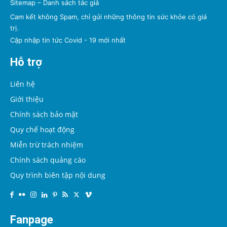
Sitemap
–
Danh sách tác giả
Cam kết không Spam, chỉ gửi những thông tin sức khỏe có giá
trị.
Cập nhập tin tức Covid - 19 mới nhất
Hỗ trợ
Liên hệ
Giới thiệu
Chính sách bảo mật
Quy chế hoạt động
Miễn trừ trách nhiệm
Chính sách quảng cáo
Quy trình biên tập nội dung
Fanpage