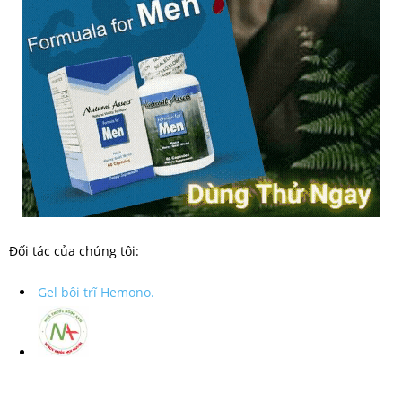
Đối tác của chúng tôi:
Gel bôi trĩ Hemono.