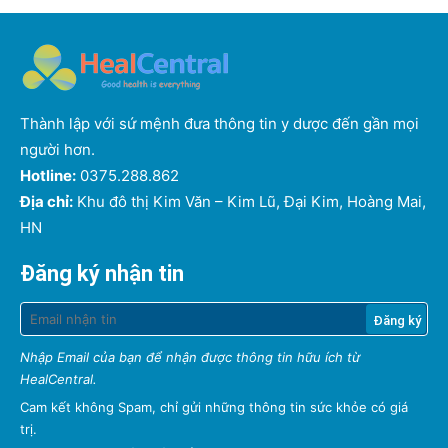
Thành lập với sứ mệnh đưa thông tin y dược đến gần mọi
người hơn.
Hotline:
0375.288.862
Địa chỉ:
Khu đô thị Kim Văn – Kim Lũ, Đại Kim, Hoàng Mai,
HN
Đăng ký nhận tin
Nhập Email của bạn để nhận được thông tin hữu ích từ
HealCentral.
Cam kết không Spam, chỉ gửi những thông tin sức khỏe có giá
trị.