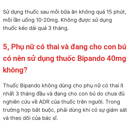
Sử dụng thuốc sau mỗi bữa ăn không quá 15 phút,
mỗi lần uống 10-20mg. Không được sử dụng
thuốc kéo dài quá 3 tháng.
5, Phụ nữ có thai và đang cho con bú
có nên sử dụng thuốc Bipando 40mg
không?
Thuốc Bipando không dùng cho phụ nữ có thai ít
nhất 3 tháng đầu và đang cho con bú do chưa đủ
nghiên cứu về ADR của thuốc trên người. Trong
trường hợp bắt buộc, phải dùng khi có sự giám sát
và theo dõi của bác sĩ.