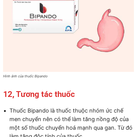
Hình ảnh của thuốc Bipando
12, Tương tác thuốc
Thuốc Bipando là thuốc thuộc nhóm ức chế
men chuyển nên có thể làm tăng nồng độ của
một số thuốc chuyển hoá mạnh qua gan. Từ đó
làm tăng độc tính của thuốc.