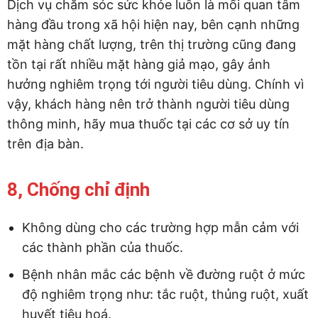
Dịch vụ chăm sóc sức khỏe luôn là mối quan tâm
hàng đầu trong xã hội hiện nay, bên cạnh những
mặt hàng chất lượng, trên thị trường cũng đang
tồn tại rất nhiều mặt hàng giả mạo, gây ảnh
hưởng nghiêm trọng tới người tiêu dùng. Chính vì
vậy, khách hàng nên trở thành người tiêu dùng
thông minh, hãy mua thuốc tại các cơ sở uy tín
trên địa bàn.
8, Chống chỉ định
Không dùng cho các trường hợp mẫn cảm với
các thành phần của thuốc.
Bệnh nhân mắc các bệnh về đường ruột ở mức
độ nghiêm trọng như: tắc ruột, thủng ruột, xuất
huyết tiêu hoá.