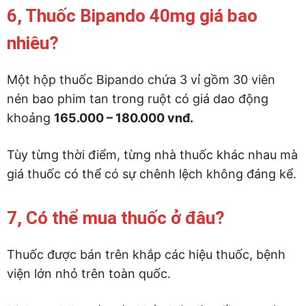
6, Thuốc Bipando 40mg giá bao
nhiêu?
Một hộp thuốc Bipando chứa 3 vỉ gồm 30 viên
nén bao phim tan trong ruột có giá dao động
khoảng
165.000 – 180.000 vnđ.
Tùy từng thời điểm, từng nhà thuốc khác nhau mà
giá thuốc có thể có sự chênh lệch không đáng kể.
7, Có thể mua thuốc ở đâu?
Thuốc được bán trên khắp các hiệu thuốc, bệnh
viện lớn nhỏ trên toàn quốc.