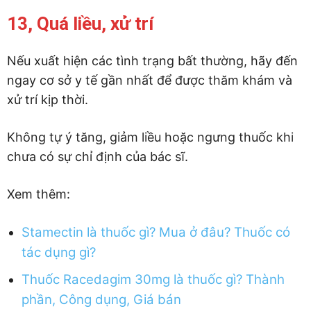
13, Quá liều, xử trí
Nếu xuất hiện các tình trạng bất thường, hãy đến
ngay cơ sở y tế gần nhất để được thăm khám và
xử trí kịp thời.
Không tự ý tăng, giảm liều hoặc ngưng thuốc khi
chưa có sự chỉ định của bác sĩ.
Xem thêm:
Stamectin là thuốc gì? Mua ở đâu? Thuốc có
tác dụng gì?
Thuốc Racedagim 30mg là thuốc gì? Thành
phần, Công dụng, Giá bán