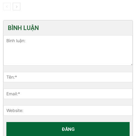
BÌNH LUẬN