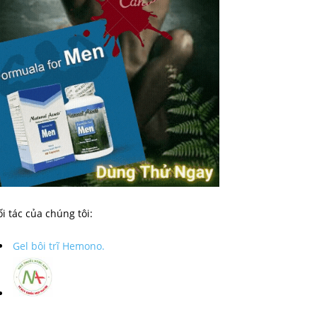
i tác của chúng tôi:
Gel bôi trĩ Hemono.