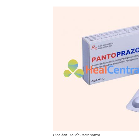
Hình ảnh: Thuốc Pantoprazol