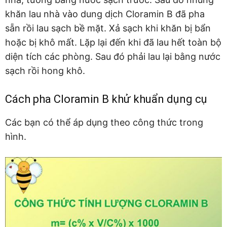
khăn lau nhà vào dung dịch Cloramin B đã pha
sẵn rồi lau sạch bề mặt. Xả sạch khi khăn bị bẩn
hoặc bị khô mất. Lặp lại đến khi đã lau hết toàn bộ
diện tích các phòng. Sau đó phải lau lại bằng nước
sạch rồi hong khô.
Cách pha Cloramin B khử khuẩn dụng cụ
Các bạn có thể áp dụng theo công thức trong
hình.