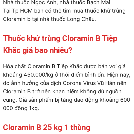
Nhà thuốc Ngọc Anh, nhà thuốc Bạch Mai
Tại Tp HCM bạn có thể tìm mua thuốc khử trùng
Cloramin b tại nhà thuốc Long Châu.
Thuốc khử trùng Cloramin B Tiệp
Khắc giá bao nhiêu?
Hóa chất Cloramin B Tiệp Khắc được bán với giá
khoảng 450.000/kg ở thời điểm bình ổn. Hiện nay,
do ảnh hưởng của dịch Corona Virus Vũ Hán nên
Cloramin B trở nên khan hiếm không đủ nguồn
cung. Giá sản phẩm bị tăng dao động khoảng 600
000 đồng 1kg.
Cloramin B 25 kg 1 thùng