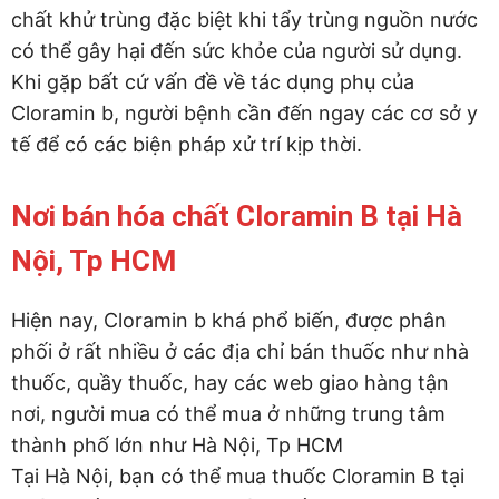
chất khử trùng đặc biệt khi tẩy trùng nguồn nước
có thể gây hại đến sức khỏe của người sử dụng.
Khi gặp bất cứ vấn đề về tác dụng phụ của
Cloramin b, người bệnh cần đến ngay các cơ sở y
tế để có các biện pháp xử trí kịp thời.
Nơi bán hóa chất Cloramin B tại Hà
Nội, Tp HCM
Hiện nay, Cloramin b khá phổ biến, được phân
phối ở rất nhiều ở các địa chỉ bán thuốc như nhà
thuốc, quầy thuốc, hay các web giao hàng tận
nơi, người mua có thể mua ở những trung tâm
thành phố lớn như Hà Nội, Tp HCM
Tại Hà Nội, bạn có thể mua thuốc Cloramin B tại