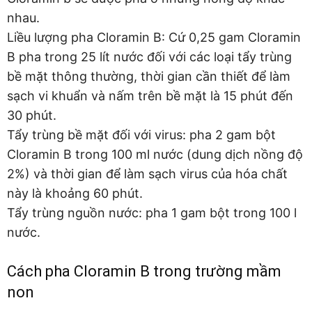
nhau.
Liều lượng pha Cloramin B: Cứ 0,25 gam Cloramin
B pha trong 25 lít nước đối với các loại tẩy trùng
bề mặt thông thường, thời gian cần thiết để làm
sạch vi khuẩn và nấm trên bề mặt là 15 phút đến
30 phút.
Tẩy trùng bề mặt đối với virus: pha 2 gam bột
Cloramin B trong 100 ml nước (dung dịch nồng độ
2%) và thời gian để làm sạch virus của hóa chất
này là khoảng 60 phút.
Tẩy trùng nguồn nước: pha 1 gam bột trong 100 l
nước.
Cách pha Cloramin B trong trường mầm
non