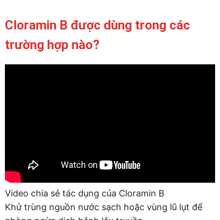
Cloramin B được dùng trong các
trường hợp nào?
Video chia sẻ tác dụng của Cloramin B
Khử trùng nguồn nước sạch hoặc vùng lũ lụt để