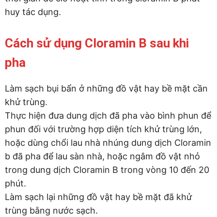
huy tác dụng.
Cách sử dụng Cloramin B sau khi
pha
Làm sạch bụi bẩn ở những đồ vật hay bề mặt cần
khử trùng.
Thực hiện đưa dung dịch đã pha vào bình phun để
phun đối với trường hợp diện tích khử trùng lớn,
hoặc dùng chổi lau nhà nhúng dung dịch Cloramin
b đã pha để lau sàn nhà, hoặc ngâm đồ vật nhỏ
trong dung dịch Cloramin B trong vòng 10 đến 20
phút.
Làm sạch lại những đồ vật hay bề mặt đã khử
trùng bằng nước sạch.