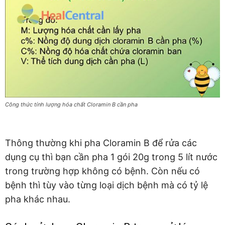
Công thức tính lượng hóa chất Cloramin B cần pha
Thông thường khi pha Cloramin B để rửa các
dụng cụ thì bạn cần pha 1 gói 20g trong 5 lít nước
trong trường hợp không có bệnh. Còn nếu có
bệnh thì tùy vào từng loại dịch bệnh mà có tỷ lệ
pha khác nhau.