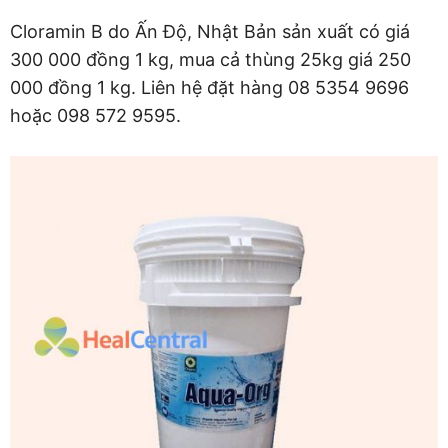
Cloramin B do Ấn Độ, Nhật Bản sản xuất có giá
300 000 đồng 1 kg, mua cả thùng 25kg giá 250
000 đồng 1 kg. Liên hệ đặt hàng 08 5354 9696
hoặc 098 572 9595.