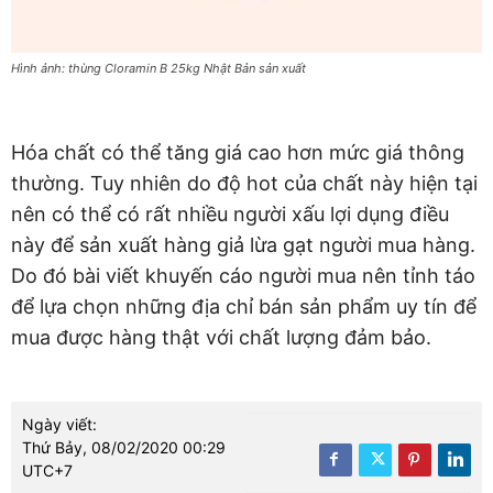
Hình ảnh: thùng Cloramin B 25kg Nhật Bản sản xuất
Hóa chất có thể tăng giá cao hơn mức giá thông
thường. Tuy nhiên do độ hot của chất này hiện tại
nên có thể có rất nhiều người xấu lợi dụng điều
này để sản xuất hàng giả lừa gạt người mua hàng.
Do đó bài viết khuyến cáo người mua nên tỉnh táo
để lựa chọn những địa chỉ bán sản phẩm uy tín để
mua được hàng thật với chất lượng đảm bảo.
Ngày viết:
Thứ Bảy, 08/02/2020 00:29
UTC+7