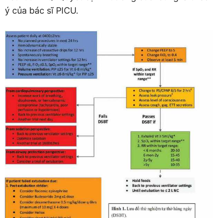
ý của bác sĩ PICU.