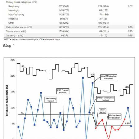
Bảng 1