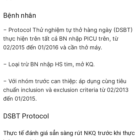
Bệnh nhân
− Protocol Thử nghiệm tự thở hàng ngày (DSBT)
thực hiện trên tất cả BN nhập PICU trên, từ
02/2015 đến 01/2016 và cần thở máy.
− Loại trừ BN nhập HS tim, mở KQ.
− Với nhóm trước can thiệp: áp dụng cùng tiêu
chuẩn inclusion và exclusion criteria từ 02/2013
đến 01/2015.
DSBT Protocol
Thực tế đánh giá sẳn sàng rút NKQ trước khi thực