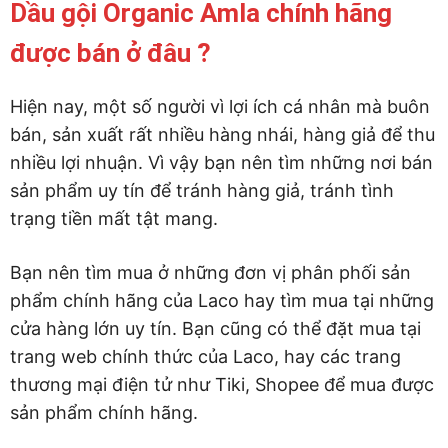
Dầu gội Organic Amla chính hãng
được bán ở đâu ?
Hiện nay, một số người vì lợi ích cá nhân mà buôn
bán, sản xuất rất nhiều hàng nhái, hàng giả để thu
nhiều lợi nhuận. Vì vậy bạn nên tìm những nơi bán
sản phẩm uy tín để tránh hàng giả, tránh tình
trạng tiền mất tật mang.
Bạn nên tìm mua ở những đơn vị phân phối sản
phẩm chính hãng của Laco hay tìm mua tại những
cửa hàng lớn uy tín. Bạn cũng có thể đặt mua tại
trang web chính thức của Laco, hay các trang
thương mại điện tử như Tiki, Shopee để mua được
sản phẩm chính hãng.