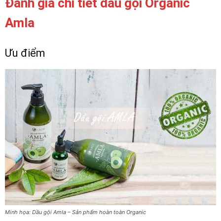
Đánh giá chi tiết dầu gội Organic
Amla
Ưu điểm
Minh họa: Dầu gội Amla – Sản phẩm hoàn toàn Organic