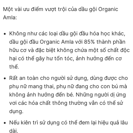
Một vài ưu điểm vượt trội của dầu gội Organic
Amla:
Không như các loại dầu gội đầu hóa học khác,
dầu gội đầu Organic Amla với 85% thành phần
hữu cơ và đặc biệt không chứa một số chất độc
hại có thể gây hư tổn tóc, ảnh hưởng đến cơ
thể.
Rất an toàn cho người sử dụng, dùng được cho
phụ nữ mang thai, phụ nữ đang cho con bú mà
không ảnh hưởng đến bé. Những người dị ứng
vơi các hóa chất thông thường vẫn có thể sử
dụng.
Nếu kiên trì sử dụng có thể đem lại hiệu quả lâu
dài.