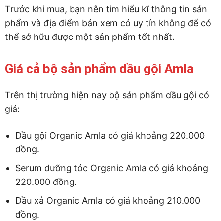
Trước khi mua, bạn nên tim hiểu kĩ thông tin sản
phẩm và địa điểm bán xem có uy tín không để có
thể sở hữu được một sản phẩm tốt nhất.
Giá cả bộ sản phẩm dầu gội Amla
Trên thị trường hiện nay bộ sản phẩm dầu gội có
giá:
Dầu gội Organic Amla có giá khoảng 220.000
đồng.
Serum dưỡng tóc Organic Amla có giá khoảng
220.000 đồng.
Dầu xả Organic Amla có giá khoảng 210.000
đồng.