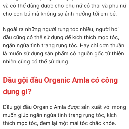
và có thể dùng được cho phụ nữ có thai và phụ nữ
cho con bú mà không sợ ảnh hưởng tới em bé.
Ngoài ra những người rụng tóc nhiều, người hói
đầu cũng có thể sử dụng để kích thích mọc tóc,
ngăn ngừa tình trạng rụng tóc. Hay chỉ đơn thuần
là muốn sử dụng sản phẩm có nguồn gốc từ thiên
nhiên cũng có thể sử dụng.
Dầu gội đầu Organic Amla có công
dụng gì?
Dầu gội đầu Organic Amla được sản xuất với mong
muốn giúp ngăn ngừa tình trạng rụng tóc, kích
thích mọc tóc, đem lại một mái tóc chắc khỏe.