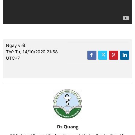
Ngày viết:
Thứ Tư, 14/10/2020 21:58
UTC+7
Ds.Quang