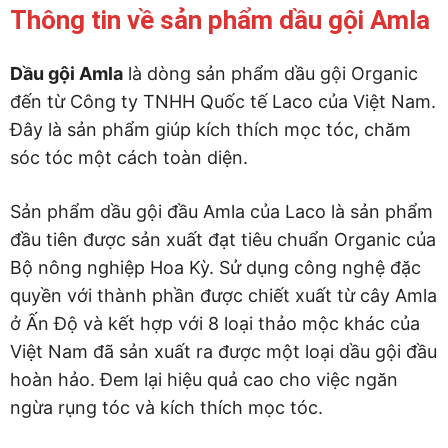
Thông tin về sản phẩm dầu gội Amla
Dầu gội Amla
là dòng sản phẩm dầu gội Organic
đến từ Công ty TNHH Quốc tế Laco của Việt Nam.
Đây là sản phẩm giúp kích thích mọc tóc, chăm
sóc tóc một cách toàn diện.
Sản phẩm dầu gội đầu Amla của Laco là sản phẩm
đầu tiên được sản xuất đạt tiêu chuẩn Organic của
Bộ nông nghiệp Hoa Kỳ. Sử dụng công nghệ đặc
quyền với thành phần được chiết xuất từ cây Amla
ở Ấn Độ và kết hợp với 8 loại thảo mộc khác của
Việt Nam đã sản xuất ra được một loại dầu gội đầu
hoàn hảo. Đem lại hiệu quả cao cho việc ngăn
ngừa rụng tóc và kích thích mọc tóc.