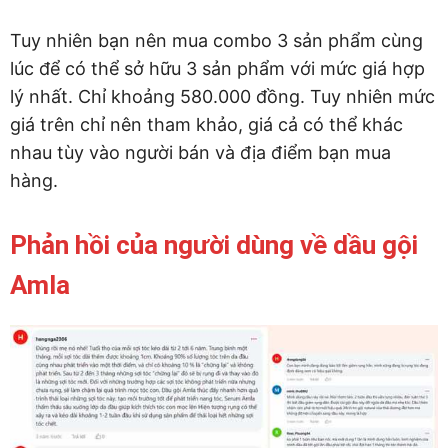
Tuy nhiên bạn nên mua combo 3 sản phẩm cùng
lúc để có thể sở hữu 3 sản phẩm với mức giá hợp
lý nhất. Chỉ khoảng 580.000 đồng. Tuy nhiên mức
giá trên chỉ nên tham khảo, giá cả có thể khác
nhau tùy vào người bán và địa điểm bạn mua
hàng.
Phản hồi của người dùng về dầu gội
Amla