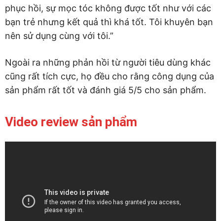
phục hồi, sự mọc tóc không được tốt như với các
bạn trẻ nhưng kết quả thì khá tốt. Tôi khuyên bạn
nên sử dụng cùng với tôi.”
Ngoài ra những phản hồi từ người tiêu dùng khác
cũng rất tích cực, họ đều cho rằng công dụng của
sản phẩm rất tốt và đánh giá 5/5 cho sản phẩm.
Video review sản phẩm