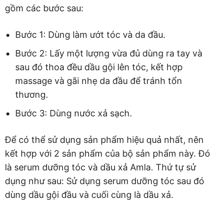
gồm các bước sau:
Bước 1: Dùng làm ướt tóc và da đầu.
Bước 2: Lấy một lượng vừa đủ dùng ra tay và
sau đó thoa đều dầu gội lên tóc, kết hợp
massage và gãi nhẹ da đầu để tránh tổn
thương.
Bước 3: Dùng nước xả sạch.
Để có thể sử dụng sản phẩm hiệu quả nhất, nên
kết hợp với 2 sản phẩm của bộ sản phẩm này. Đó
là serum dưỡng tóc và dầu xả Amla. Thứ tự sử
dụng như sau: Sử dụng serum dưỡng tóc sau đó
dùng dầu gội đầu và cuối cùng là dầu xả.