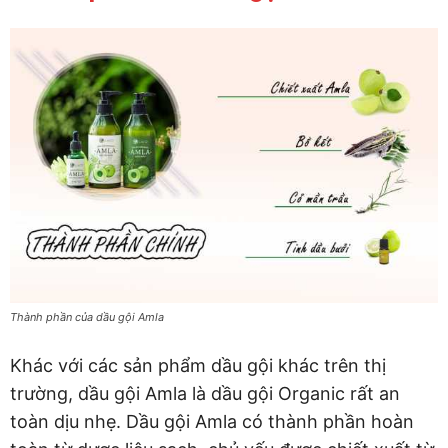
Thành phần của dầu gội Amla
Khác với các sản phẩm dầu gội khác trên thị
trường, dầu gội Amla là dầu gội Organic rất an
toàn dịu nhẹ. Dầu gội Amla có thành phần hoàn