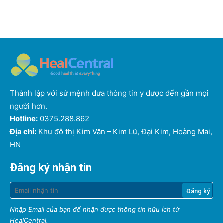
Thành lập với sứ mệnh đưa thông tin y dược đến gần mọi
người hơn.
Hotline:
0375.288.862
Địa chỉ:
Khu đô thị Kim Văn – Kim Lũ, Đại Kim, Hoàng Mai,
HN
Đăng ký nhận tin
Nhập Email của bạn để nhận được thông tin hữu ích từ
HealCentral.