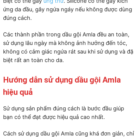
biệt có thể gây
ung thư
. Silicone có thể gây kích
ứng da đầu, gây ngứa ngáy nếu không được dùng
đúng cách.
Các thành phần trong dầu gội Amla đều an toàn,
sử dụng lâu ngày mà không ảnh hưởng đến tóc,
không có cảm giác ngứa rát sau khi sử dụng và đặ
biệt rất an toàn cho da.
Hướng dẫn sử dụng dầu gội Amla
hiệu quả
Sử dụng sản phẩm đúng cách là bước đầu giúp
bạn có thể đạt được hiệu quả cao nhất.
Cách sử dụng dầu gội Amla cũng khá đơn giản, chỉ