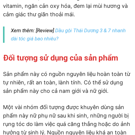
vitamin, ngăn cản oxy hóa, đem lại mùi hương và
cảm giác thư giãn thoải mái.
Xem thêm: [Review]
Dầu gội Thái Dương 3 & 7 nhanh
dài tóc giá bao nhiêu?
Đối tượng sử dụng của sản phẩm
Sản phẩm này có nguồn nguyên liệu hoàn toàn từ
tự nhiên, rất an toàn, lành tính. Có thể sử dụng
sản phẩm này cho cả nam giới và nữ giới.
Một vài nhóm đối tượng được khuyên dùng sản
phẩm này nữ phụ nữ sau khi sinh, những người bị
rụng tóc do làm việc quá căng thẳng hoặc do ảnh
hưởng từ sinh lý. Nguồn nguyên liệu khá an toàn