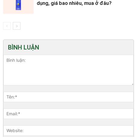
dụng, giá bao nhiêu, mua ở đâu?
BÌNH LUẬN