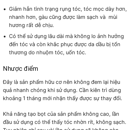
Giảm hẳn tình trạng rụng tóc, tóc mọc dày hơn,
nhanh hơn, gàu cũng được làm sạch và mùi
hương rất dễ chịu.
Có thể sử dụng lâu dài mà không lo ảnh hưởng
đến tóc và còn khắc phục được da dầu bị tổn
thương do nhuộm tóc, uốn tóc.
Nhược điểm
Đây là sản phẩm hữu cơ nên không đem lại hiệu
quả nhanh chóng khi sử dụng. Cần kiên trì dùng
khoảng 1 tháng mới nhận thấy được sự thay đổi.
Khả năng tạo bọt của sản phẩm không cao, lần
đầu sử dụng có thể thấy tóc nhờn rít, không sạch.