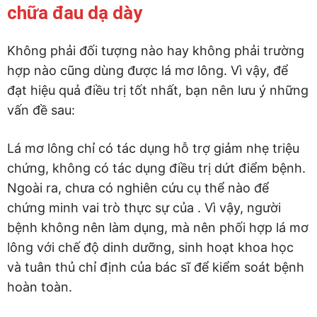
chữa đau dạ dày
Không phải đối tượng nào hay không phải trường
hợp nào cũng dùng được lá mơ lông. Vì vậy, để
đạt hiệu quả điều trị tốt nhất, bạn nên lưu ý những
vấn đề sau:
Lá mơ lông chỉ có tác dụng hỗ trợ giảm nhẹ triệu
chứng, không có tác dụng điều trị dứt điểm bệnh.
Ngoài ra, chưa có nghiên cứu cụ thể nào để
chứng minh vai trò thực sự của . Vì vậy, người
bệnh không nên làm dụng, mà nên phối hợp lá mơ
lông với chế độ dinh dưỡng, sinh hoạt khoa học
và tuân thủ chỉ định của bác sĩ để kiểm soát bệnh
hoàn toàn.