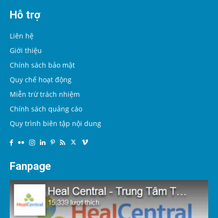
Hỗ trợ
Liên hệ
Giới thiệu
Chính sách bảo mật
Quy chế hoạt động
Miễn trừ trách nhiệm
Chính sách quảng cáo
Quy trình biên tập nội dung
Fanpage