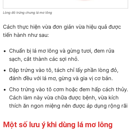
Lòng đỏ trứng chưng lá mơ lông
Cách thực hiện vừa đơn giản vừa hiệu quả được
tiến hành như sau:
Chuẩn bị lá mơ lông và gừng tươi, đem rửa
sạch, cắt thành các sợi nhỏ.
Đập trứng vào tô, tách chỉ lấy phần lòng đỏ,
đánh đều với lá mơ, gừng và gia vị cơ bản.
Cho trứng vào tô cơm hoặc đem hấp cách thủy.
Cách làm này vừa chữa được bệnh, vừa kích
thích ăn ngon miệng nên được áp dụng rộng rãi
Một số lưu ý khi dùng lá mơ lông